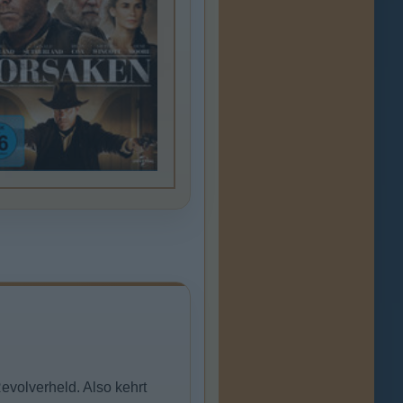
volverheld. Also kehrt