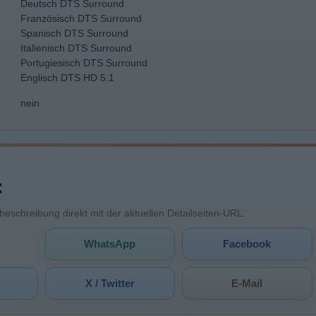
Deutsch DTS Surround
Französisch DTS Surround
Spanisch DTS Surround
Italienisch DTS Surround
Portugiesisch DTS Surround
Englisch DTS HD 5.1
nein
:
mbeschreibung direkt mit der aktuellen Detailseiten-URL.
WhatsApp
Facebook
X / Twitter
E-Mail