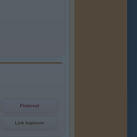
Pinterest
Link kopieren