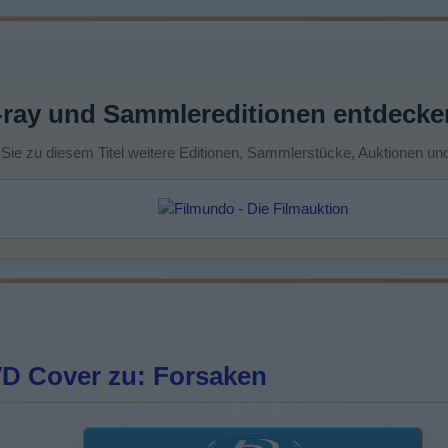
-ray und Sammlereditionen entdecke
 Sie zu diesem Titel weitere Editionen, Sammlerstücke, Auktionen un
D Cover zu: Forsaken