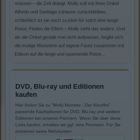
müssen – die Zeit drängt. Molly soll mit ihren Onkel
Alfredo und Santiago zuhause zurückbleiben,
schließlich ist sie noch zu klein für solch eine lange
Reise. Finden die Eltern – Molly sieht das anders. Und
als die Onkel gerade mal nicht aufpassen, begibt sich
die mutige Monsterin auf eigene Faust zusammen mit
Edison auf die lange und spannende Reise...
DVD, Blu-ray und Editionen
kaufen
Hier finden Sie zu "Molly Monster - Der Kinofilm"
passende Kaufoptionen für DVD, Blu-ray und weitere
Editionen bei unseren Partnern. Wenn Sie über diese
Links kaufen, erhalten wir ggf. eine Provision. Für Sie
entstehen keine Mehrkosten.