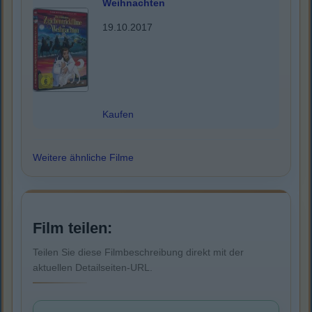
Weihnachten
19.10.2017
Kaufen
Weitere ähnliche Filme
Film teilen:
Teilen Sie diese Filmbeschreibung direkt mit der
aktuellen Detailseiten-URL.