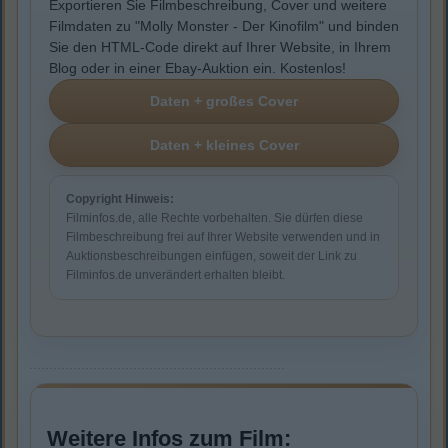
Exportieren Sie Filmbeschreibung, Cover und weitere
Filmdaten zu "Molly Monster - Der Kinofilm" und binden
Sie den HTML-Code direkt auf Ihrer Website, in Ihrem
Blog oder in einer Ebay-Auktion ein. Kostenlos!
Copyright Hinweis:
Filminfos.de, alle Rechte vorbehalten. Sie dürfen diese
Filmbeschreibung frei auf Ihrer Website verwenden und in
Auktionsbeschreibungen einfügen, soweit der Link zu
Filminfos.de unverändert erhalten bleibt.
Weitere Infos zum Film: