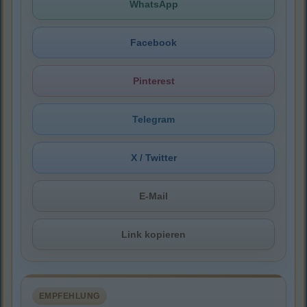
WhatsApp
Facebook
Pinterest
Telegram
X / Twitter
E-Mail
Link kopieren
EMPFEHLUNG