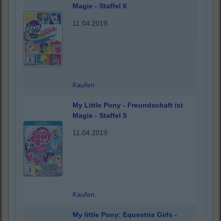
Magie - Staffel 6
11.04.2019
Kaufen
My Little Pony - Freundschaft ist
Magie - Staffel 5
11.04.2019
Kaufen
My little Pony: Equestria Girls -