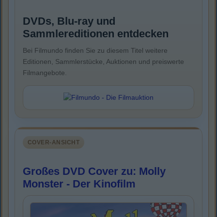
DVDs, Blu-ray und
Sammlereditionen entdecken
Bei Filmundo finden Sie zu diesem Titel weitere
Editionen, Sammlerstücke, Auktionen und preiswerte
Filmangebote.
COVER-ANSICHT
Großes DVD Cover zu: Molly
Monster - Der Kinofilm