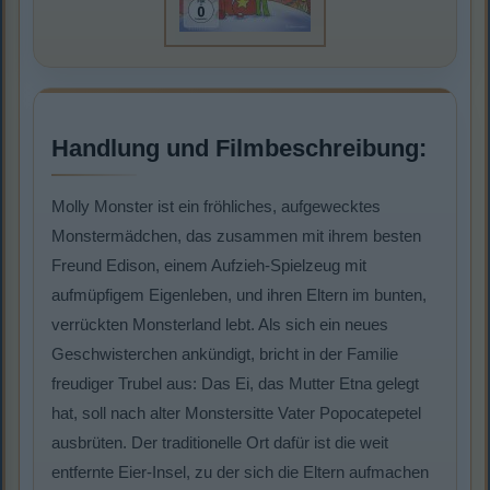
Handlung und Filmbeschreibung:
Molly Monster ist ein fröhliches, aufgewecktes
Monstermädchen, das zusammen mit ihrem besten
Freund Edison, einem Aufzieh-Spielzeug mit
aufmüpfigem Eigenleben, und ihren Eltern im bunten,
verrückten Monsterland lebt. Als sich ein neues
Geschwisterchen ankündigt, bricht in der Familie
freudiger Trubel aus: Das Ei, das Mutter Etna gelegt
hat, soll nach alter Monstersitte Vater Popocatepetel
ausbrüten. Der traditionelle Ort dafür ist die weit
entfernte Eier-Insel, zu der sich die Eltern aufmachen