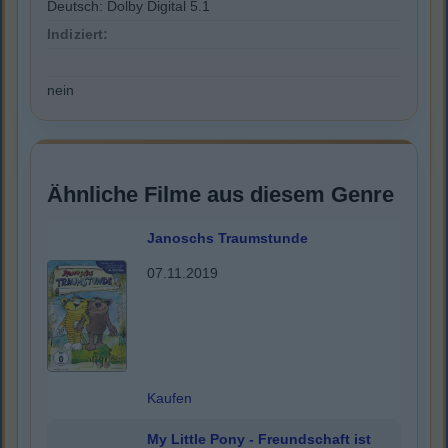
Deutsch: Dolby Digital 5.1
Indiziert:
nein
Ähnliche Filme aus diesem Genre
Janoschs Traumstunde
07.11.2019
Kaufen
My Little Pony - Freundschaft ist