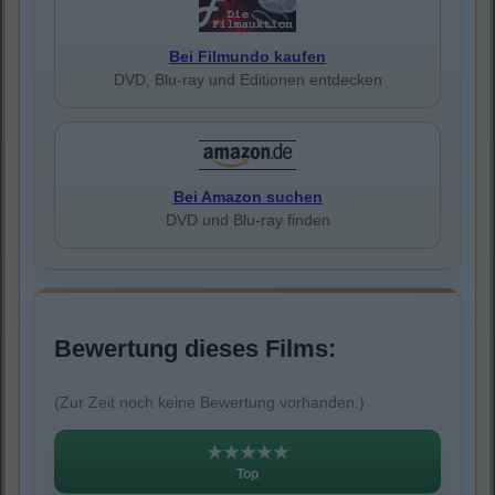
Bei Filmundo kaufen
DVD, Blu-ray und Editionen entdecken
Bei Amazon suchen
DVD und Blu-ray finden
Bewertung dieses Films:
(Zur Zeit noch keine Bewertung vorhanden.)
★★★★★
Top