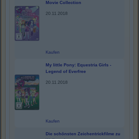
Movie Collection
20.11.2018
Kaufen
My little Pony: Equestria Girls -
Legend of Everfree
20.11.2018
Kaufen
Die schönsten Zeichentrickfilme zu