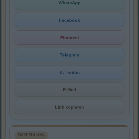
WhatsApp
Facebook
Pinterest
Telegram
X / Twitter
E-Mail
Link kopieren
EMPFEHLUNG