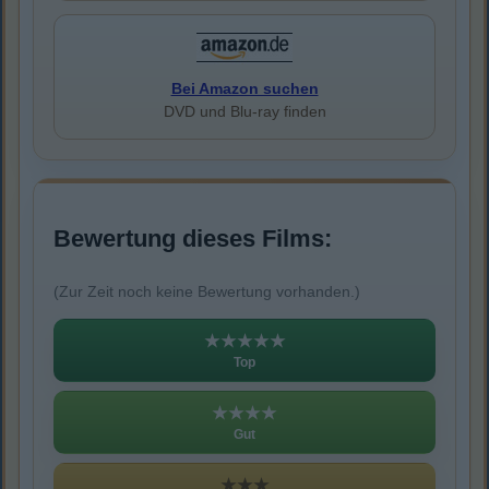
Bei Amazon suchen
DVD und Blu-ray finden
Bewertung dieses Films:
(Zur Zeit noch keine Bewertung vorhanden.)
★★★★★
Top
★★★★
Gut
★★★