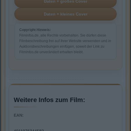
Copyright Hinweis:
Filminfos.de, alle Rechte vorbehalten. Sie dürfen diese
Filmbeschreibung frei auf Ihrer Website verwenden und in
Auktionsbeschreibungen einfügen, soweit der Link zu
Filminfos.de unverändert erhalten bleibt.
Weitere Infos zum Film:
EAN: