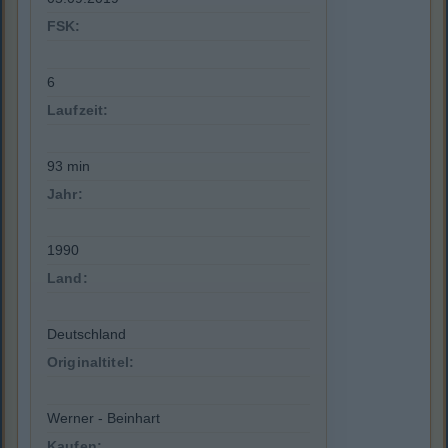
FSK:
6
Laufzeit:
93 min
Jahr:
1990
Land:
Deutschland
Originaltitel:
Werner - Beinhart
Kaufen: