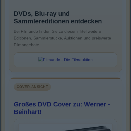
DVDs, Blu-ray und
Sammlereditionen entdecken
Bei Filmundo finden Sie zu diesem Titel weitere
Editionen, Sammlerstücke, Auktionen und preiswerte
Filmangebote.
COVER-ANSICHT
Großes DVD Cover zu: Werner -
Beinhart!