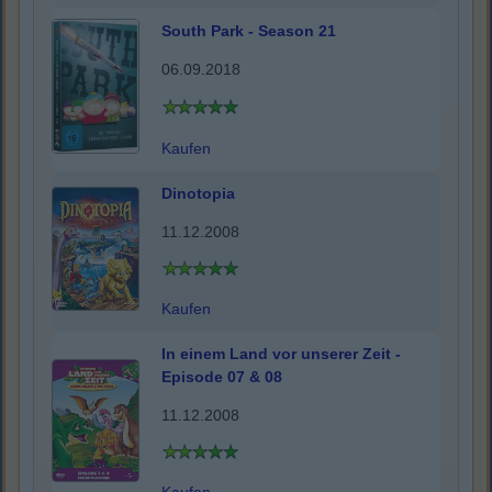
South Park - Season 21
06.09.2018
Kaufen
Dinotopia
11.12.2008
Kaufen
In einem Land vor unserer Zeit -
Episode 07 & 08
11.12.2008