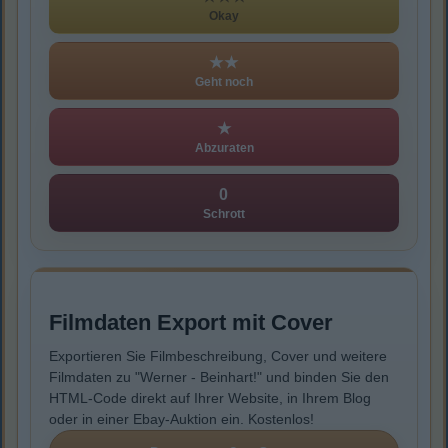
Okay
★★
Geht noch
★
Abzuraten
0
Schrott
Filmdaten Export mit Cover
Exportieren Sie Filmbeschreibung, Cover und weitere
Filmdaten zu "Werner - Beinhart!" und binden Sie den
HTML-Code direkt auf Ihrer Website, in Ihrem Blog
oder in einer Ebay-Auktion ein. Kostenlos!