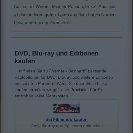
Action, mit Werner, Meister Röhrich, Eckat, Andi und
all den anderen goilen Typen aus dem hohen Norden,
behämmert unser Zwerchfell.
DVD, Blu-ray und Editionen
kaufen
Hier finden Sie zu "Werner - Beinhart!" passende
Kaufoptionen für DVD, Blu-ray und weitere Editionen
bei unseren Partnern. Wenn Sie über diese Links
kaufen, erhalten wir ggf. eine Provision. Für Sie
entstehen keine Mehrkosten.
Bei Filmundo kaufen
DVD, Blu-ray und Editionen entdecken