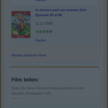
Kaufen
In einem Land vor unserer Zeit -
Episode 05 & 06
11.12.2008
Kaufen
Weitere ähnliche Filme
Film teilen:
Teilen Sie diese Filmbeschreibung direkt mit der
aktuellen Detailseiten-URL.