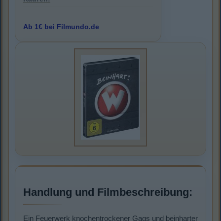
Ab 1€ bei Filmundo.de
Handlung und Filmbeschreibung:
Ein Feuerwerk knochentrockener Gags und beinharter