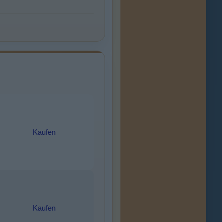
Kaufen
Kaufen