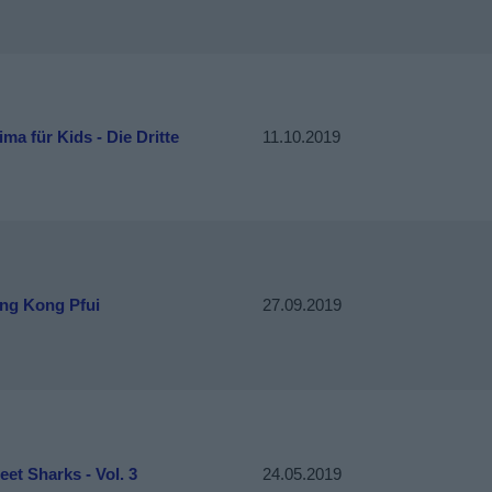
ma für Kids - Die Dritte
11.10.2019
ng Kong Pfui
27.09.2019
eet Sharks - Vol. 3
24.05.2019