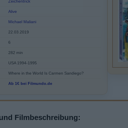
Zeichentrick
Alive
Michael Maliani
22.03.2019
6
282 min
USA 1994-1995
Where in the World Is Carmen Sandiego?
Ab 1€ bei Filmundo.de
und Filmbeschreibung: