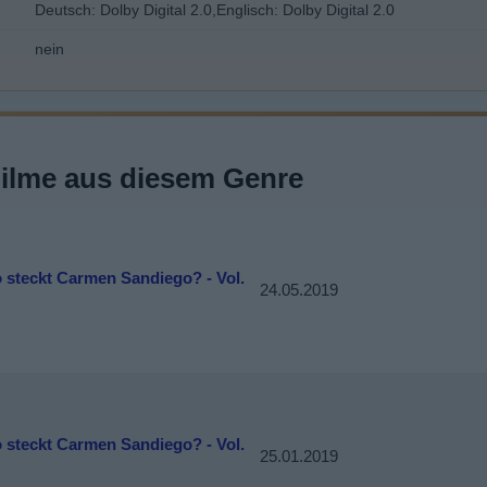
Deutsch: Dolby Digital 2.0,Englisch: Dolby Digital 2.0
nein
Filme aus diesem Genre
 steckt Carmen Sandiego? - Vol.
24.05.2019
 steckt Carmen Sandiego? - Vol.
25.01.2019