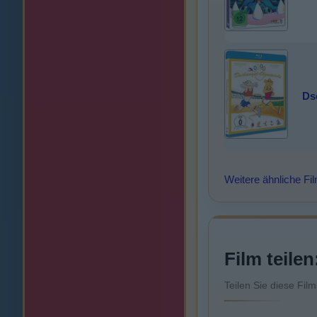
Ds
Weitere ähnliche Fi
Film teilen
Teilen Sie diese Fil