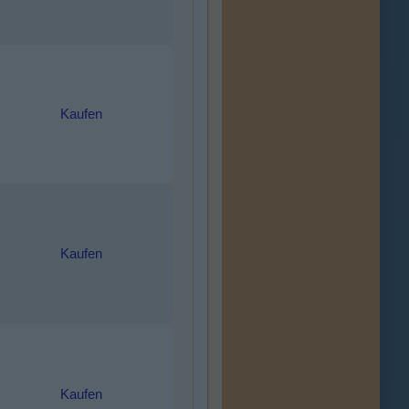
Kaufen
Kaufen
Kaufen