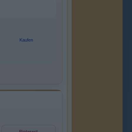
Kaufen
Pinterest