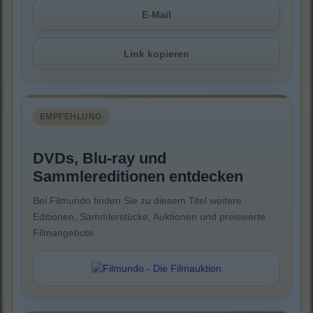
E-Mail
Link kopieren
EMPFEHLUNG
DVDs, Blu-ray und
Sammlereditionen entdecken
Bei Filmundo finden Sie zu diesem Titel weitere
Editionen, Sammlerstücke, Auktionen und preiswerte
Filmangebote.