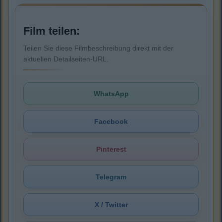
Film teilen:
Teilen Sie diese Filmbeschreibung direkt mit der
aktuellen Detailseiten-URL.
WhatsApp
Facebook
Pinterest
Telegram
X / Twitter