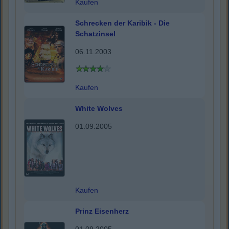
Kaufen
Schrecken der Karibik - Die
Schatzinsel
06.11.2003
Kaufen
White Wolves
01.09.2005
Kaufen
Prinz Eisenherz