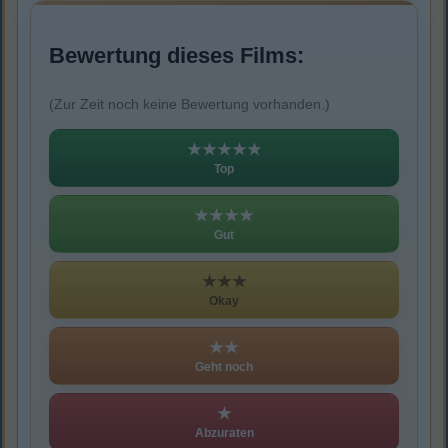
Bewertung dieses Films:
(Zur Zeit noch keine Bewertung vorhanden.)
★★★★★
Top
★★★★
Gut
★★★
Okay
★★
Geht noch
★
Abzuraten