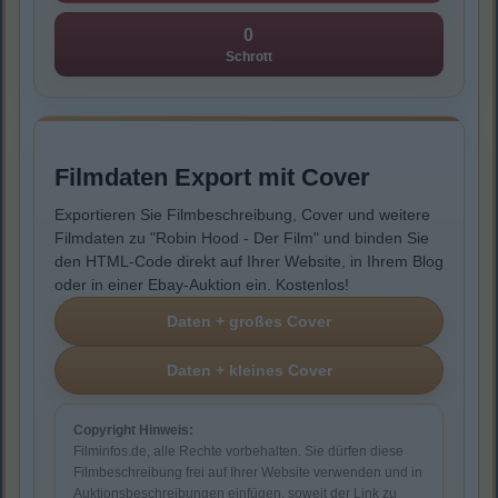
0
Schrott
Filmdaten Export mit Cover
Exportieren Sie Filmbeschreibung, Cover und weitere
Filmdaten zu "Robin Hood - Der Film" und binden Sie
den HTML-Code direkt auf Ihrer Website, in Ihrem Blog
oder in einer Ebay-Auktion ein. Kostenlos!
Copyright Hinweis:
Filminfos.de, alle Rechte vorbehalten. Sie dürfen diese
Filmbeschreibung frei auf Ihrer Website verwenden und in
Auktionsbeschreibungen einfügen, soweit der Link zu