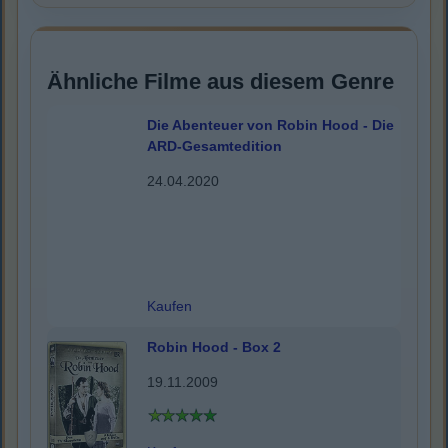
Ähnliche Filme aus diesem Genre
Die Abenteuer von Robin Hood - Die
ARD-Gesamtedition
24.04.2020
Kaufen
Robin Hood - Box 2
19.11.2009