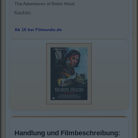
The Adventures of Robin Hood
Kaufen:
Ab 1€ bei Filmundo.de
Handlung und Filmbeschreibung: