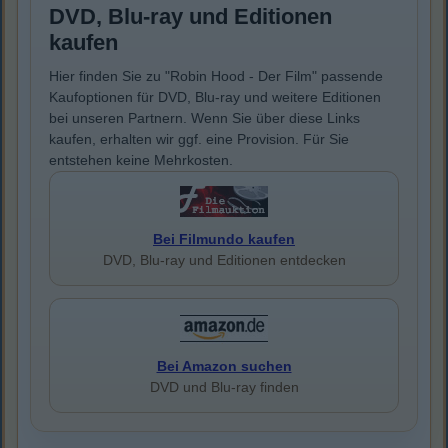
DVD, Blu-ray und Editionen
kaufen
Hier finden Sie zu "Robin Hood - Der Film" passende
Kaufoptionen für DVD, Blu-ray und weitere Editionen
bei unseren Partnern. Wenn Sie über diese Links
kaufen, erhalten wir ggf. eine Provision. Für Sie
entstehen keine Mehrkosten.
Bei Filmundo kaufen
DVD, Blu-ray und Editionen entdecken
Bei Amazon suchen
DVD und Blu-ray finden