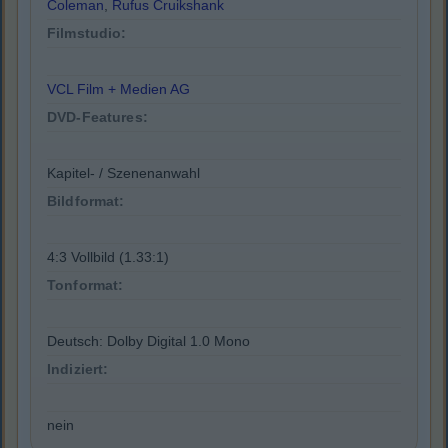
Coleman
,
Rufus Cruikshank
Filmstudio:
VCL Film + Medien AG
DVD-Features:
Kapitel- / Szenenanwahl
Bildformat:
4:3 Vollbild (1.33:1)
Tonformat:
Deutsch: Dolby Digital 1.0 Mono
Indiziert:
nein