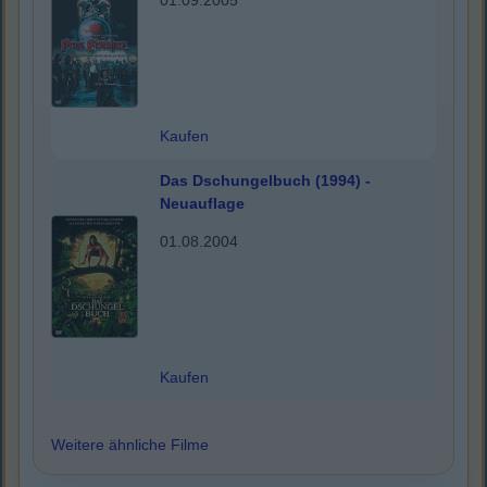
01.09.2005
Kaufen
Das Dschungelbuch (1994) -
Neuauflage
01.08.2004
Kaufen
Weitere ähnliche Filme