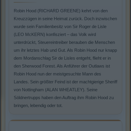
Robin Hood (RICHARD GREENE) kehrt von den
Kreuzzügen in seine Heimat zurück. Doch inzwischen
wurde sein Familienbesitz von Sir Roger de Lisle
(LEO McKERN) konfisziert – das Volk wird
unterdrückt, Steuereintreiber berauben die Menschen
um ihr letztes Hab und Gut. Als Robin Hood nur knapp
dem Mordanschlag Sir de Lisles entgeht, flieht er in
den Sherwood Forest. Als Anführer der Outlaws ist
Robin Hood nun der meistgesuchte Mann des
Landes. Sein größter Feind ist der machtgierige Sheriff
von Nottingham (ALAN WHEATLEY). Seine
Söldnertrupps haben den Auftrag ihm Robin Hood zu
bringen, lebendig oder tot.