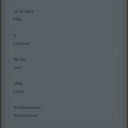
19.11.2004
FSK:
6
Laufzeit:
88 min
Jahr:
1955
Land:
Großbritannien
Originaltitel: