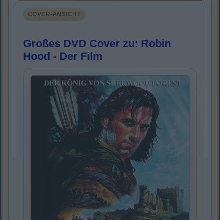
COVER-ANSICHT
Großes DVD Cover zu: Robin
Hood - Der Film