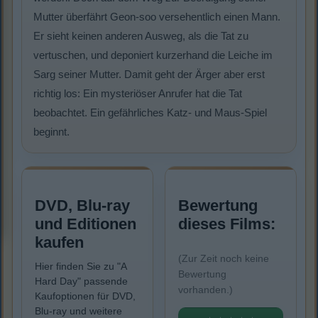
Mutter überfährt Geon-soo versehentlich einen Mann.
Er sieht keinen anderen Ausweg, als die Tat zu
vertuschen, und deponiert kurzerhand die Leiche im
Sarg seiner Mutter. Damit geht der Ärger aber erst
richtig los: Ein mysteriöser Anrufer hat die Tat
beobachtet. Ein gefährliches Katz- und Maus-Spiel
beginnt.
DVD, Blu-ray
Bewertung
und Editionen
dieses Films:
kaufen
(Zur Zeit noch keine
Hier finden Sie zu "A
Bewertung
Hard Day" passende
vorhanden.)
Kaufoptionen für DVD,
Blu-ray und weitere