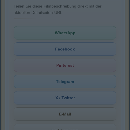
Teilen Sie diese Filmbeschreibung direkt mit der
aktuellen Detailseiten-URL.
WhatsApp
Facebook
Pinterest
Telegram
X / Twitter
E-Mail