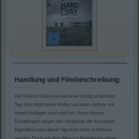
Handlung und Filmbeschreibung:
Der Polizist Geon-soo hat einen richtig schlechten
Tag: Erst stirbt seine Mutter und dann steht er mit
seinen Kollegen auch noch im Visier interner
Ermittlungen wegen des Verdachts der Korruption.
Eigentlich kann dieser Tag nicht mehr schlimmer
werden. Doch auf dem Weg zur Beerdigung seiner