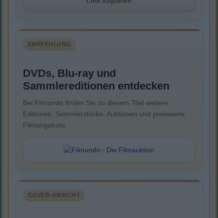
Link kopieren
EMPFEHLUNG
DVDs, Blu-ray und
Sammlereditionen entdecken
Bei Filmundo finden Sie zu diesem Titel weitere
Editionen, Sammlerstücke, Auktionen und preiswerte
Filmangebote.
COVER-ANSICHT