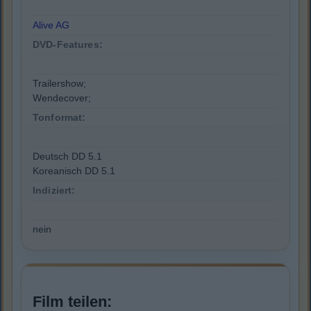
Alive AG
DVD-Features:
Trailershow;
Wendecover;
Tonformat:
Deutsch DD 5.1
Koreanisch DD 5.1
Indiziert:
nein
Film teilen: