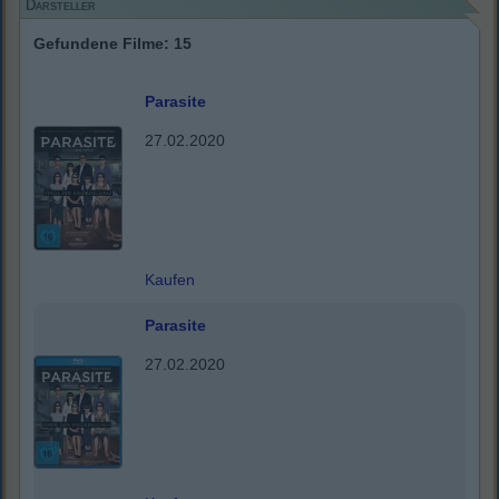
Darsteller
Gefundene Filme: 15
Parasite
27.02.2020
Kaufen
Parasite
27.02.2020