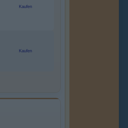
Kaufen
Kaufen