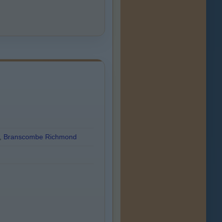
,
Branscombe Richmond