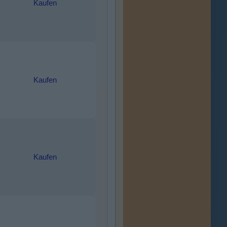
Kaufen
Kaufen
Kaufen