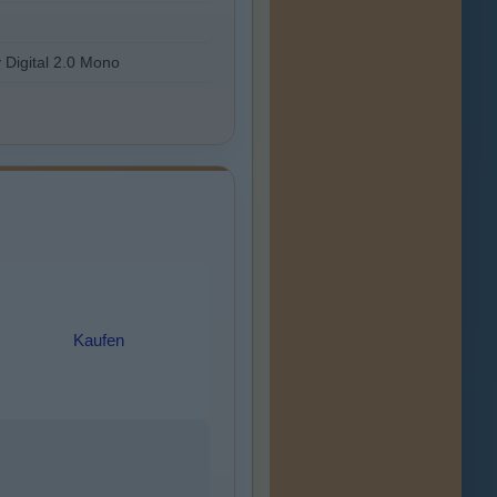
 Digital 2.0 Mono
Kaufen