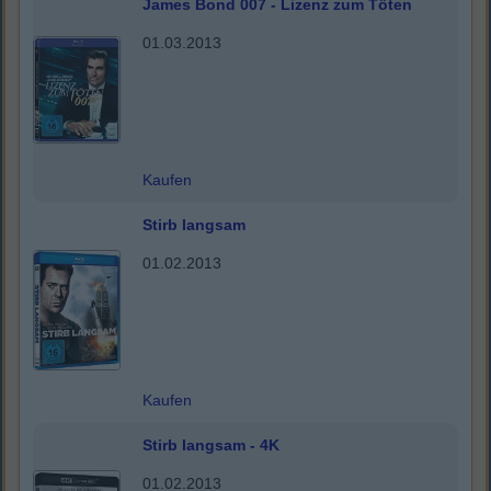
James Bond 007 - Lizenz zum Töten
01.03.2013
Kaufen
Stirb langsam
01.02.2013
Kaufen
Stirb langsam - 4K
01.02.2013