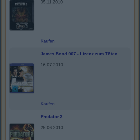
05.11.2010
Kaufen
James Bond 007 - Lizenz zum Töten
16.07.2010
Kaufen
Predator 2
25.06.2010