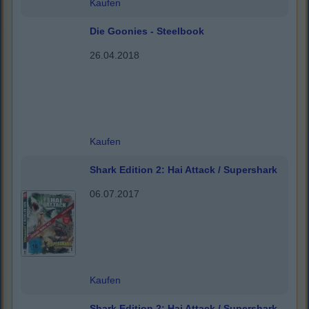
Kaufen
Die Goonies - Steelbook
26.04.2018
Kaufen
Shark Edition 2: Hai Attack / Supershark
06.07.2017
Kaufen
Shark Edition 2: Hai Attack / Supershark