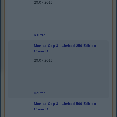
29.07.2016
Kaufen
Maniac Cop 3 - Limited 250 Edition -
Cover D
29.07.2016
Kaufen
Maniac Cop 3 - Limited 500 Edition -
Cover B