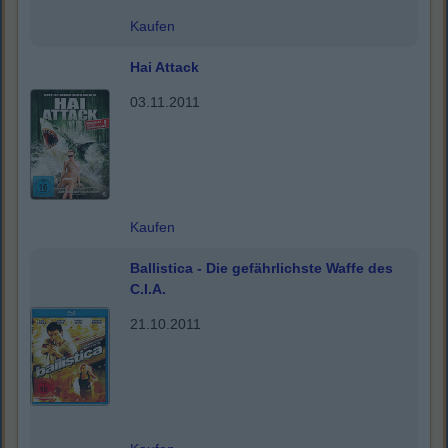
Kaufen
Hai Attack
03.11.2011
Kaufen
Ballistica - Die gefährlichste Waffe des
C.I.A.
21.10.2011