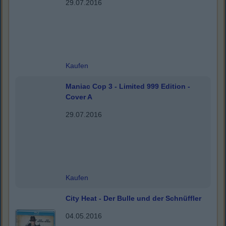
29.07.2016
Kaufen
Maniac Cop 3 - Limited 999 Edition -
Cover A
29.07.2016
Kaufen
City Heat - Der Bulle und der Schnüffler
04.05.2016