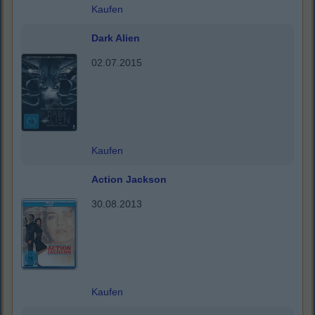
Kaufen
Dark Alien
02.07.2015
Kaufen
Action Jackson
30.08.2013
Kaufen