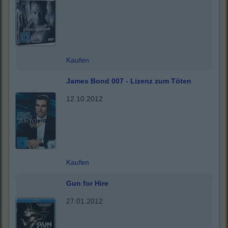
Kaufen
James Bond 007 - Lizenz zum Töten
12.10.2012
Kaufen
Gun for Hire
27.01.2012