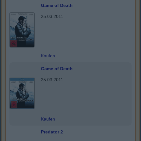
Game of Death
25.03.2011
Kaufen
Game of Death
25.03.2011
Kaufen
Predator 2