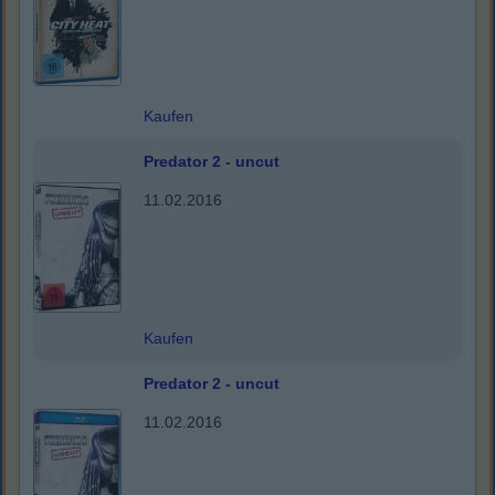
Kaufen
Predator 2 - uncut
11.02.2016
Kaufen
Predator 2 - uncut
11.02.2016