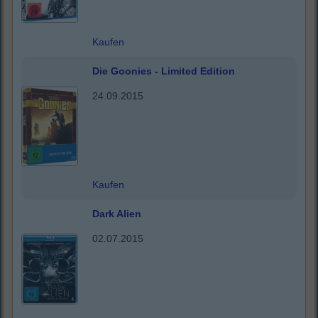
Kaufen
Die Goonies - Limited Edition
24.09.2015
Kaufen
Dark Alien
02.07.2015