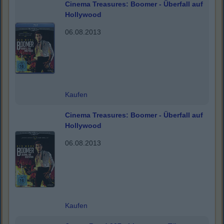
Cinema Treasures: Boomer - Überfall auf
Hollywood
06.08.2013
Kaufen
Cinema Treasures: Boomer - Überfall auf
Hollywood
06.08.2013
Kaufen