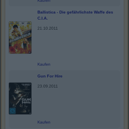
Kaufen
Ballistica - Die gefährlichste Waffe des
C.I.A.
21.10.2011
Kaufen
Gun For Hire
23.09.2011
Kaufen