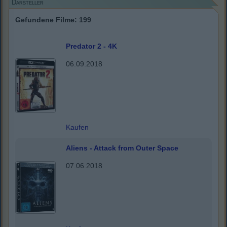
Darsteller
Gefundene Filme: 199
Predator 2 - 4K
06.09.2018
Kaufen
Aliens - Attack from Outer Space
07.06.2018