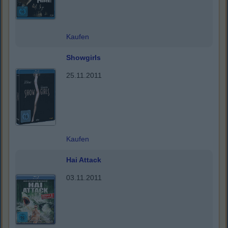
Kaufen
Showgirls
25.11.2011
Kaufen
Hai Attack
03.11.2011