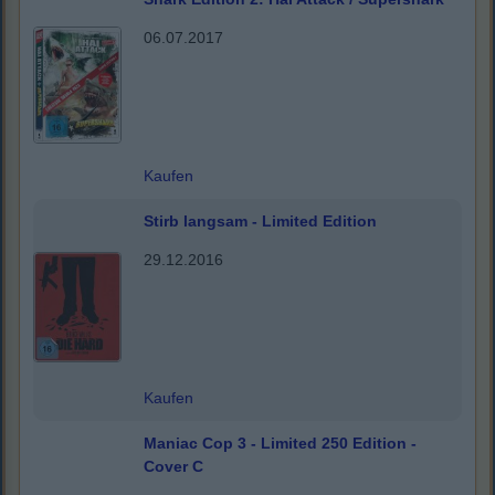
06.07.2017
Kaufen
Stirb langsam - Limited Edition
29.12.2016
Kaufen
Maniac Cop 3 - Limited 250 Edition -
Cover C