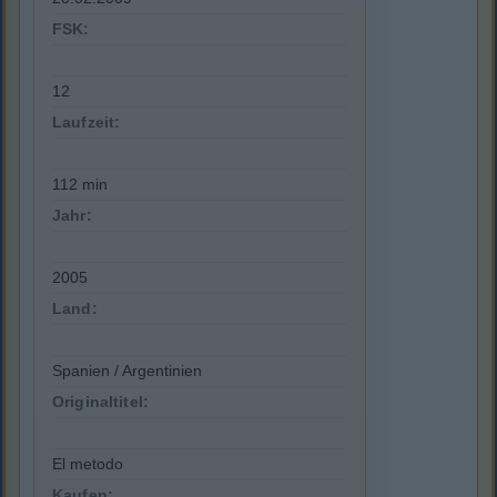
FSK:
12
Laufzeit:
112 min
Jahr:
2005
Land:
Spanien / Argentinien
Originaltitel:
El metodo
Kaufen: