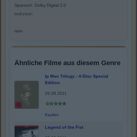
Spanisch: Dolby Digital 2.0
Indiziert:
nein
Ähnliche Filme aus diesem Genre
Ip Man Trilogy - 4-Disc Special
Edition
26.08.2011
Kaufen
Legend of the Fist