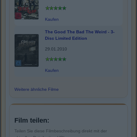
Kaufen
The Good The Bad The Weird - 3-
Disc Limited Edition
29.01.2010
Kaufen
Weitere ähnliche Filme
Film teilen:
Teilen Sie diese Filmbeschreibung direkt mit der