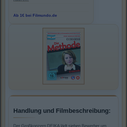
Ab 1€ bei Filmundo.de
Handlung und Filmbeschreibung:
Der Großkonzern DEIKA lädt sieben Bewerber um