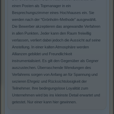
einen Posten als Topmanager in ein
Besprechungszimmer eines Hochhauses ein. Sie
werden nach der “Grönholm-Methode” ausgewählt.
Die Bewerber akzeptieren das angewandte Verfahren
in allen Punkten. Jeder kann den Raum freiwillig
verlassen, verliert dabei jedoch die Aussicht auf seine
Anstellung. In einer kalten Atmosphäre werden
Allianzen gebildet und Freundlichkeit
instrumentalisiert. Es gilt den Gegenüber als Gegner
auszustechen. Überraschende Wendungen des
Verfahrens sorgen von Anfang an für Spannung und
sezieren Ehrgeiz und Rücksichtslosigkeit der
Teilnehmer. Ihre bedingungslose Loyalität zum
Unternehmen wird bis ins kleinste Detail erwartet und
getestet. Nur einer kann hier gewinnen.