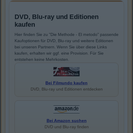
DVD, Blu-ray und Editionen
kaufen
Hier finden Sie zu "Die Methode - El metodo" passende
Kaufoptionen für DVD, Blu-ray und weitere Editionen
bei unseren Partnern. Wenn Sie über diese Links
kaufen, erhalten wir ggf. eine Provision. Für Sie
entstehen keine Mehrkosten.
Bei Filmundo kaufen
DVD, Blu-ray und Editionen entdecken
Bei Amazon suchen
DVD und Blu-ray finden