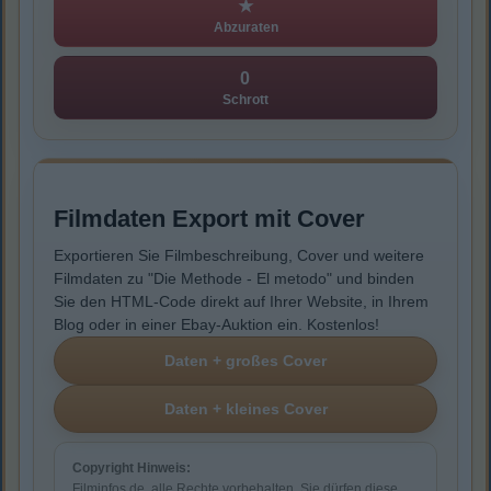
★
Abzuraten
0
Schrott
Filmdaten Export mit Cover
Exportieren Sie Filmbeschreibung, Cover und weitere
Filmdaten zu "Die Methode - El metodo" und binden
Sie den HTML-Code direkt auf Ihrer Website, in Ihrem
Blog oder in einer Ebay-Auktion ein. Kostenlos!
Copyright Hinweis:
Filminfos.de, alle Rechte vorbehalten. Sie dürfen diese