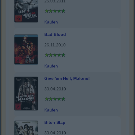
25.03.2011
Kaufen
Bad Blood
26.11.2010
Kaufen
Give 'em Hell, Malone!
30.04.2010
Kaufen
Bitch Slap
30.04.2010