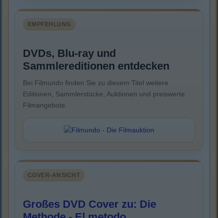
EMPFEHLUNG
DVDs, Blu-ray und
Sammlereditionen entdecken
Bei Filmundo finden Sie zu diesem Titel weitere
Editionen, Sammlerstücke, Auktionen und preiswerte
Filmangebote.
COVER-ANSICHT
Großes DVD Cover zu: Die
Methode - El metodo