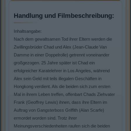
Handlung und Filmbeschreibung:
Inhaltsangabe:
Nach dem gewaltsamen Tod ihrer Eltern werden die
Zwillingsbrüder Chad und Alex (Jean-Claude Van
Damme in einer Doppelrolle) getrennt voneinander
großgezogen. 25 Jahre später ist Chad ein
erfolgreicher Karatelehrer in Los Angeles, während
Alex sein Geld mit teils illegalen Geschäften in
Hongkong verdient. Als die beiden sich zum ersten
Mal in ihrem Leben treffen, offenbart Chads Ziehvater
Frank (Geoffrey Lewis) ihnen, dass ihre Eltern im
Auftrag von Gangsterboss Griffith (Alan Scarfe)
ermordet worden sind. Trotz ihrer
Meinungsverschiedenheiten raufen sich die beiden