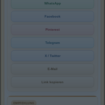
WhatsApp
Facebook
Pinterest
Telegram
X / Twitter
E-Mail
Link kopieren
EMPFEHLUNG