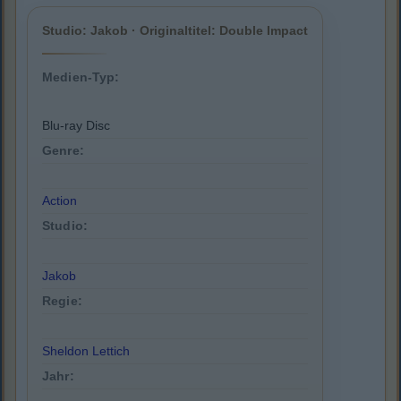
Studio: Jakob · Originaltitel: Double Impact
Medien-Typ:
Blu-ray Disc
Genre:
Action
Studio:
Jakob
Regie:
Sheldon Lettich
Jahr: