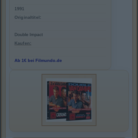
1991
Originaltitel:
Double Impact
Kaufen:
Ab 1€ bei Filmundo.de