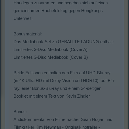
Haudegen zusammen und begeben sich auf einen
gemeinsamen Rachefeldzug gegen Hongkongs
Unterwelt.
Bonusmaterial:
Das Mediabook-Set zu GEBALLTE LADUNG enthält:
Limitiertes 3-Disc Mediabook (Cover A)
Limitiertes 3-Disc Mediabook (Cover B)
Beide Editionen enthalten den Film auf UHD-Blu-ray
(in 4K Ultra HD mit Dolby Vision und HDR10), auf Blu-
ray, einer Bonus-Blu-ray und einem 24-seitigen
Booklet mit einem Text von Kevin Zindler
Bonus:
Audiokommentar von Filmemacher Sean Hogan und
Filmkritiker Kim Newman - Originalkinotrailer -