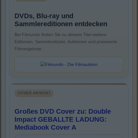
DVDs, Blu-ray und
Sammlereditionen entdecken
Bei Filmundo finden Sie zu diesem Titel weitere
Editionen, Sammlerstücke, Auktionen und preiswerte
Filmangebote.
COVER-ANSICHT
Großes DVD Cover zu: Double
Impact GEBALLTE LADUNG:
Mediabook Cover A