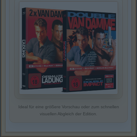
Ideal für eine größere Vorschau oder zum schnellen
visuellen Abgleich der Edition.