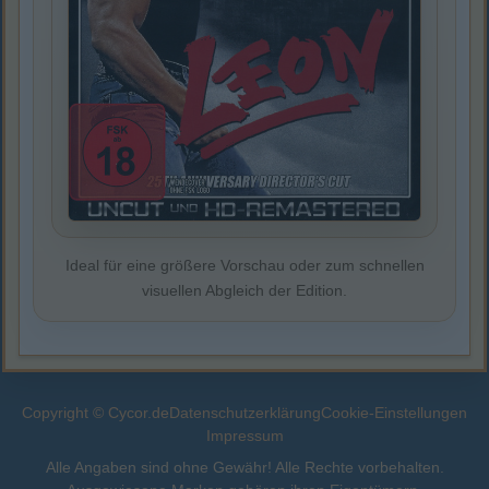
Ideal für eine größere Vorschau oder zum schnellen
visuellen Abgleich der Edition.
Copyright © Cycor.de
Datenschutzerklärung
Cookie-Einstellungen
Impressum
Alle Angaben sind ohne Gewähr! Alle Rechte vorbehalten.