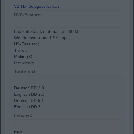
VZ-Handelsgesellschaft
DVD-Features:
Laufzeit Zusatzmaterial ca. 480 Min.;
Wendecover ohne FSK Logo;
US-Fassung;
Trailer;
Making Of;
Interviews;
Tonformat:
Deutsch DD 2.0
Englisch DD 2.0
Deutsch DD 5.1
Englisch DD 5.1
Indiziert:
nein