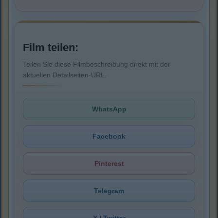
Film teilen:
Teilen Sie diese Filmbeschreibung direkt mit der
aktuellen Detailseiten-URL.
WhatsApp
Facebook
Pinterest
Telegram
X / Twitter