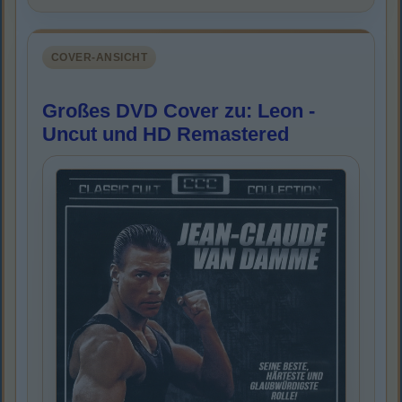
COVER-ANSICHT
Großes DVD Cover zu: Leon -
Uncut und HD Remastered