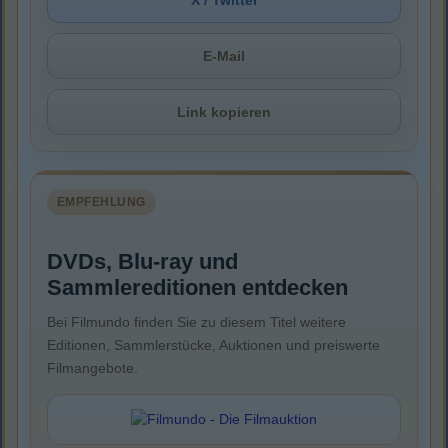
E-Mail
Link kopieren
EMPFEHLUNG
DVDs, Blu-ray und
Sammlereditionen entdecken
Bei Filmundo finden Sie zu diesem Titel weitere
Editionen, Sammlerstücke, Auktionen und preiswerte
Filmangebote.