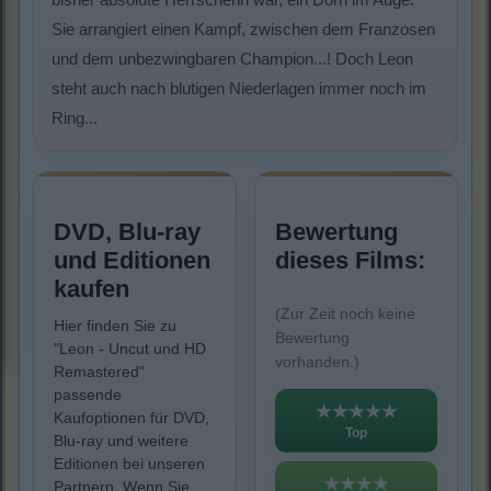
Sie arrangiert einen Kampf, zwischen dem Franzosen
und dem unbezwingbaren Champion...! Doch Leon
steht auch nach blutigen Niederlagen immer noch im
Ring...
DVD, Blu-ray
Bewertung
und Editionen
dieses Films:
kaufen
(Zur Zeit noch keine
Hier finden Sie zu
Bewertung
"Leon - Uncut und HD
vorhanden.)
Remastered"
passende
★★★★★
Kaufoptionen für DVD,
Top
Blu-ray und weitere
Editionen bei unseren
★★★★
Partnern. Wenn Sie