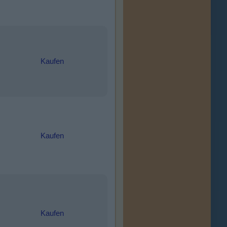
Kaufen
Kaufen
Kaufen