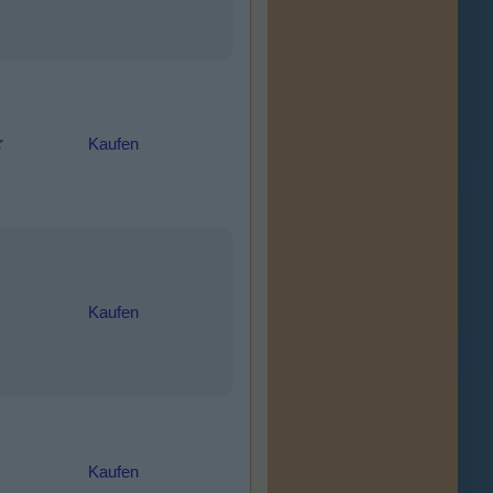
Kaufen
Kaufen
Kaufen