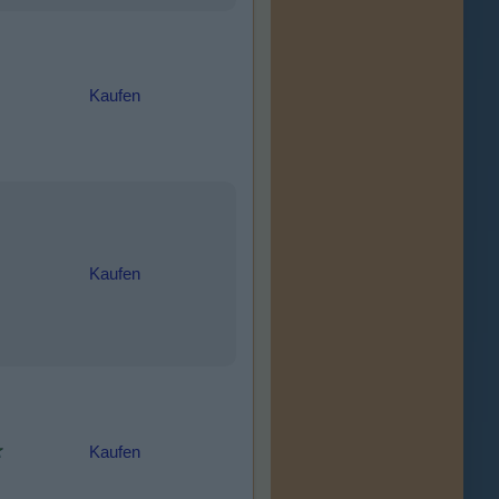
Kaufen
Kaufen
Kaufen