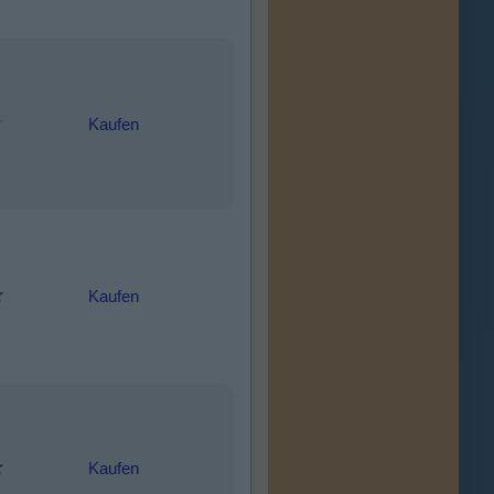
Kaufen
Kaufen
Kaufen