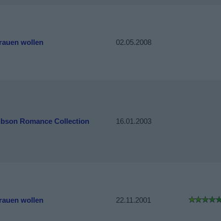
rauen wollen
02.05.2008
ibson Romance Collection
16.01.2003
rauen wollen
22.11.2001