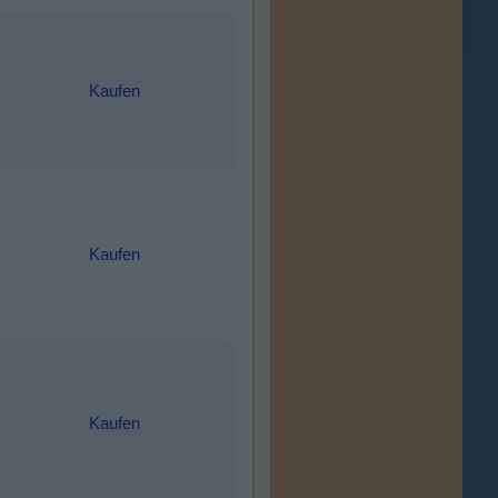
Kaufen
Kaufen
Kaufen