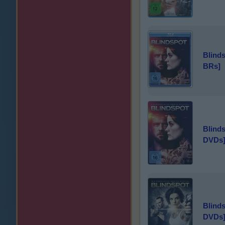
Blinds
BRs]
Blinds
DVDs
Blinds
DVDs