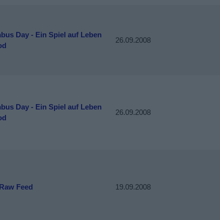
bus Day - Ein Spiel auf Leben
26.09.2008
od
bus Day - Ein Spiel auf Leben
26.09.2008
od
- Raw Feed
19.09.2008