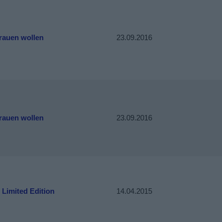
rauen wollen
23.09.2016
rauen wollen
23.09.2016
 Limited Edition
14.04.2015