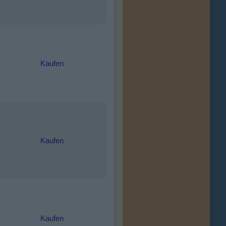
Kaufen
Kaufen
Kaufen