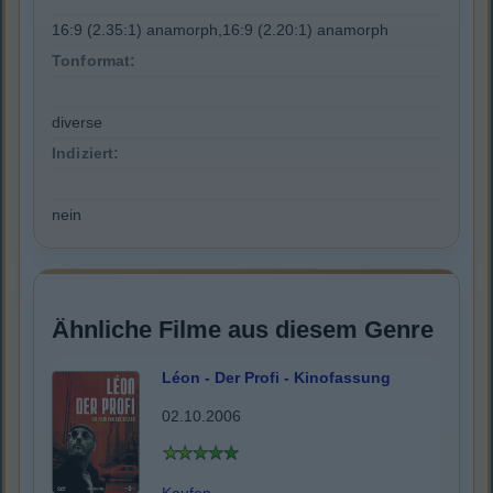
16:9 (2.35:1) anamorph,16:9 (2.20:1) anamorph
Tonformat:
diverse
Indiziert:
nein
Ähnliche Filme aus diesem Genre
Léon - Der Profi - Kinofassung
02.10.2006