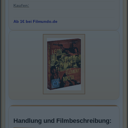
Kaufen:
Ab 1€ bei Filmundo.de
Handlung und Filmbeschreibung: