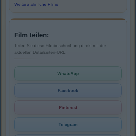
Weitere ähnliche Filme
Film teilen:
Teilen Sie diese Filmbeschreibung direkt mit der
aktuellen Detailseiten-URL.
WhatsApp
Facebook
Pinterest
Telegram