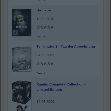
Kaufen
Bronson
18.02.2010
Kaufen
Terminator 2 - Tag der Abrechnung
04.09.2009
Kaufen
Rambo Complete Collection -
Limited Edition
19.06.2009