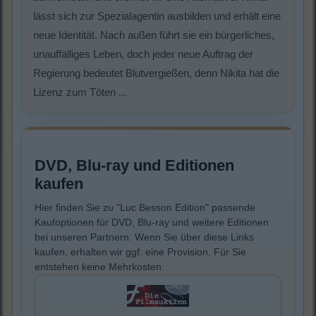
lässt sich zur Spezialagentin ausbilden und erhält eine
neue Identität. Nach außen führt sie ein bürgerliches,
unauffälliges Leben, doch jeder neue Auftrag der
Regierung bedeutet Blutvergießen, denn Nikita hat die
Lizenz zum Töten ...
DVD, Blu-ray und Editionen
kaufen
Hier finden Sie zu "Luc Besson Edition" passende
Kaufoptionen für DVD, Blu-ray und weitere Editionen
bei unseren Partnern. Wenn Sie über diese Links
kaufen, erhalten wir ggf. eine Provision. Für Sie
entstehen keine Mehrkosten.