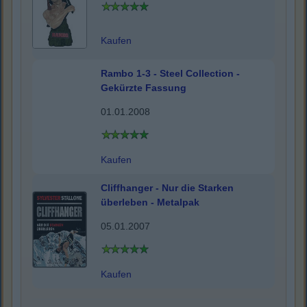
Kaufen
Rambo 1-3 - Steel Collection -
Gekürzte Fassung
01.01.2008
Kaufen
Cliffhanger - Nur die Starken
überleben - Metalpak
05.01.2007
Kaufen