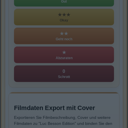
Gut
★★★
Okay
★★
Geht noch
★
Abzuraten
0
Schrott
Filmdaten Export mit Cover
Exportieren Sie Filmbeschreibung, Cover und weitere
Filmdaten zu "Luc Besson Edition" und binden Sie den