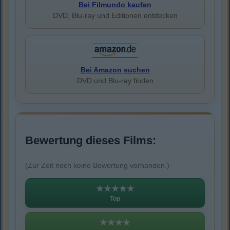
Bei Filmundo kaufen
DVD, Blu-ray und Editionen entdecken
Bei Amazon suchen
DVD und Blu-ray finden
Bewertung dieses Films:
(Zur Zeit noch keine Bewertung vorhanden.)
★★★★★
Top
★★★★