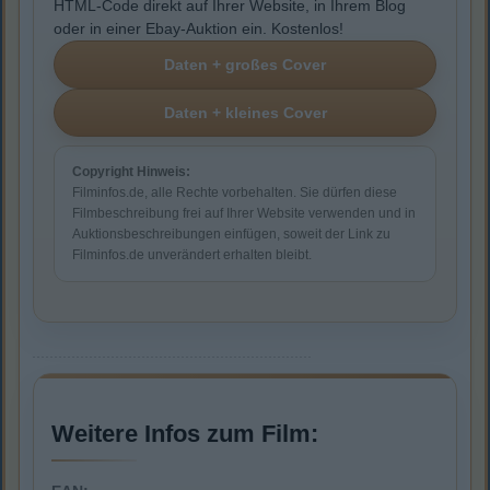
HTML-Code direkt auf Ihrer Website, in Ihrem Blog
oder in einer Ebay-Auktion ein. Kostenlos!
Copyright Hinweis:
Filminfos.de, alle Rechte vorbehalten. Sie dürfen diese
Filmbeschreibung frei auf Ihrer Website verwenden und in
Auktionsbeschreibungen einfügen, soweit der Link zu
Filminfos.de unverändert erhalten bleibt.
Weitere Infos zum Film: