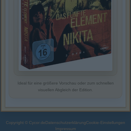
Ideal für eine größere Vorschau oder zum schnellen
visuellen Abgleich der Edition.
Copyright © Cycor.de
Datenschutzerklärung
Cookie-Einstellungen
Impressum