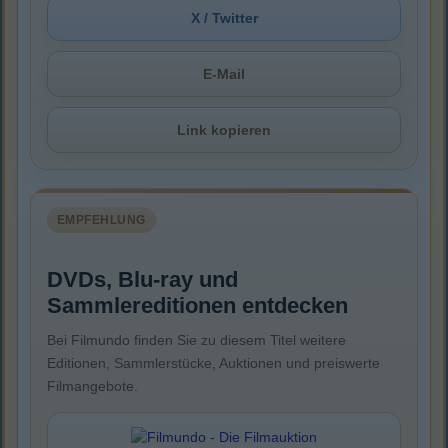
X / Twitter
E-Mail
Link kopieren
EMPFEHLUNG
DVDs, Blu-ray und
Sammlereditionen entdecken
Bei Filmundo finden Sie zu diesem Titel weitere
Editionen, Sammlerstücke, Auktionen und preiswerte
Filmangebote.