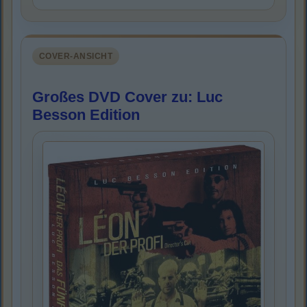
COVER-ANSICHT
Großes DVD Cover zu: Luc
Besson Edition