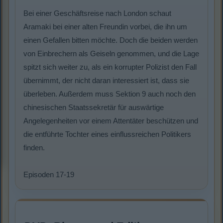
Bei einer Geschäftsreise nach London schaut
Aramaki bei einer alten Freundin vorbei, die ihn um
einen Gefallen bitten möchte. Doch die beiden werden
von Einbrechern als Geiseln genommen, und die Lage
spitzt sich weiter zu, als ein korrupter Polizist den Fall
übernimmt, der nicht daran interessiert ist, dass sie
überleben. Außerdem muss Sektion 9 auch noch den
chinesischen Staatssekretär für auswärtige
Angelegenheiten vor einem Attentäter beschützen und
die entführte Tochter eines einflussreichen Politikers
finden.
Episoden 17-19