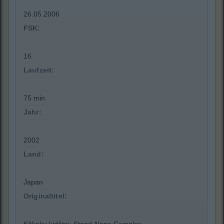
26.05.2006
FSK:
16
Laufzeit:
75 min
Jahr:
2002
Land:
Japan
Originaltitel: