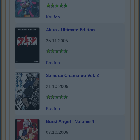
Kaufen
Akira - Ultimate Edition
25.11.2005
Kaufen
Samurai Champloo Vol. 2
21.10.2005
Kaufen
Burst Angel - Volume 4
07.10.2005