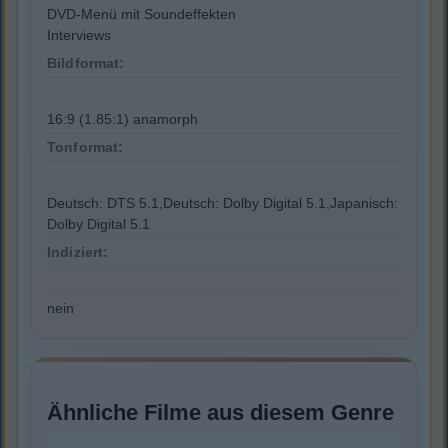
DVD-Menü mit Soundeffekten
Interviews
Bildformat:
16:9 (1.85:1) anamorph
Tonformat:
Deutsch: DTS 5.1,Deutsch: Dolby Digital 5.1,Japanisch:
Dolby Digital 5.1
Indiziert:
nein
Ähnliche Filme aus diesem Genre