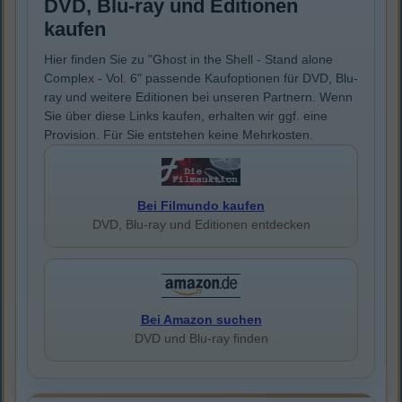
DVD, Blu-ray und Editionen
kaufen
Hier finden Sie zu "Ghost in the Shell - Stand alone
Complex - Vol. 6" passende Kaufoptionen für DVD, Blu-
ray und weitere Editionen bei unseren Partnern. Wenn
Sie über diese Links kaufen, erhalten wir ggf. eine
Provision. Für Sie entstehen keine Mehrkosten.
Bei Filmundo kaufen
DVD, Blu-ray und Editionen entdecken
Bei Amazon suchen
DVD und Blu-ray finden