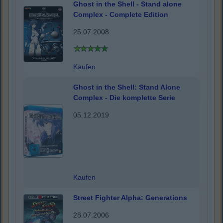
Ghost in the Shell - Stand alone
Complex - Complete Edition
25.07.2008
Kaufen
Ghost in the Shell: Stand Alone
Complex - Die komplette Serie
05.12.2019
Kaufen
Street Fighter Alpha: Generations
28.07.2006