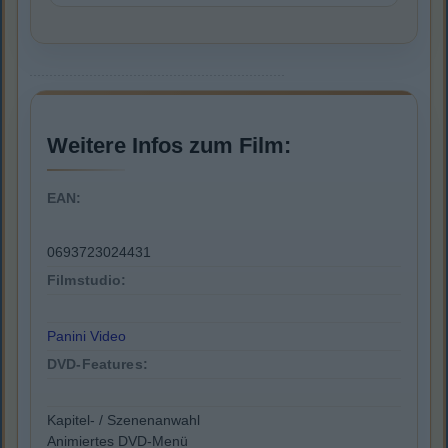
Weitere Infos zum Film:
EAN:
0693723024431
Filmstudio:
Panini Video
DVD-Features:
Kapitel- / Szenenanwahl
Animiertes DVD-Menü