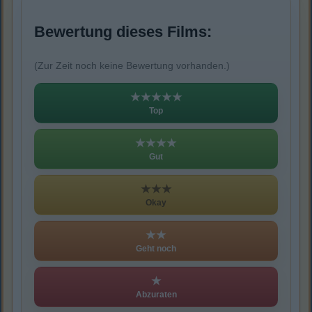
Bewertung dieses Films:
(Zur Zeit noch keine Bewertung vorhanden.)
★★★★★
Top
★★★★
Gut
★★★
Okay
★★
Geht noch
★
Abzuraten