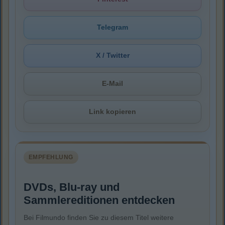
Telegram
X / Twitter
E-Mail
Link kopieren
EMPFEHLUNG
DVDs, Blu-ray und
Sammlereditionen entdecken
Bei Filmundo finden Sie zu diesem Titel weitere