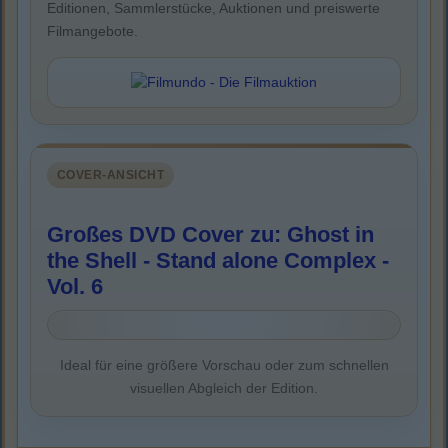
Editionen, Sammlerstücke, Auktionen und preiswerte
Filmangebote.
COVER-ANSICHT
Großes DVD Cover zu: Ghost in
the Shell - Stand alone Complex -
Vol. 6
Ideal für eine größere Vorschau oder zum schnellen
visuellen Abgleich der Edition.