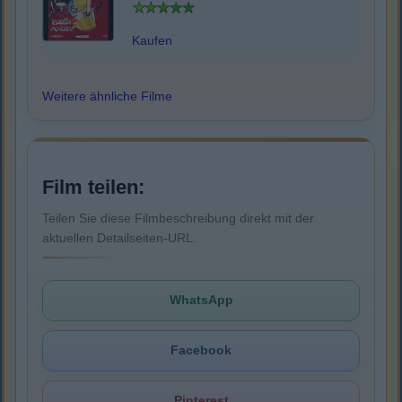
Kaufen
Weitere ähnliche Filme
Film teilen:
Teilen Sie diese Filmbeschreibung direkt mit der
aktuellen Detailseiten-URL.
WhatsApp
Facebook
Pinterest