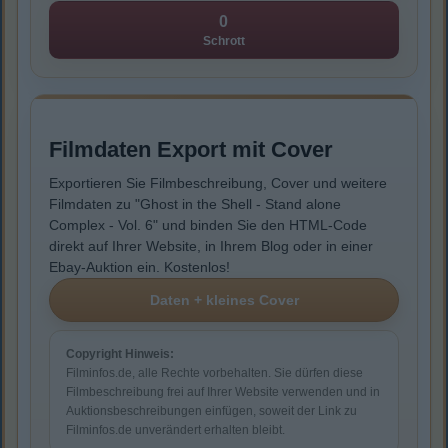
0
Schrott
Filmdaten Export mit Cover
Exportieren Sie Filmbeschreibung, Cover und weitere
Filmdaten zu "Ghost in the Shell - Stand alone
Complex - Vol. 6" und binden Sie den HTML-Code
direkt auf Ihrer Website, in Ihrem Blog oder in einer
Ebay-Auktion ein. Kostenlos!
Copyright Hinweis:
Filminfos.de, alle Rechte vorbehalten. Sie dürfen diese
Filmbeschreibung frei auf Ihrer Website verwenden und in
Auktionsbeschreibungen einfügen, soweit der Link zu
Filminfos.de unverändert erhalten bleibt.