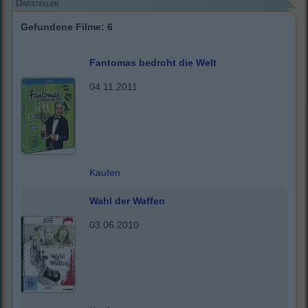
Darsteller
Gefundene Filme: 6
Fantomas bedroht die Welt
04.11.2011
Kaufen
Wahl der Waffen
03.06.2010