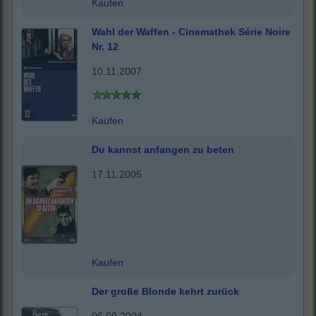
Kaufen
Wahl der Waffen - Cinemathek Série Noire
Nr. 12
10.11.2007
Kaufen
Du kannst anfangen zu beten
17.11.2005
Kaufen
Der große Blonde kehrt zurück