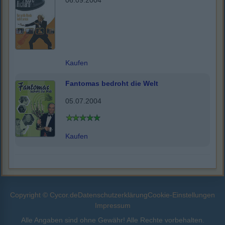
06.09.2004
Kaufen
Fantomas bedroht die Welt
05.07.2004
Kaufen
Copyright © Cycor.de
Datenschutzerklärung
Cookie-Einstellungen
Impressum
Alle Angaben sind ohne Gewähr! Alle Rechte vorbehalten.