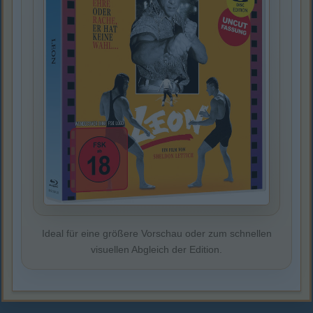
Ideal für eine größere Vorschau oder zum schnellen
visuellen Abgleich der Edition.