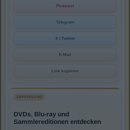
Pinterest
Telegram
X / Twitter
E-Mail
Link kopieren
EMPFEHLUNG
DVDs, Blu-ray und
Sammlereditionen entdecken