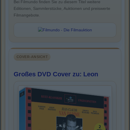
Bei Filmundo finden Sie zu diesem Titel weitere
Editionen, Sammlerstücke, Auktionen und preiswerte
Filmangebote.
COVER-ANSICHT
Großes DVD Cover zu: Leon