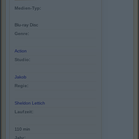
Medien-Typ:
Blu-ray Disc
Genre:
Action
Studio:
Jakob
Regie:
Sheldon Lettich
Laufzeit:
110 min
Jahr: