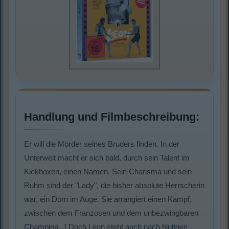
Handlung und Filmbeschreibung:
Er will die Mörder seines Bruders finden. In der
Unterwelt macht er sich bald, durch sein Talent im
Kickboxen, einen Namen. Sein Charisma und sein
Ruhm sind der "Lady", die bisher absolute Herrscherin
war, ein Dorn im Auge. Sie arrangiert einen Kampf,
zwischen dem Franzosen und dem unbezwingbaren
Champion...! Doch Leon steht auch nach blutigen