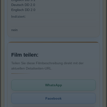
Deutsch DD 2.0
Englisch DD 2.0
Indiziert:
nein
Film teilen:
Teilen Sie diese Filmbeschreibung direkt mit der
aktuellen Detailseiten-URL.
WhatsApp
Facebook