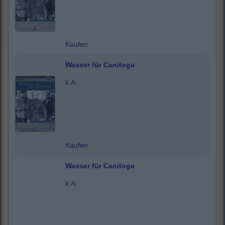
Kaufen
Wasser für Canitoga
k.A.
Kaufen
Wasser für Canitoga
k.A.