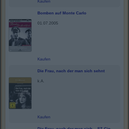
Kaufen
Bomben auf Monte Carlo
01.07.2005
Kaufen
Die Frau, nach der man sich sehnt
k.A.
Kaufen
Die Frau, nach der man sich...-SZ-Cin.