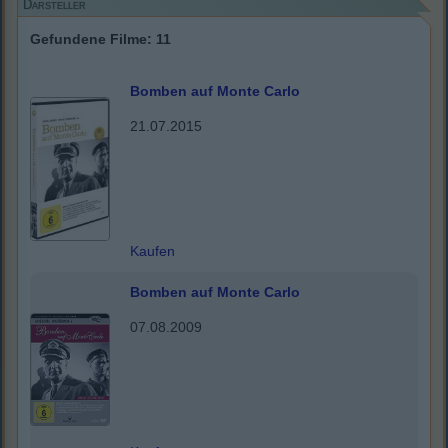
Darsteller
Gefundene Filme: 11
Bomben auf Monte Carlo
21.07.2015
Kaufen
Bomben auf Monte Carlo
07.08.2009