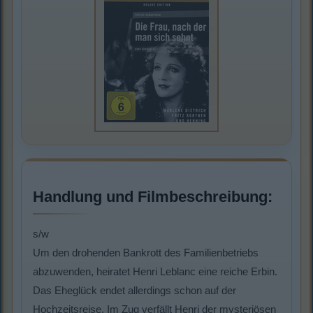
Handlung und Filmbeschreibung:
s/w
Um den drohenden Bankrott des Familienbetriebs
abzuwenden, heiratet Henri Leblanc eine reiche Erbin.
Das Eheglück endet allerdings schon auf der
Hochzeitsreise. Im Zug verfällt Henri der mysteriösen