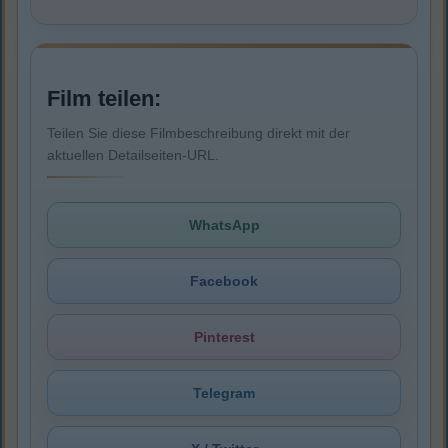
Film teilen:
Teilen Sie diese Filmbeschreibung direkt mit der
aktuellen Detailseiten-URL.
WhatsApp
Facebook
Pinterest
Telegram