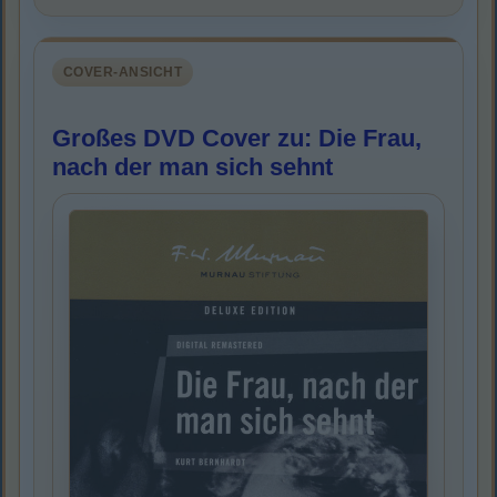
COVER-ANSICHT
Großes DVD Cover zu: Die Frau,
nach der man sich sehnt