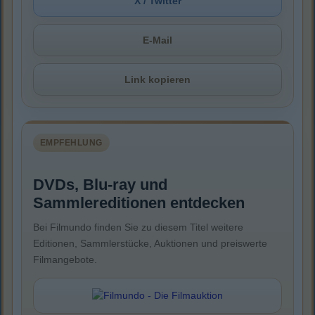
X / Twitter
E-Mail
Link kopieren
EMPFEHLUNG
DVDs, Blu-ray und
Sammlereditionen entdecken
Bei Filmundo finden Sie zu diesem Titel weitere
Editionen, Sammlerstücke, Auktionen und preiswerte
Filmangebote.