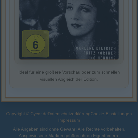
Ideal für eine größere Vorschau oder zum schnellen
visuellen Abgleich der Edition.
Copyright © Cycor.de
Datenschutzerklärung
Cookie-Einstellungen
Impressum
Alle Angaben sind ohne Gewähr! Alle Rechte vorbehalten.
Ausgewiesene Marken gehören ihren Eigentümern.