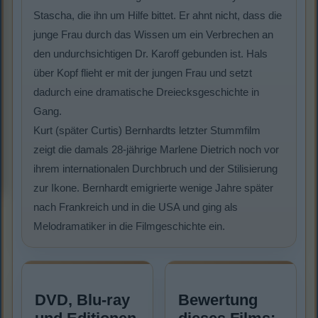
Stascha, die ihn um Hilfe bittet. Er ahnt nicht, dass die
junge Frau durch das Wissen um ein Verbrechen an
den undurchsichtigen Dr. Karoff gebunden ist. Hals
über Kopf flieht er mit der jungen Frau und setzt
dadurch eine dramatische Dreiecksgeschichte in
Gang.
Kurt (später Curtis) Bernhardts letzter Stummfilm
zeigt die damals 28-jährige Marlene Dietrich noch vor
ihrem internationalen Durchbruch und der Stilisierung
zur Ikone. Bernhardt emigrierte wenige Jahre später
nach Frankreich und in die USA und ging als
Melodramatiker in die Filmgeschichte ein.
DVD, Blu-ray
Bewertung