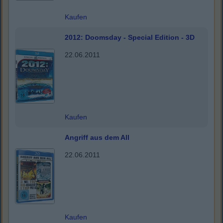
Kaufen
2012: Doomsday - Special Edition - 3D
22.06.2011
Kaufen
Angriff aus dem All
22.06.2011
Kaufen