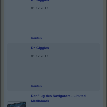
01.12.2017
Kaufen
Dr. Giggles
01.12.2017
Kaufen
Der Flug des Navigators - Limited
Mediabook