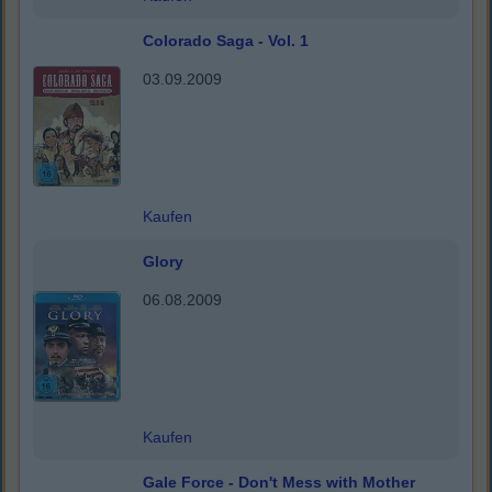
Colorado Saga - Vol. 1
03.09.2009
Kaufen
Glory
06.08.2009
Kaufen
Gale Force - Don't Mess with Mother