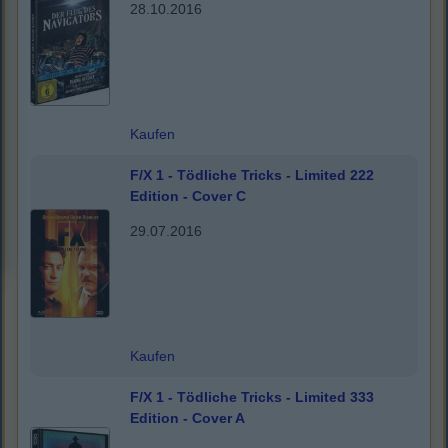
28.10.2016
Kaufen
F/X 1 - Tödliche Tricks - Limited 222
Edition - Cover C
29.07.2016
Kaufen
F/X 1 - Tödliche Tricks - Limited 333
Edition - Cover A