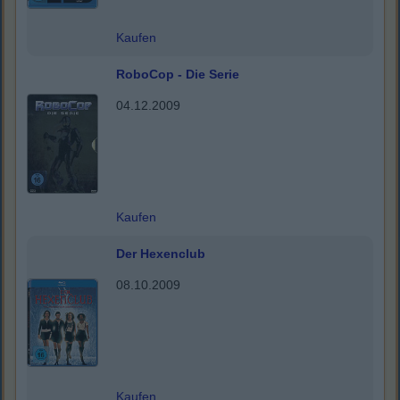
Kaufen
RoboCop - Die Serie
04.12.2009
Kaufen
Der Hexenclub
08.10.2009
Kaufen