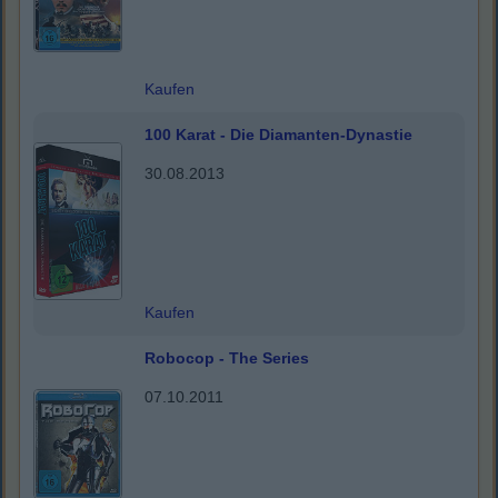
Kaufen
100 Karat - Die Diamanten-Dynastie
30.08.2013
Kaufen
Robocop - The Series
07.10.2011