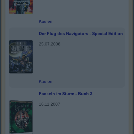
Kaufen
Der Flug des Navigators - Special Edition
25.07.2008
Kaufen
Fackeln im Sturm - Buch 3
16.11.2007