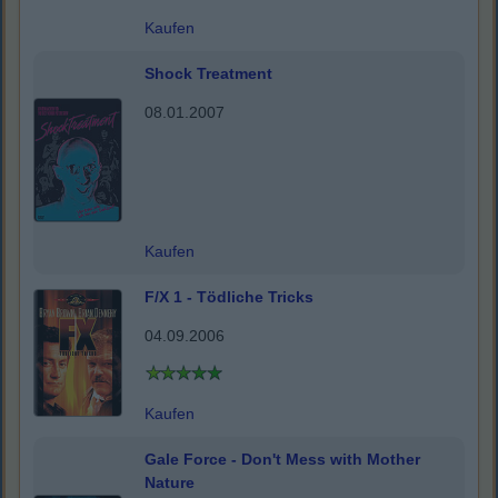
Kaufen
Shock Treatment
08.01.2007
Kaufen
F/X 1 - Tödliche Tricks
04.09.2006
Kaufen
Gale Force - Don't Mess with Mother
Nature