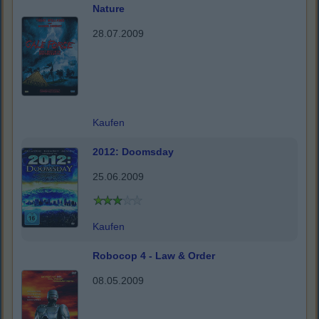
Nature
28.07.2009
Kaufen
2012: Doomsday
25.06.2009
Kaufen
Robocop 4 - Law & Order
08.05.2009