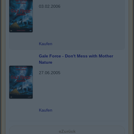
03.02.2006
Kaufen
Gale Force - Don't Mess with Mother
Nature
27.06.2005
Kaufen
«
Zurück