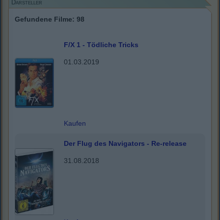
Darsteller
Gefundene Filme: 98
F/X 1 - Tödliche Tricks
01.03.2019
Kaufen
Der Flug des Navigators - Re-release
31.08.2018