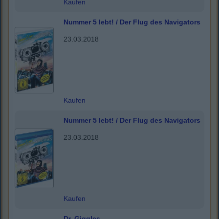
Kaufen
Nummer 5 lebt! / Der Flug des Navigators
23.03.2018
Kaufen
Nummer 5 lebt! / Der Flug des Navigators
23.03.2018
Kaufen
Dr. Giggles