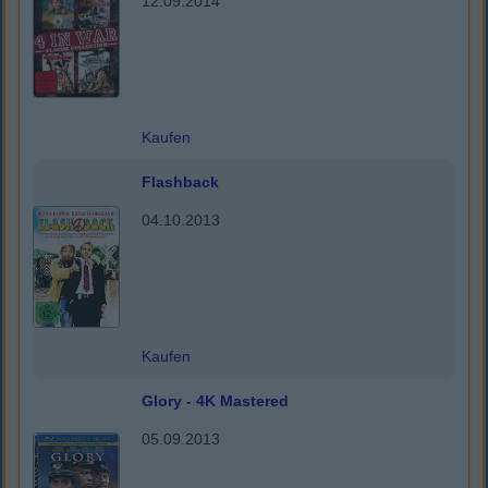
12.09.2014
Kaufen
Flashback
04.10.2013
Kaufen
Glory - 4K Mastered
05.09.2013