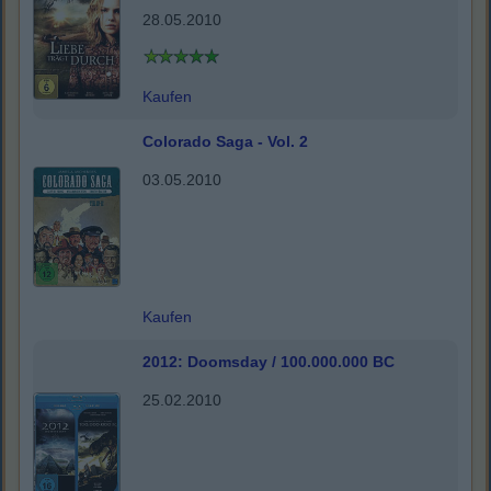
28.05.2010
Kaufen
Colorado Saga - Vol. 2
03.05.2010
Kaufen
2012: Doomsday / 100.000.000 BC
25.02.2010