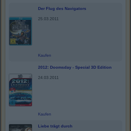
Der Flug des Navigators
25.03.2011
Kaufen
2012: Doomsday - Special 3D Edition
24.03.2011
Kaufen
Liebe trägt durch