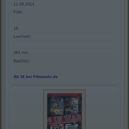
12.09.2014
FSK:
18
Laufzeit:
361 min
Kaufen:
Ab 1€ bei Filmundo.de