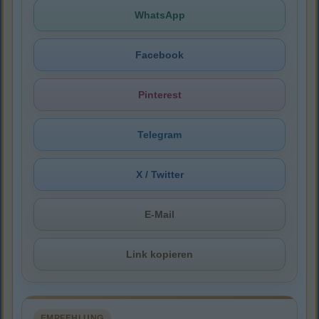
WhatsApp
Facebook
Pinterest
Telegram
X / Twitter
E-Mail
Link kopieren
EMPFEHLUNG