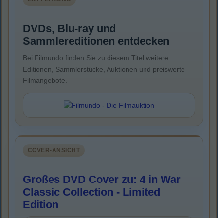
DVDs, Blu-ray und
Sammlereditionen entdecken
Bei Filmundo finden Sie zu diesem Titel weitere
Editionen, Sammlerstücke, Auktionen und preiswerte
Filmangebote.
COVER-ANSICHT
Großes DVD Cover zu: 4 in War
Classic Collection - Limited
Edition