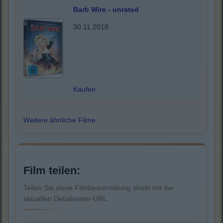
Barb Wire - unrated
30.11.2018
Kaufen
Weitere ähnliche Filme
Film teilen:
Teilen Sie diese Filmbeschreibung direkt mit der
aktuellen Detailseiten-URL.