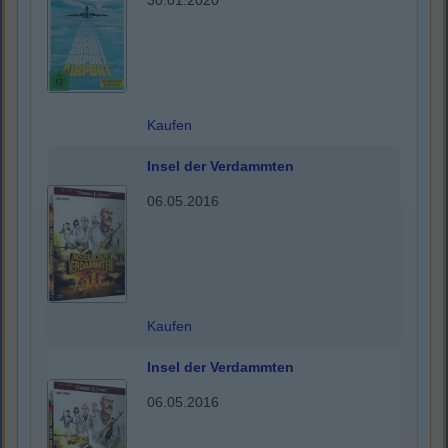
30.01.2020
Kaufen
Insel der Verdammten
06.05.2016
Kaufen
Insel der Verdammten
06.05.2016