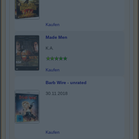
Kaufen
Made Men
K.A.
Kaufen
Barb Wire - unrated
30.11.2018
Kaufen