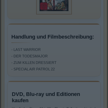
Handlung und Filmbeschreibung:
- LAST WARRIOR
- DER TODESMAJOR
- ZUM KILLEN DRESSIERT
- SPECIAL AIR PATROL 22
DVD, Blu-ray und Editionen
kaufen