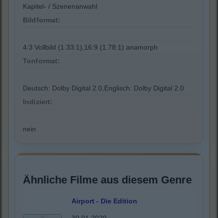
Kapitel- / Szenenanwahl
Bildformat:
4:3 Vollbild (1.33:1),16:9 (1.78:1) anamorph
Tonformat:
Deutsch: Dolby Digital 2.0,Englisch: Dolby Digital 2.0
Indiziert:
nein
Ähnliche Filme aus diesem Genre
Airport - Die Edition