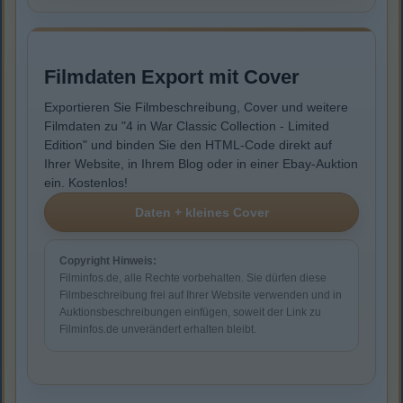
Filmdaten Export mit Cover
Exportieren Sie Filmbeschreibung, Cover und weitere
Filmdaten zu "4 in War Classic Collection - Limited
Edition" und binden Sie den HTML-Code direkt auf
Ihrer Website, in Ihrem Blog oder in einer Ebay-Auktion
ein. Kostenlos!
Copyright Hinweis:
Filminfos.de, alle Rechte vorbehalten. Sie dürfen diese
Filmbeschreibung frei auf Ihrer Website verwenden und in
Auktionsbeschreibungen einfügen, soweit der Link zu
Filminfos.de unverändert erhalten bleibt.