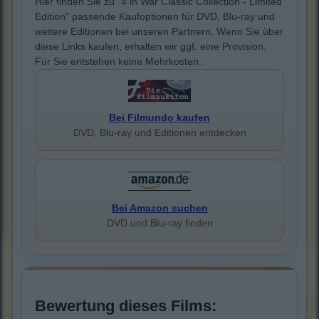
Hier finden Sie zu "4 in War Classic Collection - Limited
Edition" passende Kaufoptionen für DVD, Blu-ray und
weitere Editionen bei unseren Partnern. Wenn Sie über
diese Links kaufen, erhalten wir ggf. eine Provision.
Für Sie entstehen keine Mehrkosten.
Bei Filmundo kaufen
DVD, Blu-ray und Editionen entdecken
Bei Amazon suchen
DVD und Blu-ray finden
Bewertung dieses Films: