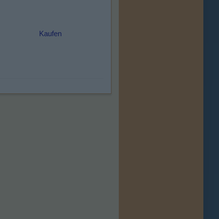
Kaufen