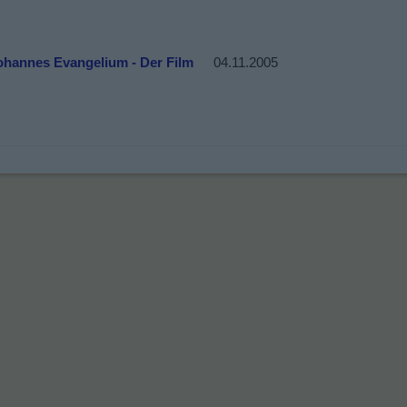
ohannes Evangelium - Der Film
04.11.2005