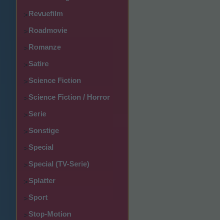
Revuefilm
>
Roadmovie
>
Romanze
>
Satire
>
Science Fiction
>
Science Fiction / Horror
>
Serie
>
Sonstige
>
Special
>
Special (TV-Serie)
>
Splatter
>
Sport
>
Stop-Motion
>