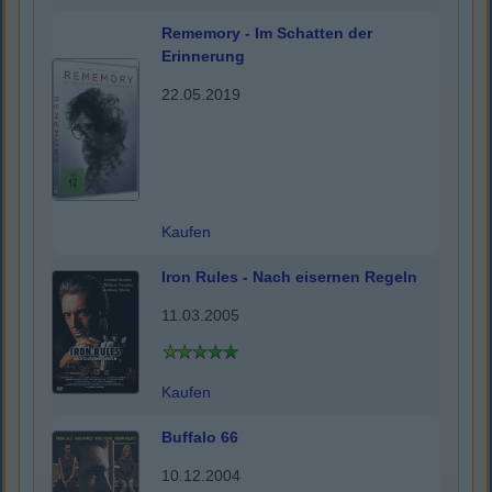
Rememory - Im Schatten der
Erinnerung
22.05.2019
Kaufen
Iron Rules - Nach eisernen Regeln
11.03.2005
Kaufen
Buffalo 66
10.12.2004