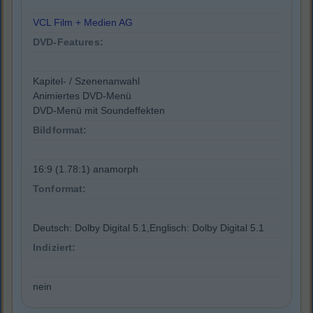
VCL Film + Medien AG
DVD-Features:
Kapitel- / Szenenanwahl
Animiertes DVD-Menü
DVD-Menü mit Soundeffekten
Bildformat:
16:9 (1.78:1) anamorph
Tonformat:
Deutsch: Dolby Digital 5.1,Englisch: Dolby Digital 5.1
Indiziert:
nein