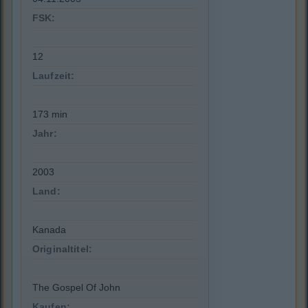
FSK:
12
Laufzeit:
173 min
Jahr:
2003
Land:
Kanada
Originaltitel:
The Gospel Of John
Kaufen: