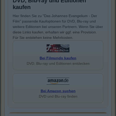
DVD, Blu-ray und Editionen
kaufen
Hier finden Sie zu "Das Johannes Evangelium - Der
Film" passende Kaufoptionen für DVD, Blu-ray und
weitere Editionen bei unseren Partnern. Wenn Sie über
diese Links kaufen, erhalten wir ggf. eine Provision.
Für Sie entstehen keine Mehrkosten.
Bei Filmundo kaufen
DVD, Blu-ray und Editionen entdecken
Bei Amazon suchen
DVD und Blu-ray finden