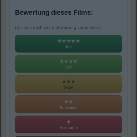
Bewertung dieses Films:
(Zur Zeit noch keine Bewertung vorhanden.)
★★★★★
Top
★★★★
Gut
★★★
Okay
★★
Geht noch
★
Abzuraten