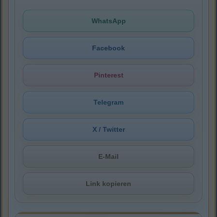
WhatsApp
Facebook
Pinterest
Telegram
X / Twitter
E-Mail
Link kopieren