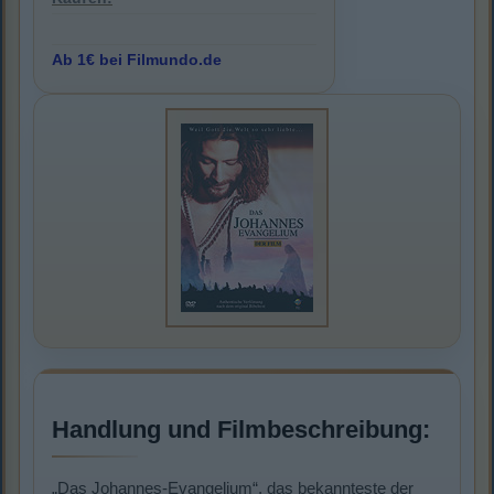
Ab 1€ bei Filmundo.de
Handlung und Filmbeschreibung:
„Das Johannes-Evangelium“, das bekannteste der