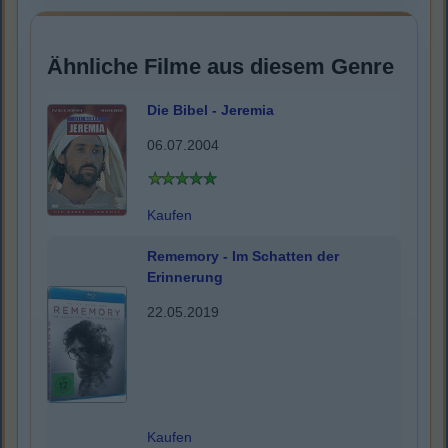
Ähnliche Filme aus diesem Genre
Die Bibel - Jeremia
06.07.2004
Kaufen
Rememory - Im Schatten der
Erinnerung
22.05.2019
Kaufen