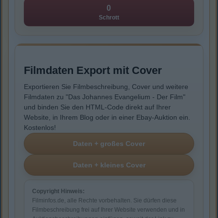
0
Schrott
Filmdaten Export mit Cover
Exportieren Sie Filmbeschreibung, Cover und weitere
Filmdaten zu "Das Johannes Evangelium - Der Film"
und binden Sie den HTML-Code direkt auf Ihrer
Website, in Ihrem Blog oder in einer Ebay-Auktion ein.
Kostenlos!
Copyright Hinweis:
Filminfos.de, alle Rechte vorbehalten. Sie dürfen diese
Filmbeschreibung frei auf Ihrer Website verwenden und in