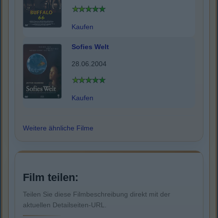
Kaufen
Sofies Welt
28.06.2004
Kaufen
Weitere ähnliche Filme
Film teilen:
Teilen Sie diese Filmbeschreibung direkt mit der
aktuellen Detailseiten-URL.