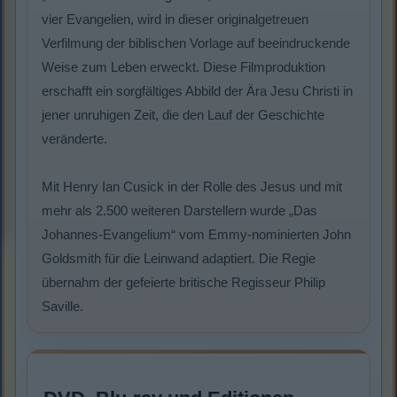
vier Evangelien, wird in dieser originalgetreuen
Verfilmung der biblischen Vorlage auf beeindruckende
Weise zum Leben erweckt. Diese Filmproduktion
erschafft ein sorgfältiges Abbild der Ära Jesu Christi in
jener unruhigen Zeit, die den Lauf der Geschichte
veränderte.
Mit Henry Ian Cusick in der Rolle des Jesus und mit
mehr als 2.500 weiteren Darstellern wurde „Das
Johannes-Evangelium“ vom Emmy-nominierten John
Goldsmith für die Leinwand adaptiert. Die Regie
übernahm der gefeierte britische Regisseur Philip
Saville.