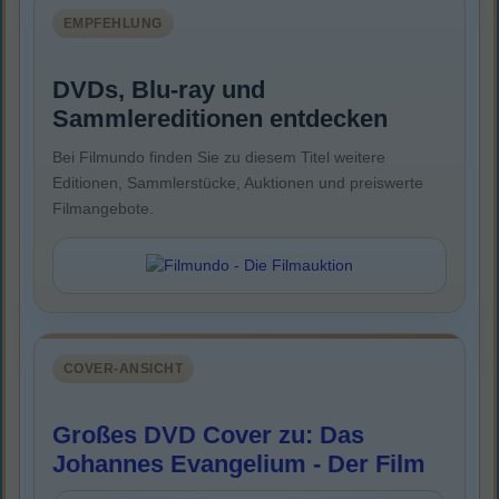
EMPFEHLUNG
DVDs, Blu-ray und
Sammlereditionen entdecken
Bei Filmundo finden Sie zu diesem Titel weitere
Editionen, Sammlerstücke, Auktionen und preiswerte
Filmangebote.
COVER-ANSICHT
Großes DVD Cover zu: Das
Johannes Evangelium - Der Film