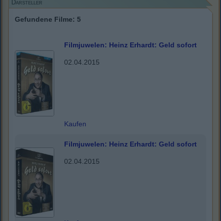
Darsteller
Gefundene Filme: 5
Filmjuwelen: Heinz Erhardt: Geld sofort
02.04.2015
Kaufen
Filmjuwelen: Heinz Erhardt: Geld sofort
02.04.2015