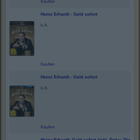
Kaufen
Heinz Erhardt - Geld sofort
k.A.
Kaufen
Heinz Erhardt - Geld sofort
k.A.
Kaufen
Heinz Erhardt: Geld sofort (inkl. Doku: Die