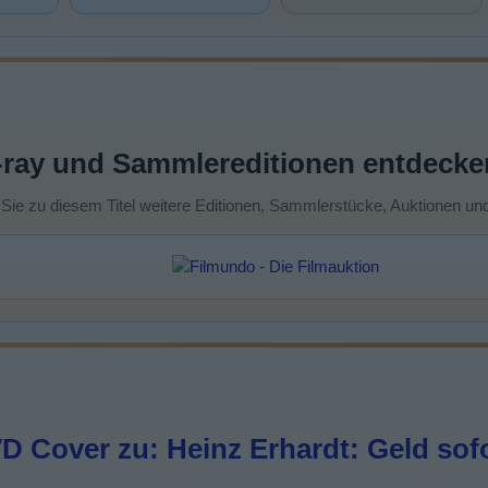
-ray und Sammlereditionen entdecke
 Sie zu diesem Titel weitere Editionen, Sammlerstücke, Auktionen un
 Cover zu: Heinz Erhardt: Geld sofor