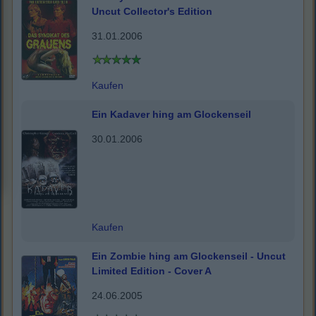
Uncut Collector's Edition
31.01.2006
Kaufen
Ein Kadaver hing am Glockenseil
30.01.2006
Kaufen
Ein Zombie hing am Glockenseil - Uncut
Limited Edition - Cover A
24.06.2005