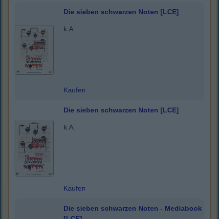
Die sieben schwarzen Noten [LCE]
k.A.
Kaufen
Die sieben schwarzen Noten [LCE]
k.A.
Kaufen
Die sieben schwarzen Noten - Mediabook
[LCE]