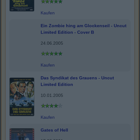
Kaufen
Ein Zombie hing am Glockenseil - Uncut
Limited Edition - Cover B
24.06.2005
Kaufen
Das Syndikat des Grauens - Uncut
Limited Edition
10.01.2005
Kaufen
Gates of Hell