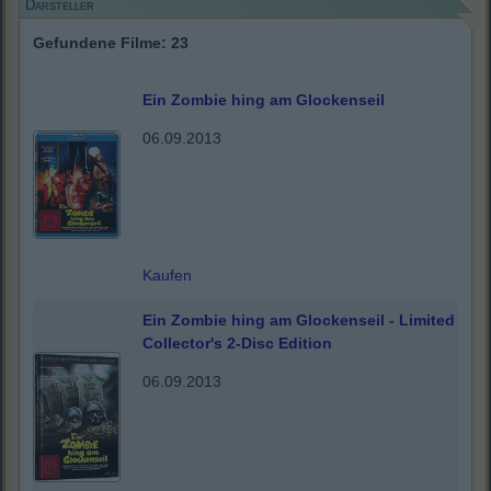
Darsteller
Gefundene Filme: 23
Ein Zombie hing am Glockenseil
06.09.2013
Kaufen
Ein Zombie hing am Glockenseil - Limited
Collector's 2-Disc Edition
06.09.2013