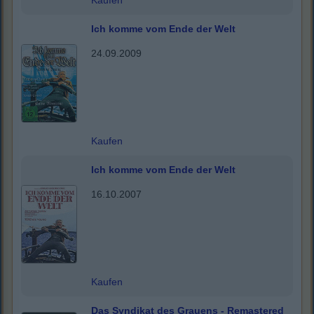
Kaufen
Ich komme vom Ende der Welt
24.09.2009
Kaufen
Ich komme vom Ende der Welt
16.10.2007
Kaufen
Das Syndikat des Grauens - Remastered