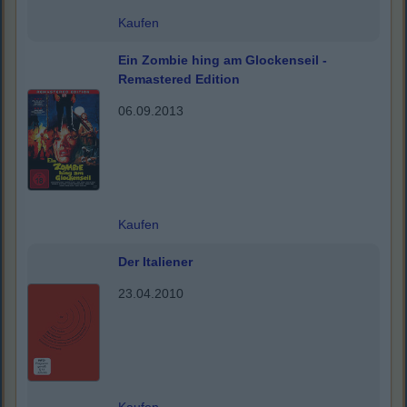
Kaufen
Ein Zombie hing am Glockenseil -
Remastered Edition
06.09.2013
Kaufen
Der Italiener
23.04.2010