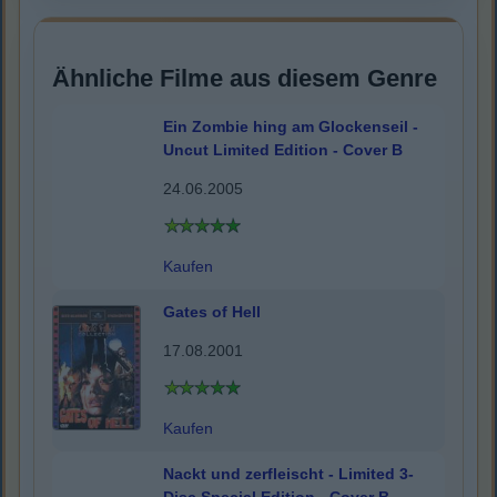
Ähnliche Filme aus diesem Genre
Ein Zombie hing am Glockenseil -
Uncut Limited Edition - Cover B
24.06.2005
Kaufen
Gates of Hell
17.08.2001
Kaufen
Nackt und zerfleischt - Limited 3-