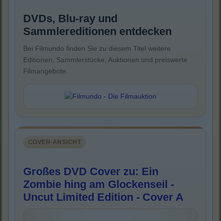
DVDs, Blu-ray und
Sammlereditionen entdecken
Bei Filmundo finden Sie zu diesem Titel weitere
Editionen, Sammlerstücke, Auktionen und preiswerte
Filmangebote.
COVER-ANSICHT
Großes DVD Cover zu: Ein
Zombie hing am Glockenseil -
Uncut Limited Edition - Cover A