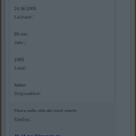
24.06.2005
Laufzeit:
89 min
Jahr:
1980
Land:
Italien
Originaltitel:
Paura nella città dei morti viventi
Kaufen: