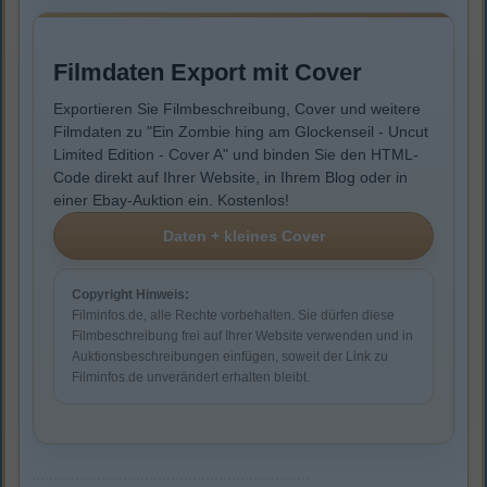
Filmdaten Export mit Cover
Exportieren Sie Filmbeschreibung, Cover und weitere
Filmdaten zu "Ein Zombie hing am Glockenseil - Uncut
Limited Edition - Cover A" und binden Sie den HTML-
Code direkt auf Ihrer Website, in Ihrem Blog oder in
einer Ebay-Auktion ein. Kostenlos!
Copyright Hinweis:
Filminfos.de, alle Rechte vorbehalten. Sie dürfen diese
Filmbeschreibung frei auf Ihrer Website verwenden und in
Auktionsbeschreibungen einfügen, soweit der Link zu
Filminfos.de unverändert erhalten bleibt.