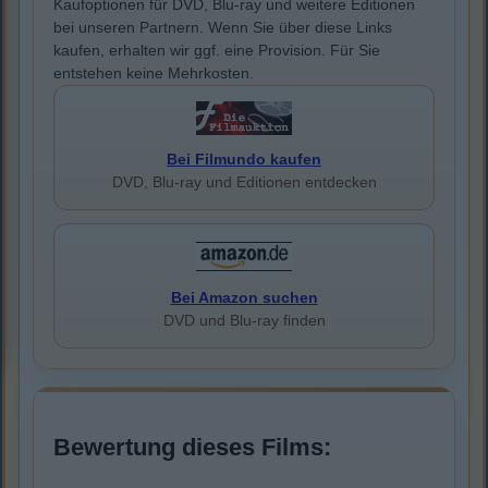
Kaufoptionen für DVD, Blu-ray und weitere Editionen
bei unseren Partnern. Wenn Sie über diese Links
kaufen, erhalten wir ggf. eine Provision. Für Sie
entstehen keine Mehrkosten.
Bei Filmundo kaufen
DVD, Blu-ray und Editionen entdecken
Bei Amazon suchen
DVD und Blu-ray finden
Bewertung dieses Films: