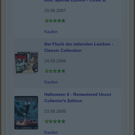
Disc Special Edition - Cover B
29.06.2007
Kaufen
Der Fluch der reitenden Leichen -
Classic Collection
24.03.2006
Kaufen
Halloween II - Remastered Uncut
Collector's Edition
23.05.2005
Kaufen