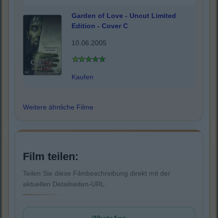
Garden of Love - Uncut Limited
Edition - Cover C
10.06.2005
Kaufen
Weitere ähnliche Filme
Film teilen:
Teilen Sie diese Filmbeschreibung direkt mit der
aktuellen Detailseiten-URL.
WhatsApp