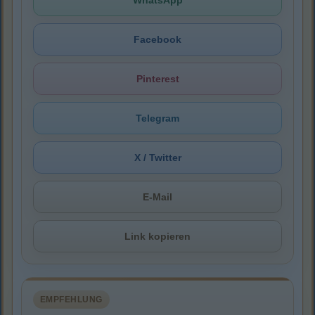
Facebook
Pinterest
Telegram
X / Twitter
E-Mail
Link kopieren
EMPFEHLUNG