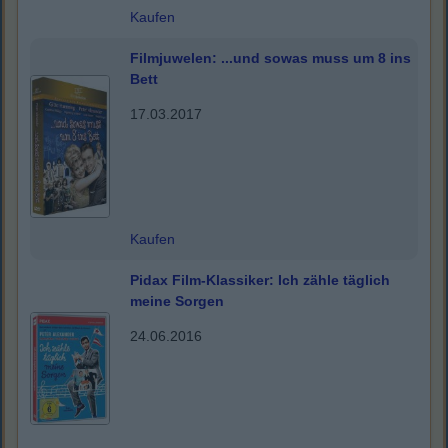
Kaufen
Filmjuwelen: ...und sowas muss um 8 ins
Bett
17.03.2017
Kaufen
Pidax Film-Klassiker: Ich zähle täglich
meine Sorgen
24.06.2016