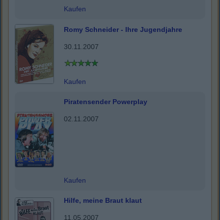
Kaufen
Romy Schneider - Ihre Jugendjahre
30.11.2007
Kaufen
Piratensender Powerplay
02.11.2007
Kaufen
Hilfe, meine Braut klaut
11.05.2007