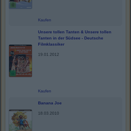
Kaufen
Unsere tollen Tanten & Unsere tollen
Tanten in der Südsee - Deutsche
Filmklassiker
19.01.2012
Kaufen
Banana Joe
18.03.2010