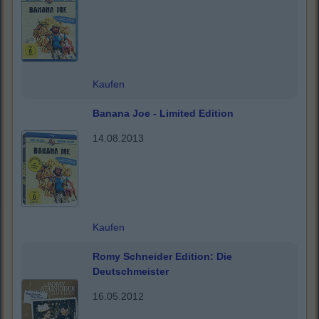
Kaufen
Banana Joe - Limited Edition
14.08.2013
Kaufen
Romy Schneider Edition: Die
Deutschmeister
16.05.2012