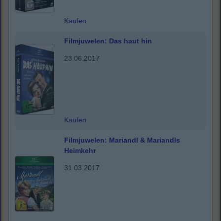
Kaufen
Filmjuwelen: Das haut hin
23.06.2017
Kaufen
Filmjuwelen: Mariandl & Mariandls
Heimkehr
31.03.2017