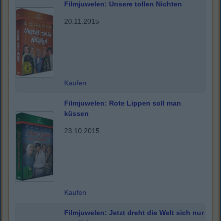
Filmjuwelen: Unsere tollen Nichten
20.11.2015
Kaufen
Filmjuwelen: Rote Lippen soll man
küssen
23.10.2015
Kaufen
Filmjuwelen: Jetzt dreht die Welt sich nur