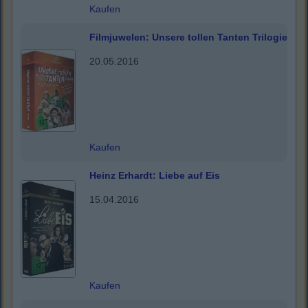
Kaufen
Filmjuwelen: Unsere tollen Tanten Trilogie
20.05.2016
Kaufen
Heinz Erhardt: Liebe auf Eis
15.04.2016
Kaufen