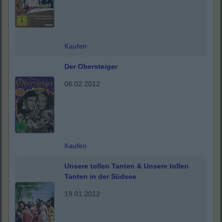
Kaufen
Der Obersteiger
06.02.2012
Kaufen
Unsere tollen Tanten & Unsere tollen
Tanten in der Südsee
19.01.2012