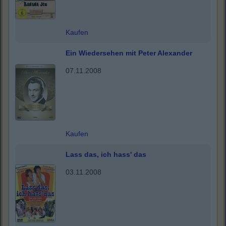
Kaufen
Ein Wiedersehen mit Peter Alexander
07.11.2008
Kaufen
Lass das, ich hass' das
03.11.2008