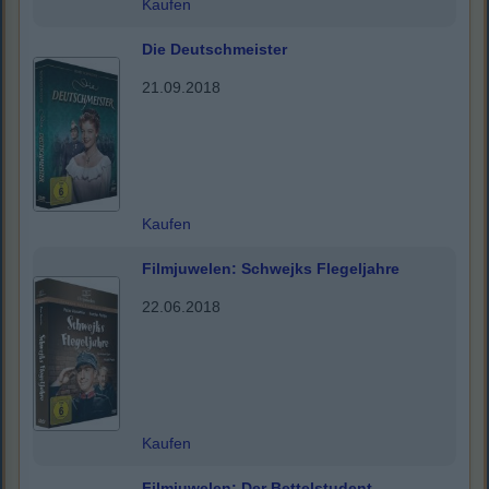
Kaufen
Die Deutschmeister
21.09.2018
Kaufen
Filmjuwelen: Schwejks Flegeljahre
22.06.2018
Kaufen
Filmjuwelen: Der Bettelstudent