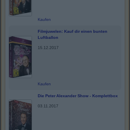
Kaufen
Filmjuwelen: Kauf dir einen bunten
Luftballon
15.12.2017
Kaufen
Die Peter Alexander Show - Komplettbox
03.11.2017