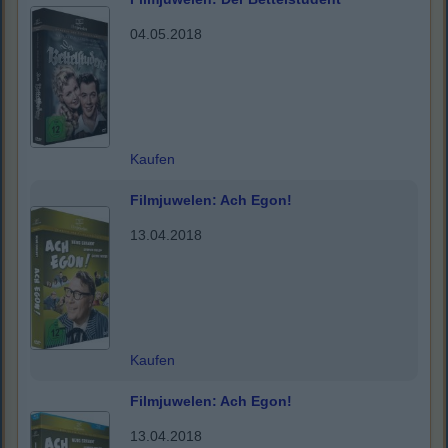
04.05.2018
Kaufen
Filmjuwelen: Ach Egon!
13.04.2018
Kaufen
Filmjuwelen: Ach Egon!
13.04.2018