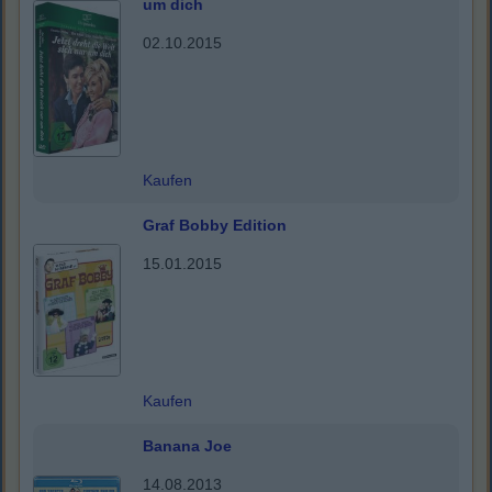
um dich
02.10.2015
Kaufen
Graf Bobby Edition
15.01.2015
Kaufen
Banana Joe
14.08.2013