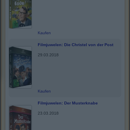
Kaufen
Filmjuwelen: Die Christel von der Post
29.03.2018
Kaufen
Filmjuwelen: Der Musterknabe
23.03.2018