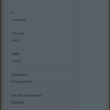
6
Laufzeit:
105 min
Jahr:
1955
Land:
Österreich
Originaltitel:
Die Deutschmeister
Kaufen: