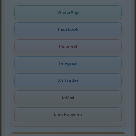
WhatsApp
Facebook
Pinterest
Telegram
X / Twitter
E-Mail
Link kopieren