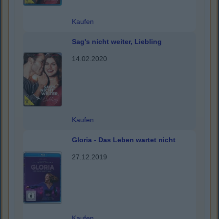
Kaufen
Sag's nicht weiter, Liebling
14.02.2020
Kaufen
Gloria - Das Leben wartet nicht
27.12.2019
Kaufen