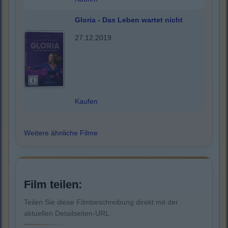
Gloria - Das Leben wartet nicht
27.12.2019
Kaufen
Weitere ähnliche Filme
Film teilen:
Teilen Sie diese Filmbeschreibung direkt mit der
aktuellen Detailseiten-URL.