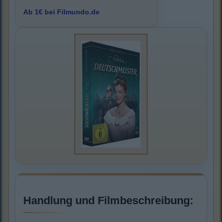
Ab 1€ bei Filmundo.de
Handlung und Filmbeschreibung: