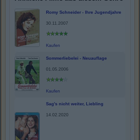
Romy Schneider - Ihre Jugendjahre
30.11.2007
Kaufen
Sommerliebelei - Neuauflage
01.05.2006
Kaufen
Sag's nicht weiter, Liebling
14.02.2020