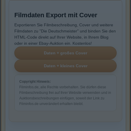
Filmdaten Export mit Cover
Exportieren Sie Filmbeschreibung, Cover und weitere
Filmdaten zu "Die Deutschmeister" und binden Sie den
HTML-Code direkt auf Ihrer Website, in Ihrem Blog
oder in einer Ebay-Auktion ein. Kostenlos!
Copyright Hinweis:
Filminfos.de, alle Rechte vorbehalten. Sie dürfen diese
Filmbeschreibung frei auf Ihrer Website verwenden und in
Auktionsbeschreibungen einfügen, soweit der Link zu
Filminfos.de unverändert erhalten bleibt.