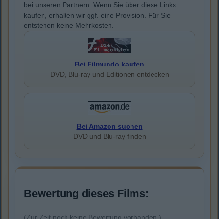
bei unseren Partnern. Wenn Sie über diese Links
kaufen, erhalten wir ggf. eine Provision. Für Sie
entstehen keine Mehrkosten.
Bei Filmundo kaufen
DVD, Blu-ray und Editionen entdecken
Bei Amazon suchen
DVD und Blu-ray finden
Bewertung dieses Films:
(Zur Zeit noch keine Bewertung vorhanden.)