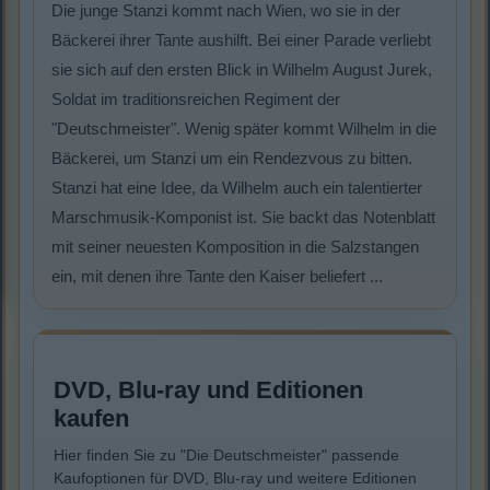
Die junge Stanzi kommt nach Wien, wo sie in der
Bäckerei ihrer Tante aushilft. Bei einer Parade verliebt
sie sich auf den ersten Blick in Wilhelm August Jurek,
Soldat im traditionsreichen Regiment der
"Deutschmeister". Wenig später kommt Wilhelm in die
Bäckerei, um Stanzi um ein Rendezvous zu bitten.
Stanzi hat eine Idee, da Wilhelm auch ein talentierter
Marschmusik-Komponist ist. Sie backt das Notenblatt
mit seiner neuesten Komposition in die Salzstangen
ein, mit denen ihre Tante den Kaiser beliefert ...
DVD, Blu-ray und Editionen
kaufen
Hier finden Sie zu "Die Deutschmeister" passende
Kaufoptionen für DVD, Blu-ray und weitere Editionen