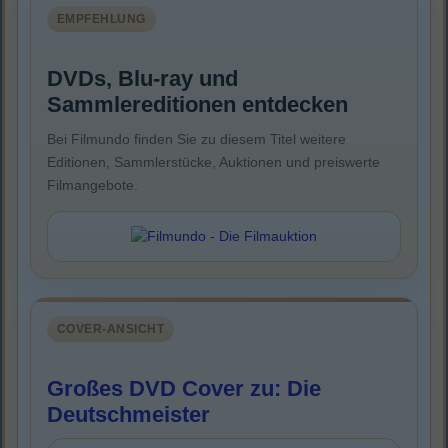
EMPFEHLUNG
DVDs, Blu-ray und
Sammlereditionen entdecken
Bei Filmundo finden Sie zu diesem Titel weitere
Editionen, Sammlerstücke, Auktionen und preiswerte
Filmangebote.
COVER-ANSICHT
Großes DVD Cover zu: Die
Deutschmeister