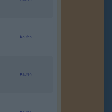
Kaufen
Kaufen