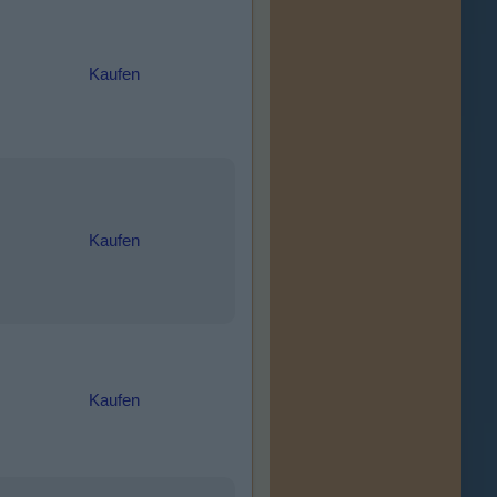
Kaufen
Kaufen
Kaufen