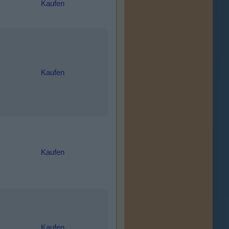
Kaufen
Kaufen
Kaufen
Kaufen