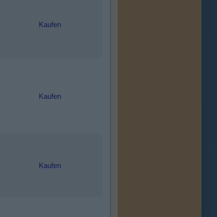
Kaufen
Kaufen
Kaufen