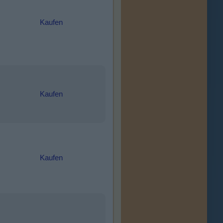
Kaufen
Kaufen
Kaufen