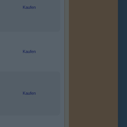
Kaufen
Kaufen
Kaufen