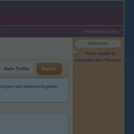
Impressum
·
Links
·
WERBUNG
Mehr Treffer
Finden
rtungen und weiteren Angaben