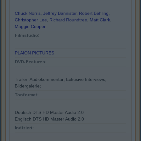
Chuck Norris
,
Jeffrey Bannister
,
Robert Behling
,
Christopher Lee
,
Richard Roundtree
,
Matt Clark
,
Maggie Cooper
Filmstudio:
PLAION PICTURES
DVD-Features:
Trailer; Audiokommentar; Exkusive Interviews;
Bildergalerie;
Tonformat:
Deutsch DTS HD Master Audio 2.0
Englisch DTS HD Master Audio 2.0
Indiziert: