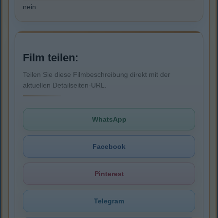
nein
Film teilen:
Teilen Sie diese Filmbeschreibung direkt mit der
aktuellen Detailseiten-URL.
WhatsApp
Facebook
Pinterest
Telegram