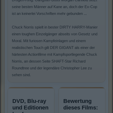
seine besten Männer auf Kane an, doch der Ex-Cop
ist an keinerlei Vorschriften mehr gebunden ...
Chuck Norris spielt in bester DIRTY HARRY-Manier
einen toughen Einzelgänger abseits von Gesetz und
Moral. Mit furiosen Kampfeinlagen und einem
realistischen Touch gilt DER GIGANT als einer der
härtesten Actionfilme mit Kampfsportlegende Chuck
Norris, an dessen Seite SHAFT-Star Richard
Roundtree und der legendäre Christopher Lee zu
sehen sind.
DVD, Blu-ray
Bewertung
und Editionen
dieses Films: