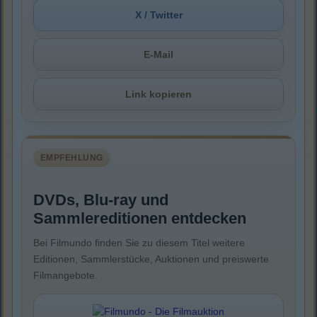
X / Twitter
E-Mail
Link kopieren
EMPFEHLUNG
DVDs, Blu-ray und
Sammlereditionen entdecken
Bei Filmundo finden Sie zu diesem Titel weitere
Editionen, Sammlerstücke, Auktionen und preiswerte
Filmangebote.