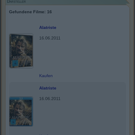
Darsteller
Gefundene Filme: 16
Alatriste
16.06.2011
Kaufen
Alatriste
16.06.2011