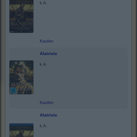
k.A.
Kaufen
Alatriste
k.A.
Kaufen
Alatriste
k.A.