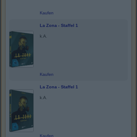
Kaufen
La Zona - Staffel 1
k.A.
Kaufen
La Zona - Staffel 1
k.A.
Kaufen