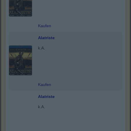
Kaufen
Alatriste
k.A.
Kaufen
Alatriste
k.A.