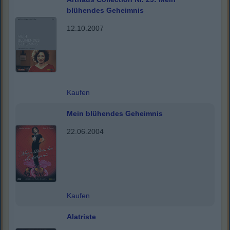
blühendes Geheimnis
12.10.2007
Kaufen
Mein blühendes Geheimnis
22.06.2004
Kaufen
Alatriste