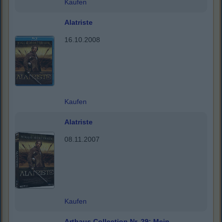
Kaufen
Alatriste
16.10.2008
Kaufen
Alatriste
08.11.2007
Kaufen
Arthaus Collection Nr. 29: Mein