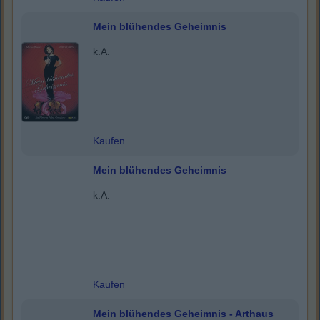
Mein blühendes Geheimnis
k.A.
Kaufen
Mein blühendes Geheimnis
k.A.
Kaufen
Mein blühendes Geheimnis - Arthaus