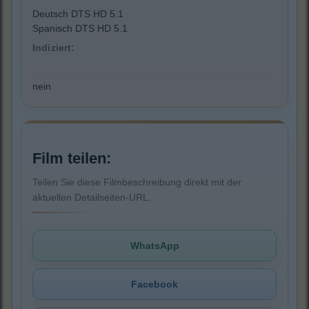
Deutsch DTS HD 5.1
Spanisch DTS HD 5.1
Indiziert:
nein
Film teilen:
Teilen Sie diese Filmbeschreibung direkt mit der
aktuellen Detailseiten-URL.
WhatsApp
Facebook