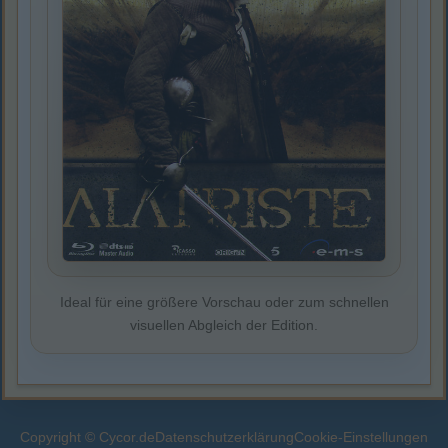
Ideal für eine größere Vorschau oder zum schnellen
visuellen Abgleich der Edition.
Copyright © Cycor.de
Datenschutzerklärung
Cookie-Einstellungen