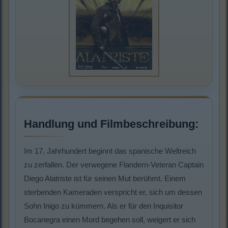
Handlung und Filmbeschreibung:
Im 17. Jahrhundert beginnt das spanische Weltreich
zu zerfallen. Der verwegene Flandern-Veteran Captain
Diego Alatriste ist für seinen Mut berühmt. Einem
sterbenden Kameraden verspricht er, sich um dessen
Sohn Inigo zu kümmern. Als er für den Inquisitor
Bocanegra einen Mord begehen soll, weigert er sich