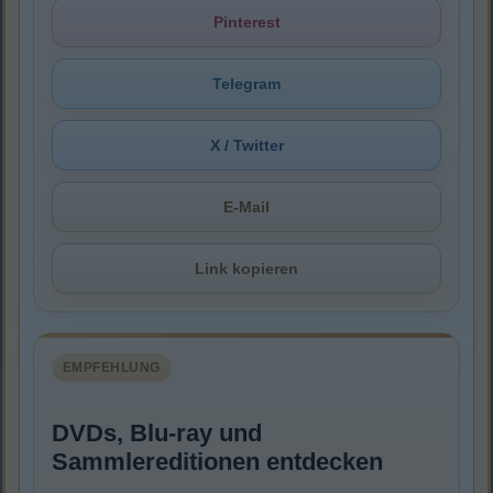
Pinterest
Telegram
X / Twitter
E-Mail
Link kopieren
EMPFEHLUNG
DVDs, Blu-ray und
Sammlereditionen entdecken