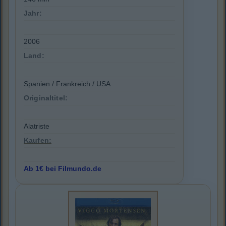
Jahr:
2006
Land:
Spanien / Frankreich / USA
Originaltitel:
Alatriste
Kaufen:
Ab 1€ bei Filmundo.de