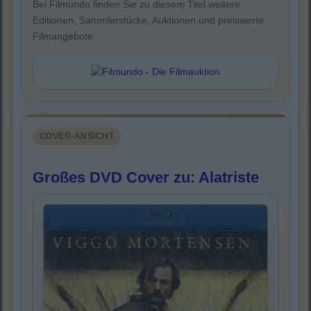
Bei Filmundo finden Sie zu diesem Titel weitere
Editionen, Sammlerstücke, Auktionen und preiswerte
Filmangebote.
COVER-ANSICHT
Großes DVD Cover zu: Alatriste