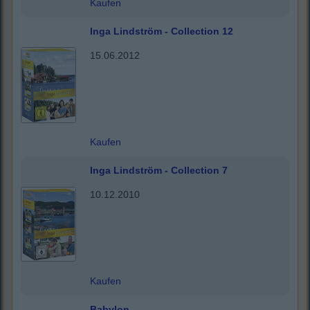
Kaufen
Inga Lindström - Collection 12
15.06.2012
Kaufen
Inga Lindström - Collection 7
10.12.2010
Kaufen
Babylon