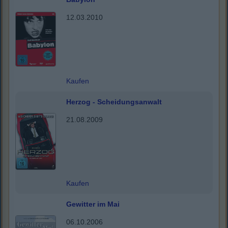
12.03.2010
Kaufen
Herzog - Scheidungsanwalt
21.08.2009
Kaufen
Gewitter im Mai
06.10.2006