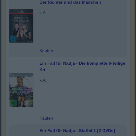
Der Richter und das Mädchen
k.A.
Kaufen
Ein Fall für Nadja - Die komplette 6-teilige
Kri
k.A.
Kaufen
Ein Fall für Nadja - Staffel 1 [2 DVDs]