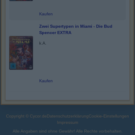
Kaufen
Zwei Supertypen in Miami - Die Bud
Spencer EXTRA
k.A.
Kaufen
Copyright © Cycor.de
Datenschutzerklärung
Cookie-Einstellungen
Impressum
Alle Angaben sind ohne Gewähr! Alle Rechte vorbehalten.