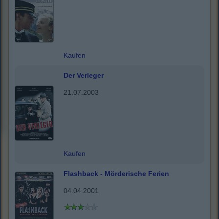
Kaufen
Der Verleger
21.07.2003
Kaufen
Flashback - Mörderische Ferien
04.04.2001