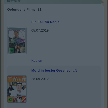
Darsteller
Gefundene Filme: 21
Ein Fall für Nadja
05.07.2019
Kaufen
Mord in bester Gesellschaft
28.09.2012