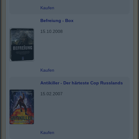
Kaufen
Befreiung - Box
15.10.2008
Kaufen
Antikiller - Der härteste Cop Russlands
15.02.2007
Kaufen