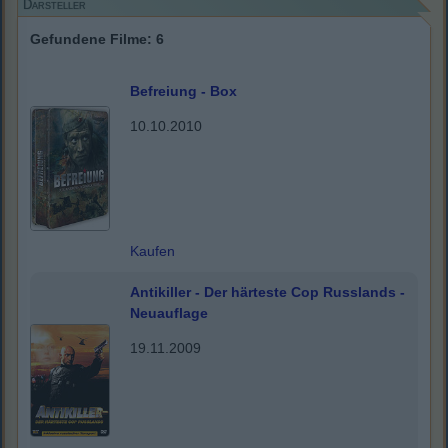
Darsteller
Gefundene Filme: 6
Befreiung - Box
10.10.2010
Kaufen
Antikiller - Der härteste Cop Russlands -
Neuauflage
19.11.2009