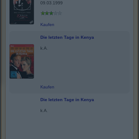
09.03.1999
Kaufen
Die letzten Tage in Kenya
k.A.
Kaufen
Die letzten Tage in Kenya
k.A.