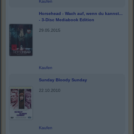
Kaufen
Horsehead - Wach auf, wenn du kannst...
- 3-Disc Mediabook Edition
29.05.2015
Kaufen
Sunday Bloody Sunday
22.10.2010
Kaufen