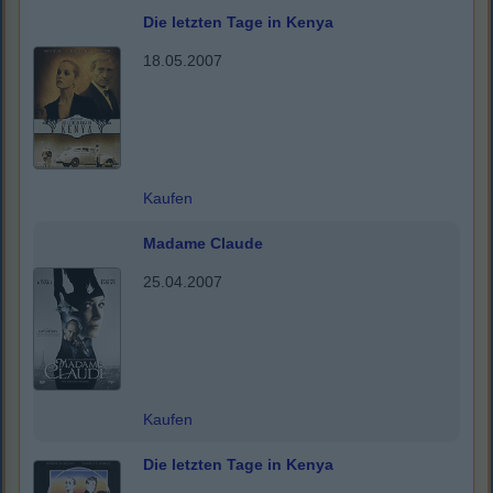
Die letzten Tage in Kenya
18.05.2007
Kaufen
Madame Claude
25.04.2007
Kaufen
Die letzten Tage in Kenya