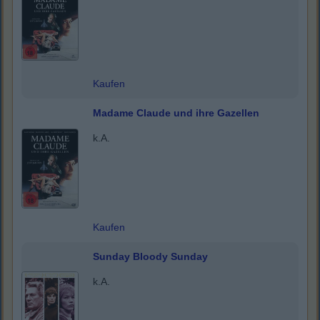
Kaufen
Madame Claude und ihre Gazellen
k.A.
Kaufen
Sunday Bloody Sunday
k.A.