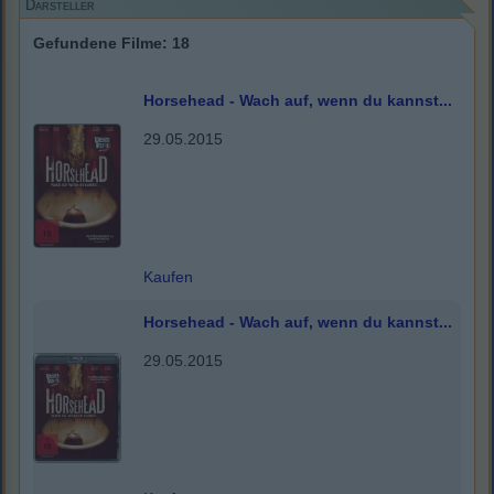
Darsteller
Gefundene Filme: 18
Horsehead - Wach auf, wenn du kannst...
29.05.2015
Kaufen
Horsehead - Wach auf, wenn du kannst...
29.05.2015