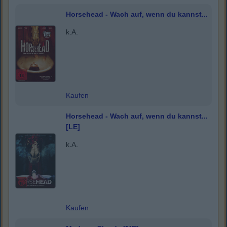
Horsehead - Wach auf, wenn du kannst...
k.A.
Kaufen
Horsehead - Wach auf, wenn du kannst...
[LE]
k.A.
Kaufen