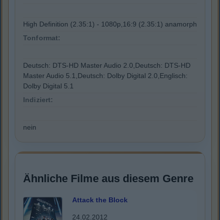
High Definition (2.35:1) - 1080p,16:9 (2.35:1) anamorph
Tonformat:
Deutsch: DTS-HD Master Audio 2.0,Deutsch: DTS-HD
Master Audio 5.1,Deutsch: Dolby Digital 2.0,Englisch:
Dolby Digital 5.1
Indiziert:
nein
Ähnliche Filme aus diesem Genre
Attack the Block
24.02.2012