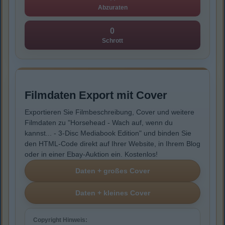
Abzuraten
0
Schrott
Filmdaten Export mit Cover
Exportieren Sie Filmbeschreibung, Cover und weitere
Filmdaten zu "Horsehead - Wach auf, wenn du
kannst... - 3-Disc Mediabook Edition" und binden Sie
den HTML-Code direkt auf Ihrer Website, in Ihrem Blog
oder in einer Ebay-Auktion ein. Kostenlos!
Copyright Hinweis: