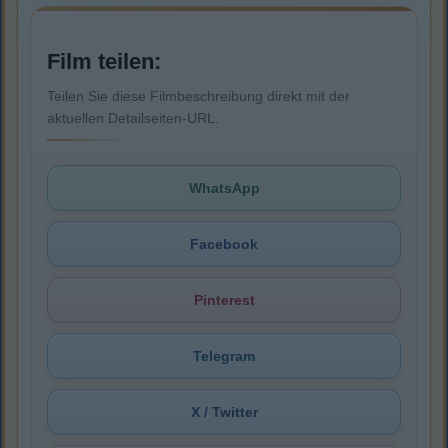
Film teilen:
Teilen Sie diese Filmbeschreibung direkt mit der
aktuellen Detailseiten-URL.
WhatsApp
Facebook
Pinterest
Telegram
X / Twitter