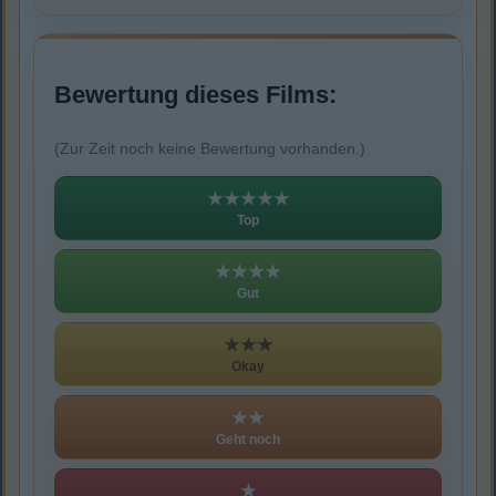
Bewertung dieses Films:
(Zur Zeit noch keine Bewertung vorhanden.)
★★★★★
Top
★★★★
Gut
★★★
Okay
★★
Geht noch
★