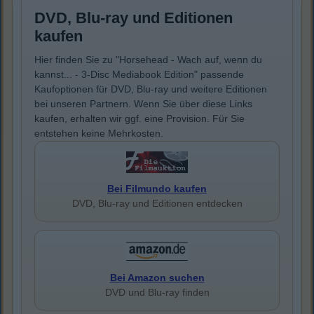
DVD, Blu-ray und Editionen
kaufen
Hier finden Sie zu "Horsehead - Wach auf, wenn du
kannst... - 3-Disc Mediabook Edition" passende
Kaufoptionen für DVD, Blu-ray und weitere Editionen
bei unseren Partnern. Wenn Sie über diese Links
kaufen, erhalten wir ggf. eine Provision. Für Sie
entstehen keine Mehrkosten.
Bei Filmundo kaufen
DVD, Blu-ray und Editionen entdecken
Bei Amazon suchen
DVD und Blu-ray finden