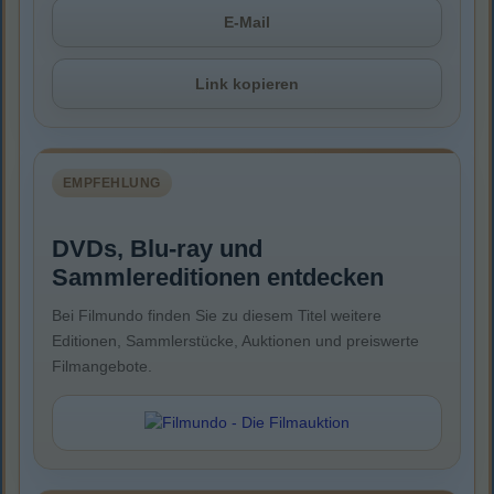
E-Mail
Link kopieren
EMPFEHLUNG
DVDs, Blu-ray und
Sammlereditionen entdecken
Bei Filmundo finden Sie zu diesem Titel weitere
Editionen, Sammlerstücke, Auktionen und preiswerte
Filmangebote.