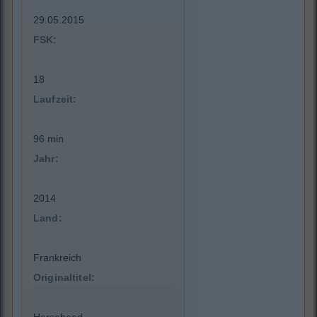
29.05.2015
FSK:
18
Laufzeit:
96 min
Jahr:
2014
Land:
Frankreich
Originaltitel: