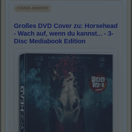
COVER-ANSICHT
Großes DVD Cover zu: Horsehead
- Wach auf, wenn du kannst... - 3-
Disc Mediabook Edition