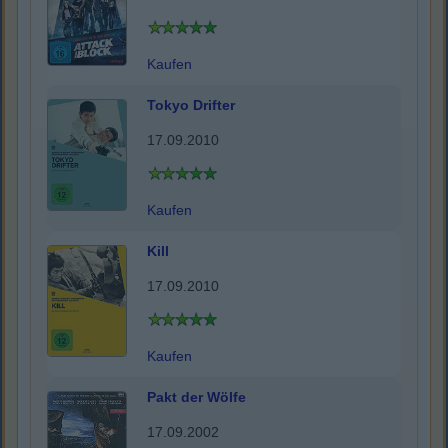
Kaufen
Tokyo Drifter
17.09.2010
Kaufen
Kill
17.09.2010
Kaufen
Pakt der Wölfe
17.09.2002