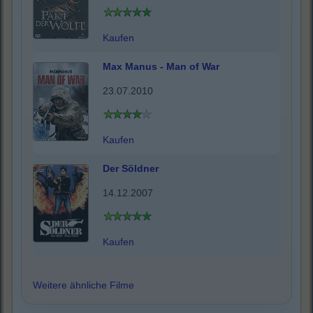
Kaufen
Max Manus - Man of War
23.07.2010
Kaufen
Der Söldner
14.12.2007
Kaufen
Weitere ähnliche Filme