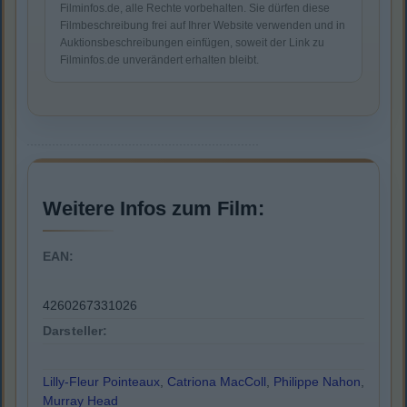
Filminfos.de, alle Rechte vorbehalten. Sie dürfen diese
Filmbeschreibung frei auf Ihrer Website verwenden und in
Auktionsbeschreibungen einfügen, soweit der Link zu
Filminfos.de unverändert erhalten bleibt.
Weitere Infos zum Film:
EAN:
4260267331026
Darsteller:
Lilly-Fleur Pointeaux
,
Catriona MacColl
,
Philippe Nahon
,
Murray Head