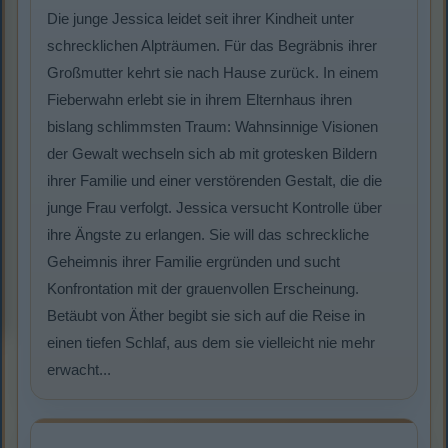
Die junge Jessica leidet seit ihrer Kindheit unter
schrecklichen Alpträumen. Für das Begräbnis ihrer
Großmutter kehrt sie nach Hause zurück. In einem
Fieberwahn erlebt sie in ihrem Elternhaus ihren
bislang schlimmsten Traum: Wahnsinnige Visionen
der Gewalt wechseln sich ab mit grotesken Bildern
ihrer Familie und einer verstörenden Gestalt, die die
junge Frau verfolgt. Jessica versucht Kontrolle über
ihre Ängste zu erlangen. Sie will das schreckliche
Geheimnis ihrer Familie ergründen und sucht
Konfrontation mit der grauenvollen Erscheinung.
Betäubt von Äther begibt sie sich auf die Reise in
einen tiefen Schlaf, aus dem sie vielleicht nie mehr
erwacht...