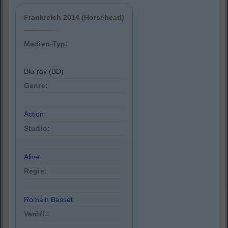
Frankreich 2014 (Horsehead)
Medien-Typ:
Blu-ray (BD)
Genre:
Action
Studio:
Alive
Regie:
Romain Basset
Veröff.: