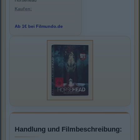
Horsehead
Kaufen:
Ab 1€ bei Filmundo.de
Handlung und Filmbeschreibung: