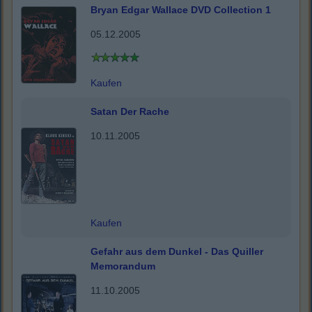
Bryan Edgar Wallace DVD Collection 1
05.12.2005
Kaufen
Satan Der Rache
10.11.2005
Kaufen
Gefahr aus dem Dunkel - Das Quiller
Memorandum
11.10.2005