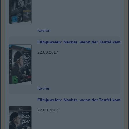
Kaufen
Filmjuwelen: Nachts, wenn der Teufel kam
22.09.2017
Kaufen
Filmjuwelen: Nachts, wenn der Teufel kam
22.09.2017