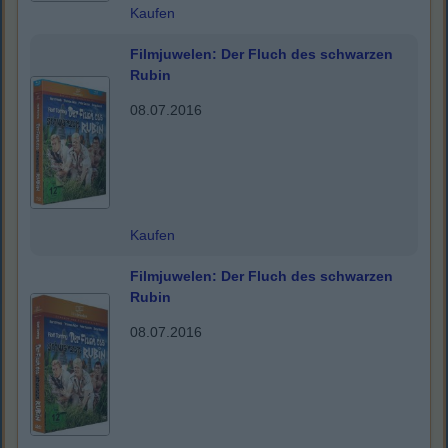
Kaufen
Filmjuwelen: Der Fluch des schwarzen
Rubin
08.07.2016
Kaufen
Filmjuwelen: Der Fluch des schwarzen
Rubin
08.07.2016