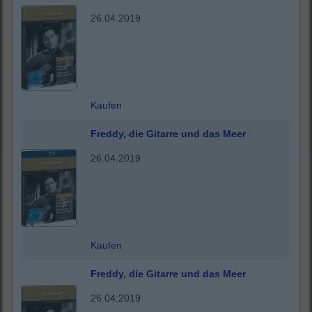
26.04.2019
Kaufen
Freddy, die Gitarre und das Meer
26.04.2019
Kaufen
Freddy, die Gitarre und das Meer
26.04.2019