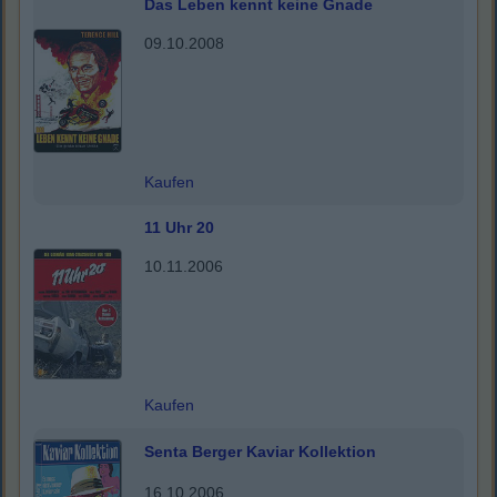
Das Leben kennt keine Gnade
09.10.2008
Kaufen
11 Uhr 20
10.11.2006
Kaufen
Senta Berger Kaviar Kollektion
16.10.2006