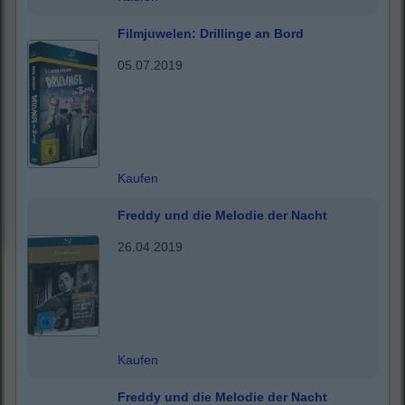
Filmjuwelen: Drillinge an Bord
05.07.2019
Kaufen
Freddy und die Melodie der Nacht
26.04.2019
Kaufen
Freddy und die Melodie der Nacht