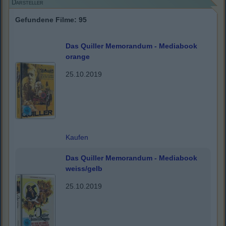
Darsteller
Gefundene Filme: 95
Das Quiller Memorandum - Mediabook
orange
25.10.2019
Kaufen
Das Quiller Memorandum - Mediabook
weiss/gelb
25.10.2019