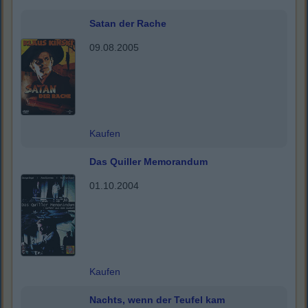
Satan der Rache
09.08.2005
Kaufen
Das Quiller Memorandum
01.10.2004
Kaufen
Nachts, wenn der Teufel kam