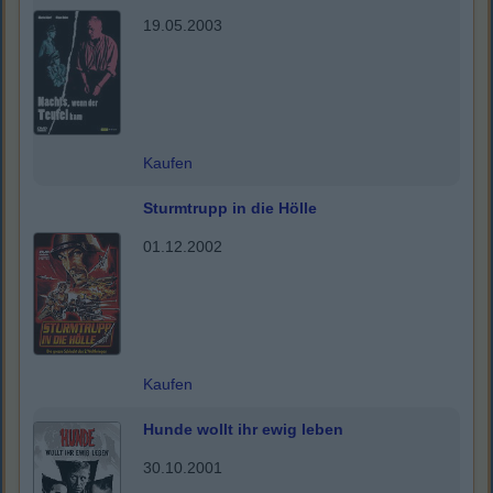
19.05.2003
Kaufen
Sturmtrupp in die Hölle
01.12.2002
Kaufen
Hunde wollt ihr ewig leben
30.10.2001