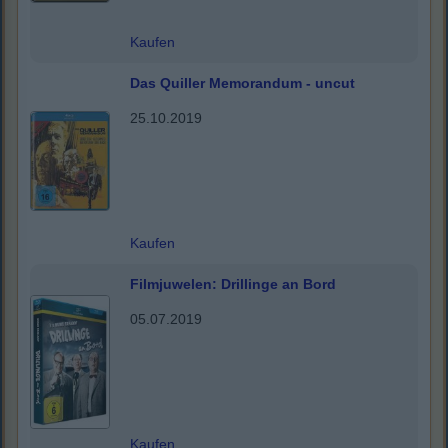
Kaufen
Das Quiller Memorandum - uncut
25.10.2019
Kaufen
Filmjuwelen: Drillinge an Bord
05.07.2019
Kaufen