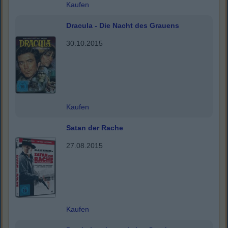
Kaufen
Dracula - Die Nacht des Grauens
30.10.2015
Kaufen
Satan der Rache
27.08.2015
Kaufen