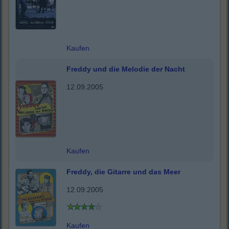
Kaufen
Freddy und die Melodie der Nacht
12.09.2005
Kaufen
Freddy, die Gitarre und das Meer
12.09.2005
Kaufen