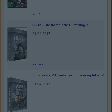
Kaufen
08/15 - Die komplette Filmtrilogie
21.04.2017
Kaufen
Filmjuwelen: Hunde, wollt ihr ewig leben?
21.04.2017