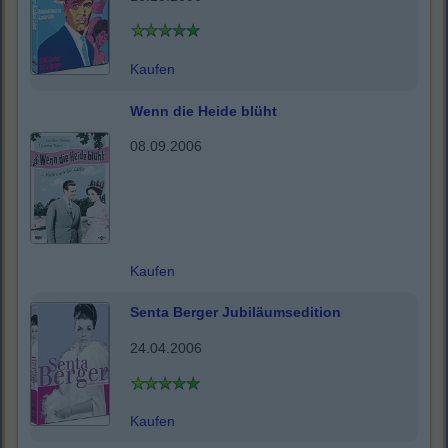
Kaufen
Wenn die Heide blüht
08.09.2006
Kaufen
Senta Berger Jubiläumsedition
24.04.2006
Kaufen