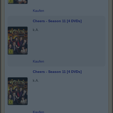
Kaufen
Cheers - Season 11 [4 DVDs]
k.A.
Kaufen
Cheers - Season 11 [4 DVDs]
k.A.
Kaufen