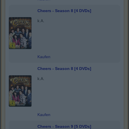
Cheers - Season 8 [4 DVDs]
k.A.
Kaufen
Cheers - Season 8 [4 DVDs]
k.A.
Kaufen
Cheers - Season 9 [5 DVDs]