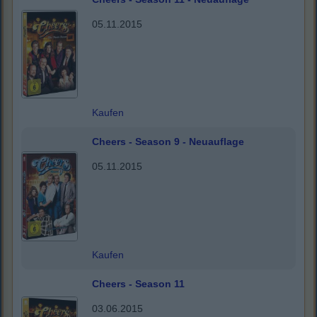
05.11.2015
Kaufen
Cheers - Season 9 - Neuauflage
05.11.2015
Kaufen
Cheers - Season 11
03.06.2015