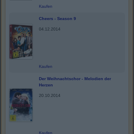
Kaufen
Cheers - Season 9
04.12.2014
Kaufen
Der Weihnachtschor - Melodien der
Herzen
20.10.2014
Kaufen