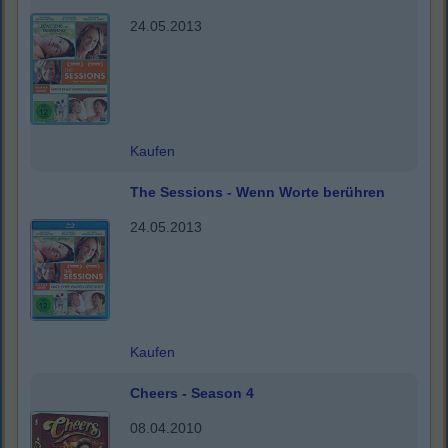
24.05.2013
Kaufen
The Sessions - Wenn Worte berühren
24.05.2013
Kaufen
Cheers - Season 4
08.04.2010