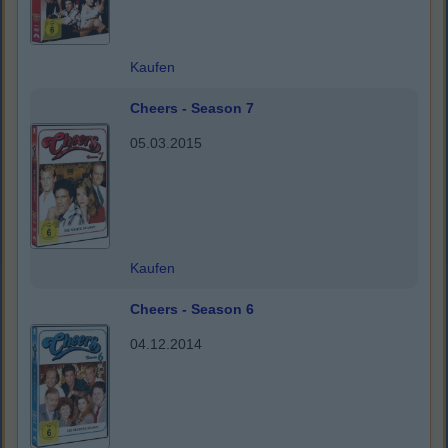
Kaufen
Cheers - Season 7
05.03.2015
Kaufen
Cheers - Season 6
04.12.2014