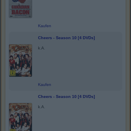
Kaufen
Cheers - Season 10 [4 DVDs]
k.A.
Kaufen
Cheers - Season 10 [4 DVDs]
k.A.