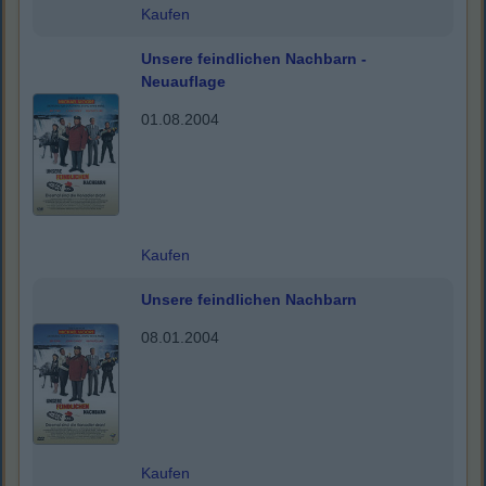
Kaufen
Unsere feindlichen Nachbarn -
Neuauflage
01.08.2004
Kaufen
Unsere feindlichen Nachbarn
08.01.2004
Kaufen