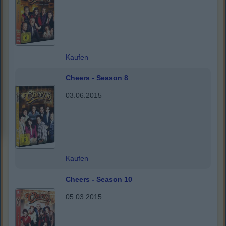
Kaufen
Cheers - Season 8
03.06.2015
Kaufen
Cheers - Season 10
05.03.2015