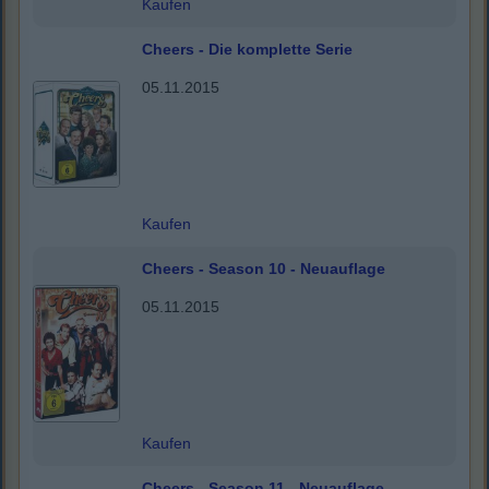
Kaufen
Cheers - Die komplette Serie
05.11.2015
Kaufen
Cheers - Season 10 - Neuauflage
05.11.2015
Kaufen
Cheers - Season 11 - Neuauflage