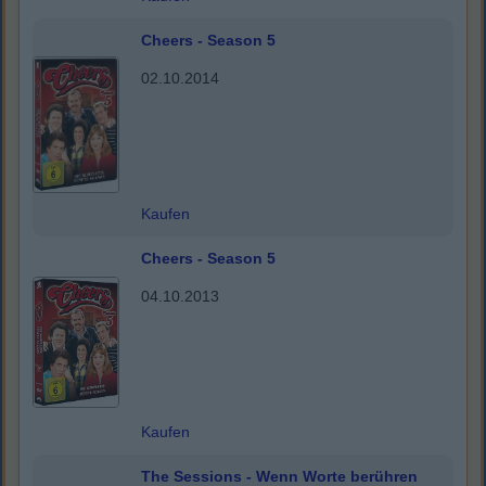
Cheers - Season 5
02.10.2014
Kaufen
Cheers - Season 5
04.10.2013
Kaufen
The Sessions - Wenn Worte berühren