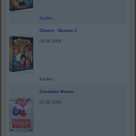
Kaufen
Cheers - Season 1
04.09.2008
Kaufen
Canadian Bacon
25.08.2006