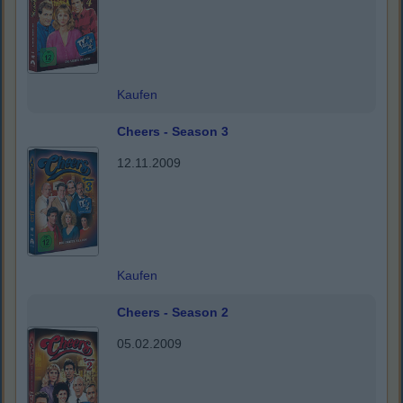
Kaufen
Cheers - Season 3
12.11.2009
Kaufen
Cheers - Season 2
05.02.2009