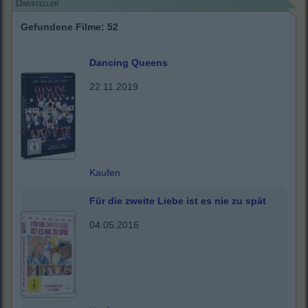
Darsteller
Gefundene Filme: 52
Dancing Queens
22.11.2019
Kaufen
Für die zweite Liebe ist es nie zu spät
04.05.2016