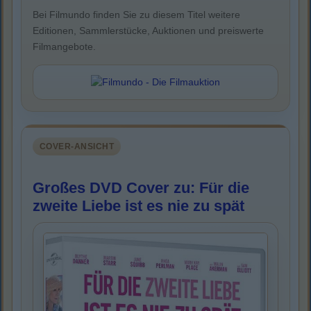
Bei Filmundo finden Sie zu diesem Titel weitere
Editionen, Sammlerstücke, Auktionen und preiswerte
Filmangebote.
COVER-ANSICHT
Großes DVD Cover zu: Für die
zweite Liebe ist es nie zu spät