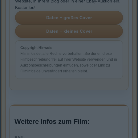
Website, in Ihrem Blog oder in einer Ebay-Auktion ein.
Kostenlos!
Copyright Hinweis:
Filminfos.de, alle Rechte vorbehalten. Sie dürfen diese
Filmbeschreibung frei auf Ihrer Website verwenden und in
Auktionsbeschreibungen einfügen, soweit der Link zu
Filminfos.de unverändert erhalten bleibt.
Weitere Infos zum Film:
EAN: