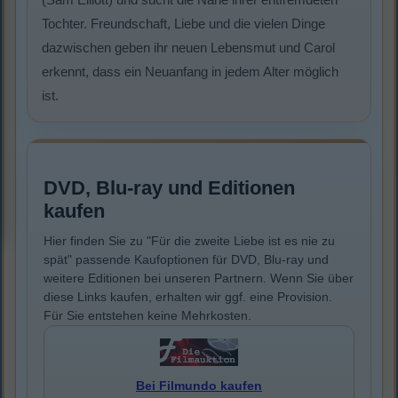
Tochter. Freundschaft, Liebe und die vielen Dinge
dazwischen geben ihr neuen Lebensmut und Carol
erkennt, dass ein Neuanfang in jedem Alter möglich
ist.
DVD, Blu-ray und Editionen
kaufen
Hier finden Sie zu "Für die zweite Liebe ist es nie zu
spät" passende Kaufoptionen für DVD, Blu-ray und
weitere Editionen bei unseren Partnern. Wenn Sie über
diese Links kaufen, erhalten wir ggf. eine Provision.
Für Sie entstehen keine Mehrkosten.
Bei Filmundo kaufen