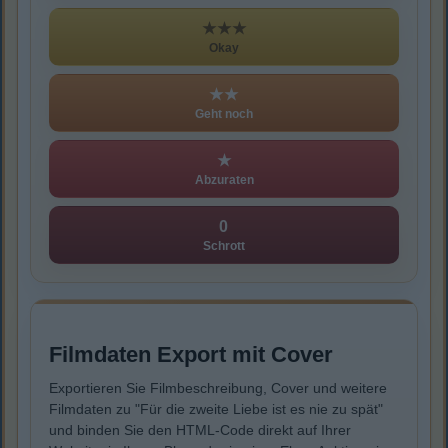
★★★
Okay
★★
Geht noch
★
Abzuraten
0
Schrott
Filmdaten Export mit Cover
Exportieren Sie Filmbeschreibung, Cover und weitere
Filmdaten zu "Für die zweite Liebe ist es nie zu spät"
und binden Sie den HTML-Code direkt auf Ihrer