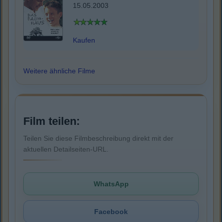
15.05.2003
Kaufen
Weitere ähnliche Filme
Film teilen:
Teilen Sie diese Filmbeschreibung direkt mit der
aktuellen Detailseiten-URL.
WhatsApp
Facebook