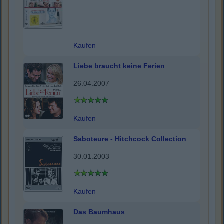
Kaufen
Liebe braucht keine Ferien
26.04.2007
Kaufen
Saboteure - Hitchcock Collection
30.01.2003
Kaufen
Das Baumhaus