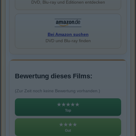
DVD, Blu-ray und Editionen entdecken
Bei Amazon suchen
DVD und Blu-ray finden
Bewertung dieses Films:
(Zur Zeit noch keine Bewertung vorhanden.)
★★★★★
Top
★★★★
Gut