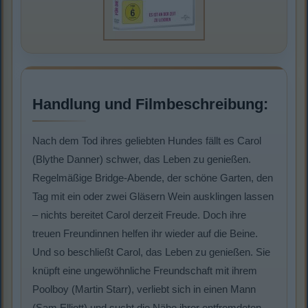
Handlung und Filmbeschreibung:
Nach dem Tod ihres geliebten Hundes fällt es Carol
(Blythe Danner) schwer, das Leben zu genießen.
Regelmäßige Bridge-Abende, der schöne Garten, den
Tag mit ein oder zwei Gläsern Wein ausklingen lassen
– nichts bereitet Carol derzeit Freude. Doch ihre
treuen Freundinnen helfen ihr wieder auf die Beine.
Und so beschließt Carol, das Leben zu genießen. Sie
knüpft eine ungewöhnliche Freundschaft mit ihrem
Poolboy (Martin Starr), verliebt sich in einen Mann
(Sam Elliott) und sucht die Nähe ihrer entfremdeten