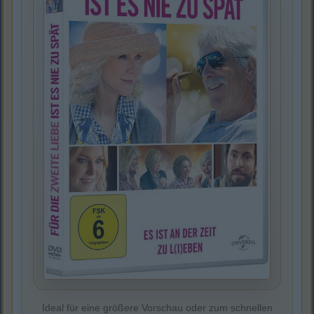
Ideal für eine größere Vorschau oder zum schnellen