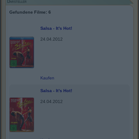
Darsteller
Gefundene Filme: 6
Salsa - It's Hot!
24.04.2012
Kaufen
Salsa - It's Hot!
24.04.2012