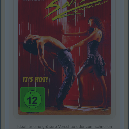
Ideal für eine größere Vorschau oder zum schnellen