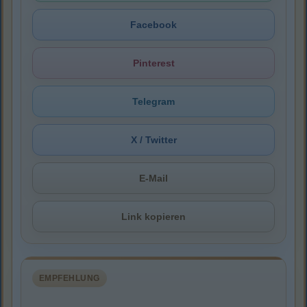
Facebook
Pinterest
Telegram
X / Twitter
E-Mail
Link kopieren
EMPFEHLUNG