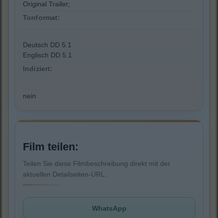
Original Trailer;
Tonformat:
Deutsch DD 5.1
Englisch DD 5.1
Indiziert:
nein
Film teilen:
Teilen Sie diese Filmbeschreibung direkt mit der
aktuellen Detailseiten-URL.
WhatsApp