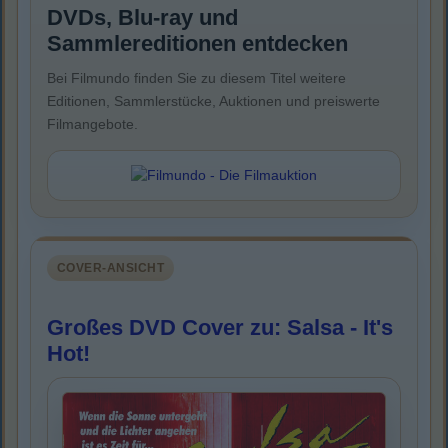
DVDs, Blu-ray und
Sammlereditionen entdecken
Bei Filmundo finden Sie zu diesem Titel weitere
Editionen, Sammlerstücke, Auktionen und preiswerte
Filmangebote.
COVER-ANSICHT
Großes DVD Cover zu: Salsa - It's
Hot!