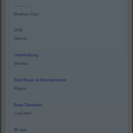
Medien-Typ:
DVD
Genre:
Unterhaltung
Studio:
Edel Music & Entertainment
Regie:
Boaz Davidson
Laufzeit:
95 min