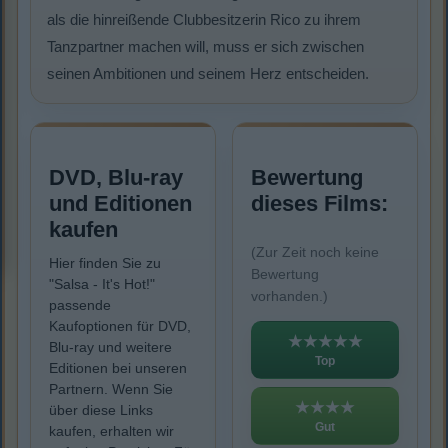
als die hinreißende Clubbesitzerin Rico zu ihrem
Tanzpartner machen will, muss er sich zwischen
seinen Ambitionen und seinem Herz entscheiden.
DVD, Blu-ray
Bewertung
und Editionen
dieses Films:
kaufen
(Zur Zeit noch keine
Hier finden Sie zu
Bewertung
"Salsa - It's Hot!"
vorhanden.)
passende
Kaufoptionen für DVD,
★★★★★
Blu-ray und weitere
Top
Editionen bei unseren
Partnern. Wenn Sie
★★★★
über diese Links
Gut
kaufen, erhalten wir