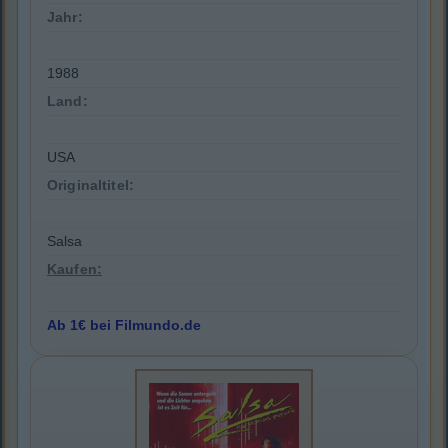
Jahr:
1988
Land:
USA
Originaltitel:
Salsa
Kaufen:
Ab 1€ bei Filmundo.de