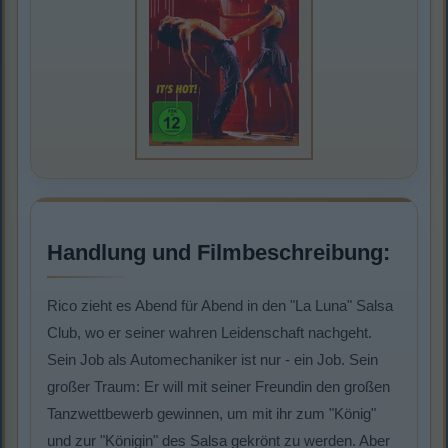
Handlung und Filmbeschreibung:
Rico zieht es Abend für Abend in den "La Luna" Salsa
Club, wo er seiner wahren Leidenschaft nachgeht.
Sein Job als Automechaniker ist nur - ein Job. Sein
großer Traum: Er will mit seiner Freundin den großen
Tanzwettbewerb gewinnen, um mit ihr zum "König"
und zur "Königin" des Salsa gekrönt zu werden. Aber