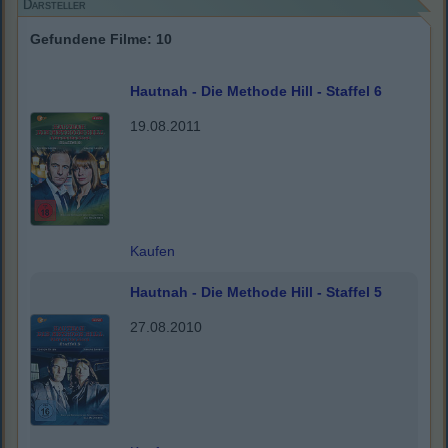
Darsteller
Gefundene Filme: 10
Hautnah - Die Methode Hill - Staffel 6
19.08.2011
Kaufen
Hautnah - Die Methode Hill - Staffel 5
27.08.2010