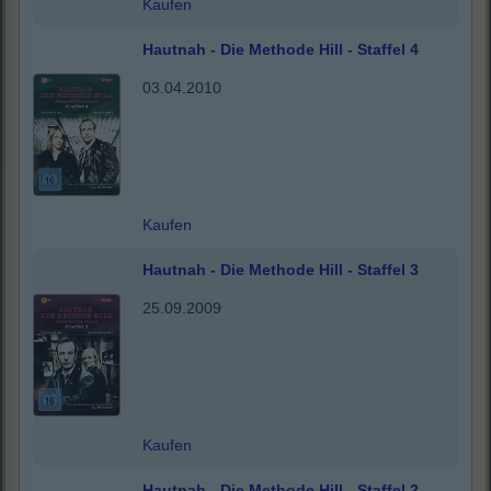
Kaufen
Hautnah - Die Methode Hill - Staffel 4
03.04.2010
Kaufen
Hautnah - Die Methode Hill - Staffel 3
25.09.2009
Kaufen
Hautnah - Die Methode Hill - Staffel 2