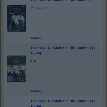
27.02.2009
Kaufen
Hautnah - Die Methode Hill - Staffel 4 [4
DVDs]
k.A.
Kaufen
Hautnah - Die Methode Hill - Staffel 5 [4
DVDs]