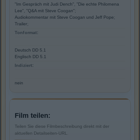
"Im Gespräch mit Judi Dench", "Die echte Philomena
Lee", "Q&A mit Steve Coogan";
Audiokommentar mit Steve Coogan und Jeff Pope;
Trailer;
Tonformat:
Deutsch DD 5.1
Englisch DD 5.1
Indiziert:
nein
Film teilen:
Teilen Sie diese Filmbeschreibung direkt mit der
aktuellen Detailseiten-URL.