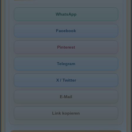
WhatsApp
Facebook
Pinterest
Telegram
X / Twitter
E-Mail
Link kopieren