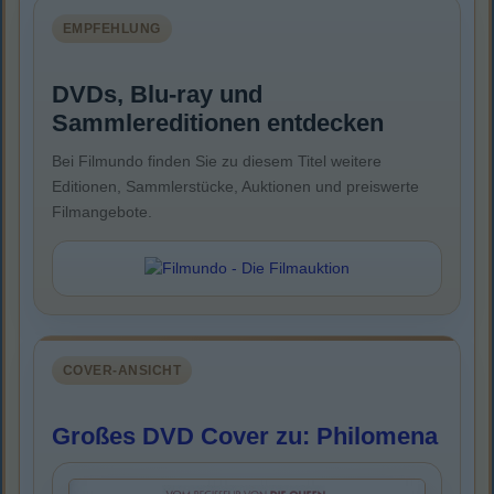
EMPFEHLUNG
DVDs, Blu-ray und
Sammlereditionen entdecken
Bei Filmundo finden Sie zu diesem Titel weitere
Editionen, Sammlerstücke, Auktionen und preiswerte
Filmangebote.
COVER-ANSICHT
Großes DVD Cover zu: Philomena