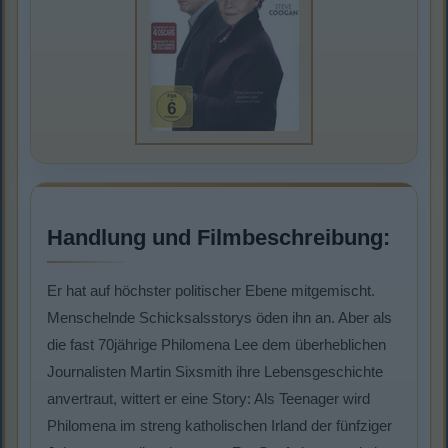
Handlung und Filmbeschreibung:
Er hat auf höchster politischer Ebene mitgemischt.
Menschelnde Schicksalsstorys öden ihn an. Aber als
die fast 70jährige Philomena Lee dem überheblichen
Journalisten Martin Sixsmith ihre Lebensgeschichte
anvertraut, wittert er eine Story: Als Teenager wird
Philomena im streng katholischen Irland der fünfziger