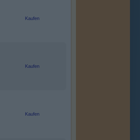
Kaufen
Kaufen
Kaufen