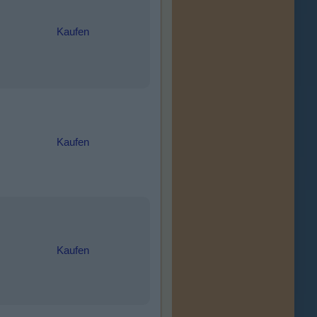
Kaufen
Kaufen
Kaufen