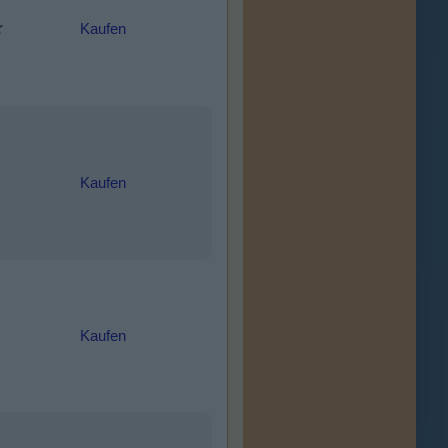
Kaufen
Kaufen
Kaufen