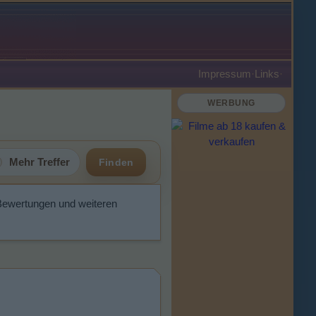
Impressum
·
Links
·
WERBUNG
Mehr Treffer
Finden
Bewertungen und weiteren