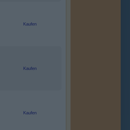
Kaufen
Kaufen
Kaufen