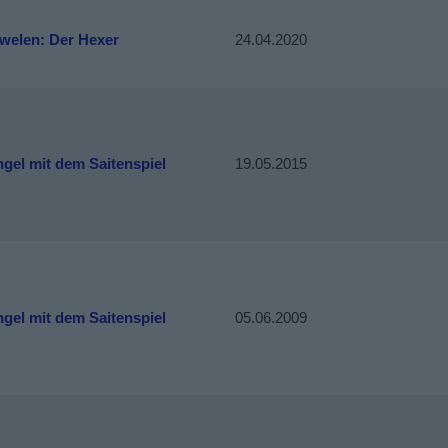
uwelen: Der Hexer
24.04.2020
gel mit dem Saitenspiel
19.05.2015
gel mit dem Saitenspiel
05.06.2009