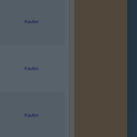
Kaufen
Kaufen
Kaufen