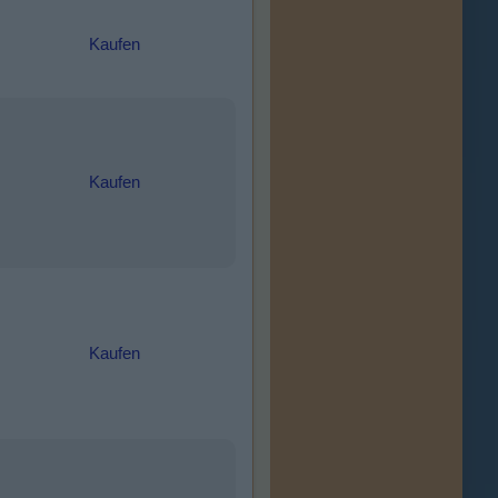
Kaufen
Kaufen
Kaufen