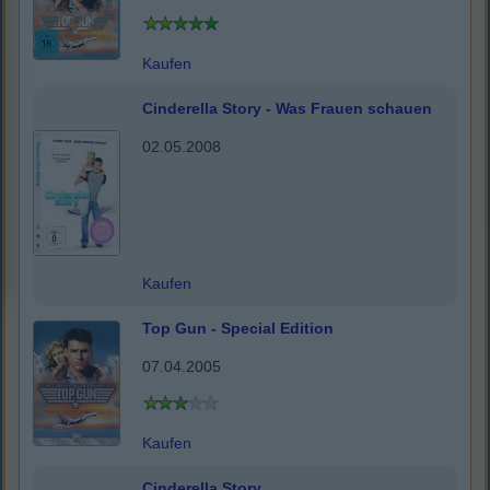
Kaufen
Cinderella Story - Was Frauen schauen
02.05.2008
Kaufen
Top Gun - Special Edition
07.04.2005
Kaufen
Cinderella Story