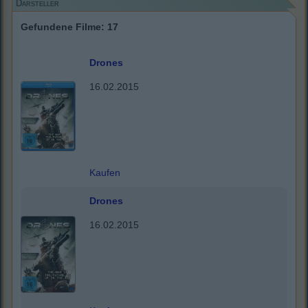
Darsteller
Gefundene Filme: 17
Drones
16.02.2015
Kaufen
Drones
16.02.2015