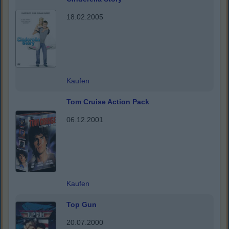
18.02.2005
Kaufen
Tom Cruise Action Pack
06.12.2001
Kaufen
Top Gun
20.07.2000