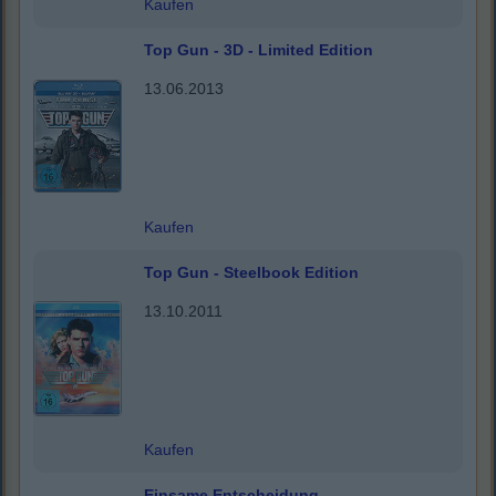
Kaufen
Top Gun - 3D - Limited Edition
13.06.2013
Kaufen
Top Gun - Steelbook Edition
13.10.2011
Kaufen
Einsame Entscheidung