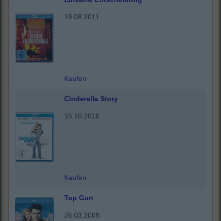
19.08.2011
Kaufen
Cinderella Story
15.10.2010
Kaufen
Top Gun
26.03.2009