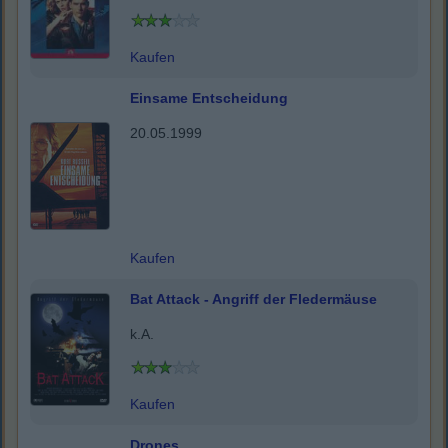
Kaufen
Einsame Entscheidung
20.05.1999
Kaufen
Bat Attack - Angriff der Fledermäuse
k.A.
Kaufen
Drones