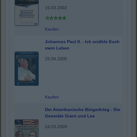
15.03.2002
Kaufen
Johannes Paul II. - Ich erzähle Euch
mein Leben
25.04.2005
Kaufen
Der Amerikanische Bürgerkrieg - Die
Generäle Grant und Lee
24.03.2009