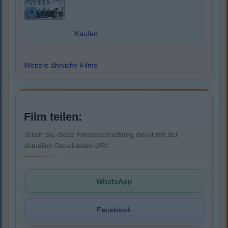
Kaufen
Weitere ähnliche Filme
Film teilen:
Teilen Sie diese Filmbeschreibung direkt mit der
aktuellen Detailseiten-URL.
WhatsApp
Facebook