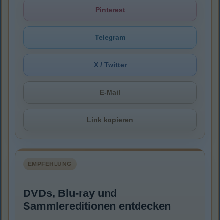
Pinterest
Telegram
X / Twitter
E-Mail
Link kopieren
EMPFEHLUNG
DVDs, Blu-ray und
Sammlereditionen entdecken