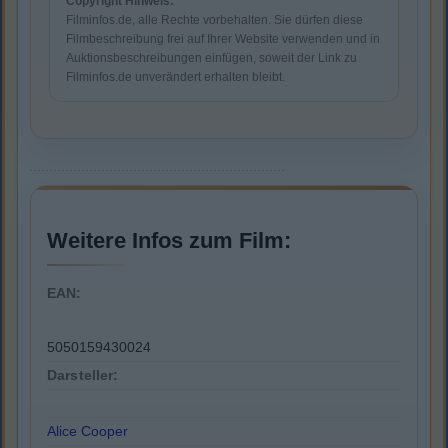
Copyright Hinweis:
Filminfos.de, alle Rechte vorbehalten. Sie dürfen diese
Filmbeschreibung frei auf Ihrer Website verwenden und in
Auktionsbeschreibungen einfügen, soweit der Link zu
Filminfos.de unverändert erhalten bleibt.
Weitere Infos zum Film:
EAN:
5050159430024
Darsteller:
Alice Cooper