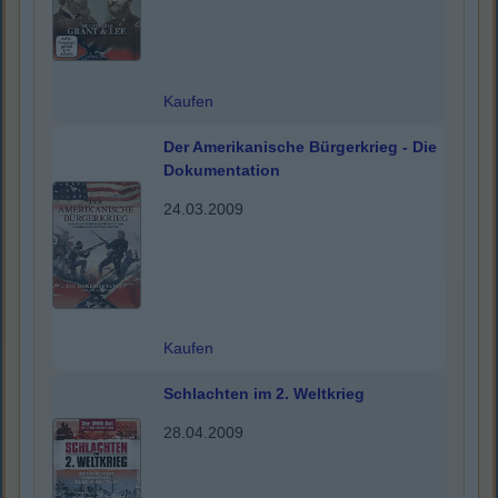
Kaufen
Der Amerikanische Bürgerkrieg - Die
Dokumentation
24.03.2009
Kaufen
Schlachten im 2. Weltkrieg
28.04.2009