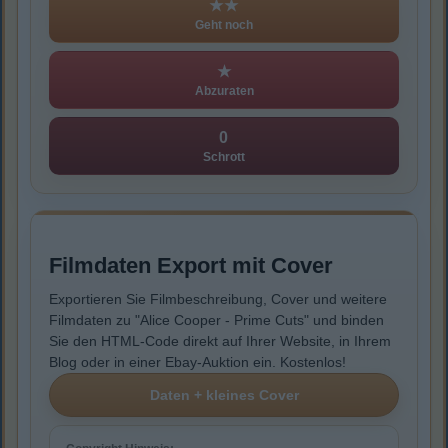
★★
Geht noch
★
Abzuraten
0
Schrott
Filmdaten Export mit Cover
Exportieren Sie Filmbeschreibung, Cover und weitere
Filmdaten zu "Alice Cooper - Prime Cuts" und binden
Sie den HTML-Code direkt auf Ihrer Website, in Ihrem
Blog oder in einer Ebay-Auktion ein. Kostenlos!