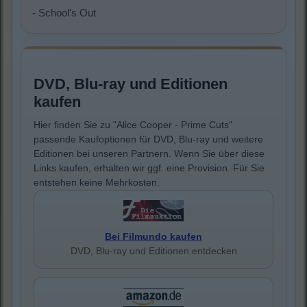
- School's Out
DVD, Blu-ray und Editionen
kaufen
Hier finden Sie zu "Alice Cooper - Prime Cuts"
passende Kaufoptionen für DVD, Blu-ray und weitere
Editionen bei unseren Partnern. Wenn Sie über diese
Links kaufen, erhalten wir ggf. eine Provision. Für Sie
entstehen keine Mehrkosten.
Bei Filmundo kaufen
DVD, Blu-ray und Editionen entdecken