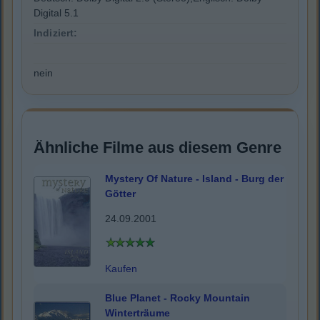
Digital 5.1
Indiziert:
nein
Ähnliche Filme aus diesem Genre
Mystery Of Nature - Island - Burg der
Götter
24.09.2001
Kaufen
Blue Planet - Rocky Mountain
Winterträume