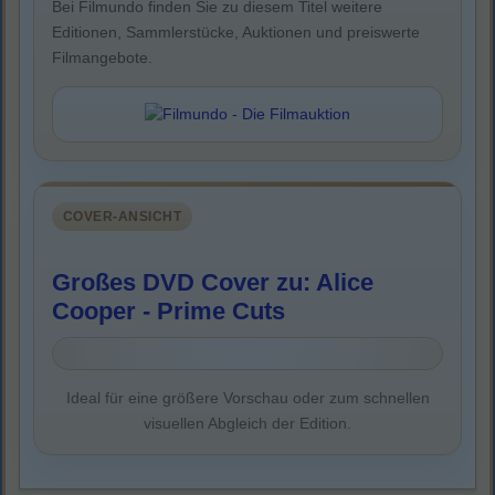
Bei Filmundo finden Sie zu diesem Titel weitere
Editionen, Sammlerstücke, Auktionen und preiswerte
Filmangebote.
COVER-ANSICHT
Großes DVD Cover zu: Alice
Cooper - Prime Cuts
Ideal für eine größere Vorschau oder zum schnellen
visuellen Abgleich der Edition.