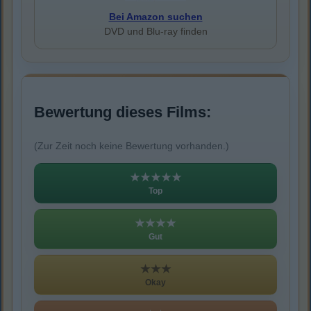
Bei Amazon suchen
DVD und Blu-ray finden
Bewertung dieses Films:
(Zur Zeit noch keine Bewertung vorhanden.)
★★★★★
Top
★★★★
Gut
★★★
Okay