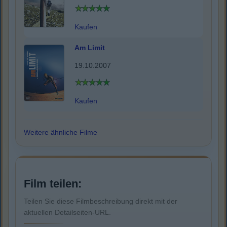
Kaufen
Am Limit
19.10.2007
Kaufen
Weitere ähnliche Filme
Film teilen:
Teilen Sie diese Filmbeschreibung direkt mit der
aktuellen Detailseiten-URL.