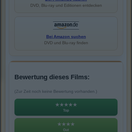
DVD, Blu-ray und Editionen entdecken
Bei Amazon suchen
DVD und Blu-ray finden
Bewertung dieses Films:
(Zur Zeit noch keine Bewertung vorhanden.)
★★★★★
Top
★★★★
Gut