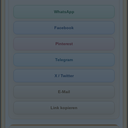
WhatsApp
Facebook
Pinterest
Telegram
X / Twitter
E-Mail
Link kopieren