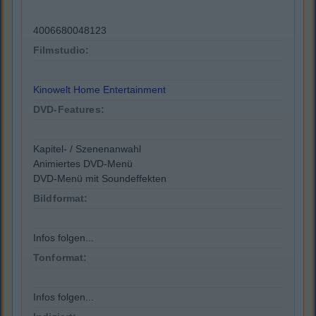
4006680048123
Filmstudio:
Kinowelt Home Entertainment
DVD-Features:
Kapitel- / Szenenanwahl
Animiertes DVD-Menü
DVD-Menü mit Soundeffekten
Bildformat:
Infos folgen...
Tonformat:
Infos folgen...