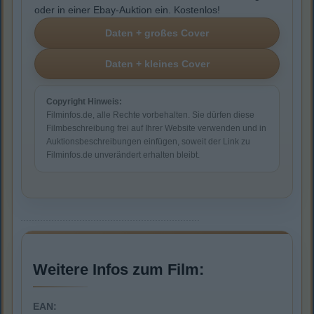
oder in einer Ebay-Auktion ein. Kostenlos!
Copyright Hinweis:
Filminfos.de, alle Rechte vorbehalten. Sie dürfen diese
Filmbeschreibung frei auf Ihrer Website verwenden und in
Auktionsbeschreibungen einfügen, soweit der Link zu
Filminfos.de unverändert erhalten bleibt.
Weitere Infos zum Film:
EAN: