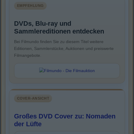
EMPFEHLUNG
DVDs, Blu-ray und
Sammlereditionen entdecken
Bei Filmundo finden Sie zu diesem Titel weitere
Editionen, Sammlerstücke, Auktionen und preiswerte
Filmangebote.
COVER-ANSICHT
Großes DVD Cover zu: Nomaden
der Lüfte