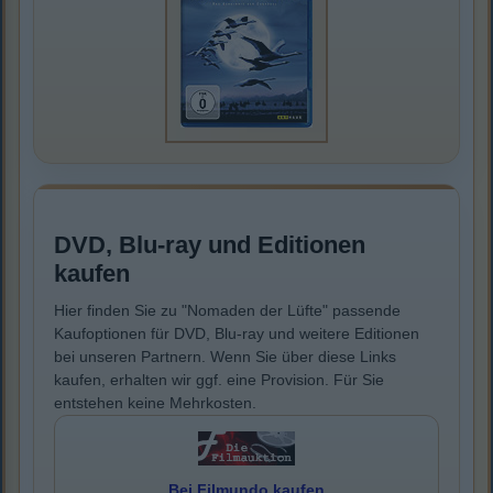
DVD, Blu-ray und Editionen
kaufen
Hier finden Sie zu "Nomaden der Lüfte" passende
Kaufoptionen für DVD, Blu-ray und weitere Editionen
bei unseren Partnern. Wenn Sie über diese Links
kaufen, erhalten wir ggf. eine Provision. Für Sie
entstehen keine Mehrkosten.
Bei Filmundo kaufen