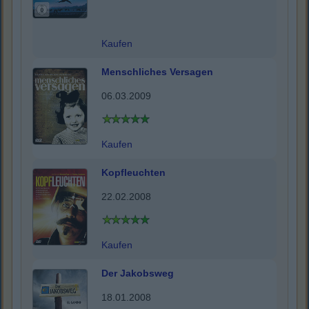
Kaufen
Menschliches Versagen
06.03.2009
Kaufen
Kopfleuchten
22.02.2008
Kaufen
Der Jakobsweg
18.01.2008