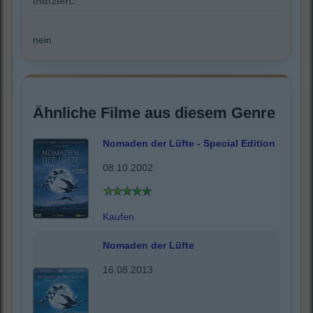
Indiziert:
nein
Ähnliche Filme aus diesem Genre
Nomaden der Lüfte - Special Edition
08.10.2002
Kaufen
Nomaden der Lüfte
16.08.2013