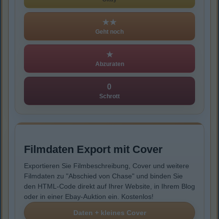
★★
Geht noch
★
Abzuraten
0
Schrott
Filmdaten Export mit Cover
Exportieren Sie Filmbeschreibung, Cover und weitere
Filmdaten zu "Abschied von Chase" und binden Sie
den HTML-Code direkt auf Ihrer Website, in Ihrem Blog
oder in einer Ebay-Auktion ein. Kostenlos!