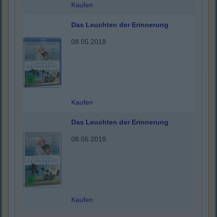
Kaufen
Das Leuchten der Erinnerung
08.05.2018
Kaufen
Das Leuchten der Erinnerung
08.05.2018
Kaufen