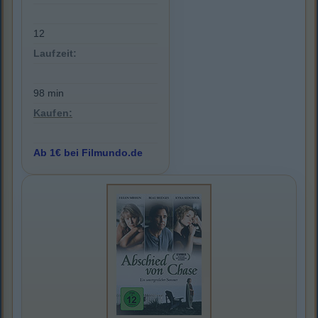
12
Laufzeit:
98 min
Kaufen:
Ab 1€ bei Filmundo.de