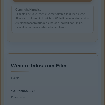
Copyright Hinweis:
Filminfos.de, alle Rechte vorbehalten. Sie dürfen diese
Filmbeschreibung frei auf Ihrer Website verwenden und in
Auktionsbeschreibungen einfügen, soweit der Link zu
Filminfos.de unverändert erhalten bleibt.
Weitere Infos zum Film:
EAN:
4029759081272
Darsteller: