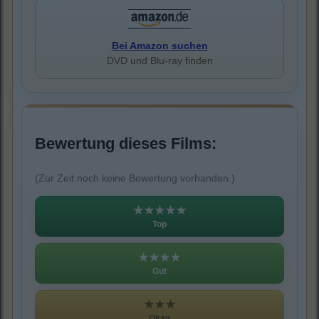
Bei Amazon suchen
DVD und Blu-ray finden
Bewertung dieses Films:
(Zur Zeit noch keine Bewertung vorhanden.)
★★★★★
Top
★★★★
Gut
★★★
Okay