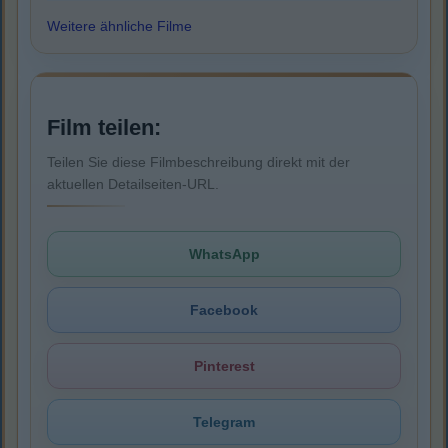
Weitere ähnliche Filme
Film teilen:
Teilen Sie diese Filmbeschreibung direkt mit der
aktuellen Detailseiten-URL.
WhatsApp
Facebook
Pinterest
Telegram