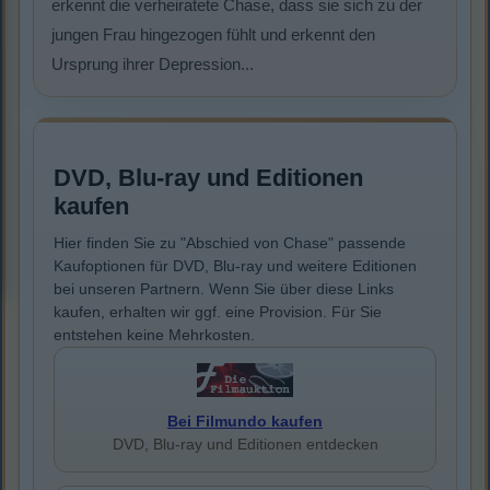
erkennt die verheiratete Chase, dass sie sich zu der
jungen Frau hingezogen fühlt und erkennt den
Ursprung ihrer Depression...
DVD, Blu-ray und Editionen
kaufen
Hier finden Sie zu "Abschied von Chase" passende
Kaufoptionen für DVD, Blu-ray und weitere Editionen
bei unseren Partnern. Wenn Sie über diese Links
kaufen, erhalten wir ggf. eine Provision. Für Sie
entstehen keine Mehrkosten.
Bei Filmundo kaufen
DVD, Blu-ray und Editionen entdecken