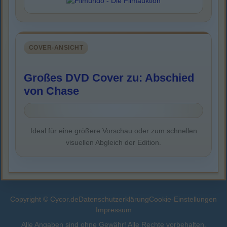
COVER-ANSICHT
Großes DVD Cover zu: Abschied
von Chase
Ideal für eine größere Vorschau oder zum schnellen
visuellen Abgleich der Edition.
Copyright © Cycor.de
Datenschutzerklärung
Cookie-Einstellungen
Impressum
Alle Angaben sind ohne Gewähr! Alle Rechte vorbehalten.