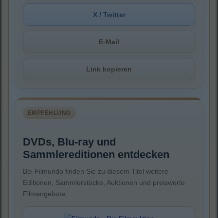
X / Twitter
E-Mail
Link kopieren
EMPFEHLUNG
DVDs, Blu-ray und
Sammlereditionen entdecken
Bei Filmundo finden Sie zu diesem Titel weitere
Editionen, Sammlerstücke, Auktionen und preiswerte
Filmangebote.