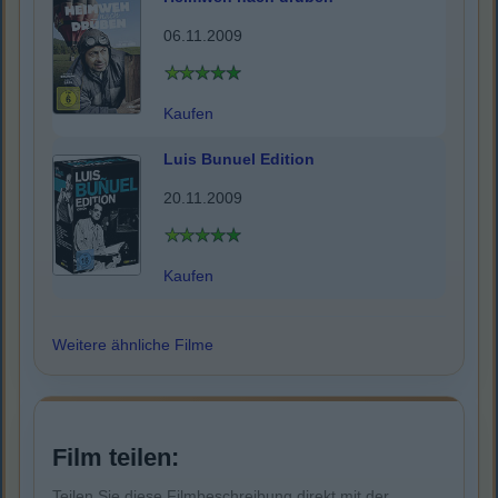
06.11.2009
Kaufen
Luis Bunuel Edition
20.11.2009
Kaufen
Weitere ähnliche Filme
Film teilen:
Teilen Sie diese Filmbeschreibung direkt mit der