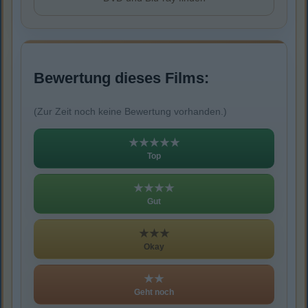
Bewertung dieses Films:
(Zur Zeit noch keine Bewertung vorhanden.)
★★★★★
Top
★★★★
Gut
★★★
Okay
★★
Geht noch