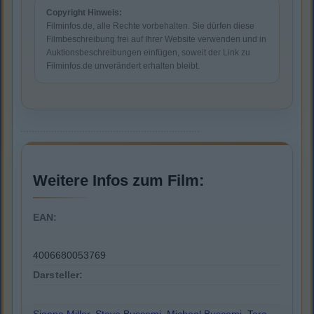
Copyright Hinweis:
Filminfos.de, alle Rechte vorbehalten. Sie dürfen diese
Filmbeschreibung frei auf Ihrer Website verwenden und in
Auktionsbeschreibungen einfügen, soweit der Link zu
Filminfos.de unverändert erhalten bleibt.
Weitere Infos zum Film:
EAN:
4006680053769
Darsteller: