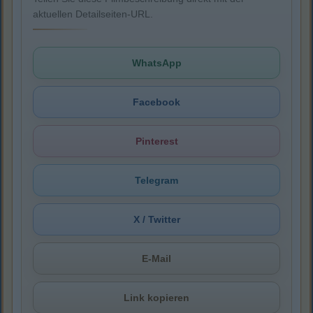
aktuellen Detailseiten-URL.
WhatsApp
Facebook
Pinterest
Telegram
X / Twitter
E-Mail
Link kopieren