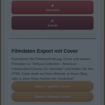
★
Abzuraten
0
Schrott
Filmdaten Export mit Cover
Exportieren Sie Filmbeschreibung, Cover und weitere
Filmdaten zu "Arthaus Collection - American
Independent Cinema 10: Interview" und binden Sie den
HTML-Code direkt auf Ihrer Website, in Ihrem Blog
oder in einer Ebay-Auktion ein. Kostenlos!