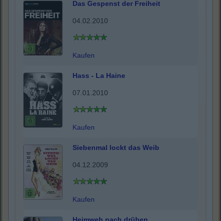
Das Gespenst der Freiheit
04.02.2010
Kaufen
Hass - La Haine
07.01.2010
Kaufen
Siebenmal lockt das Weib
04.12.2009
Kaufen
Heimweh nach drüben