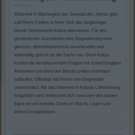
Während in Washington der Skandal des Jahres gärt,
soll Pierre Peders in New York das langbeinige,
blonde Serienstarlet Katya interviewen. Für den
gestandenen Journalisten eine Degradierung ohne
gleichen, dementsprechend unvorbereitet und
widerwillig geht er an die Sache ran. Doch Katya
kontert die herablassenden Fragen mit scharfzüngigen
Antworten und lässt den Berufszyniker mehrfach
auflaufen. Offenbar hat Pierre sein Gegenüber
unterschätzt. Als das Interview in Katyas Loftwohnung
fortgeführt wird, entwickelt sich zwischen den beiden
Egos ein prickelndes Duell um Macht, Lügen und
intime Geständnisse.