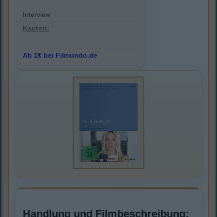
Interview
Kaufen:
Ab 1€ bei Filmundo.de
Handlung und Filmbeschreibung: