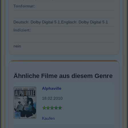
Tonformat:
Deutsch: Dolby Digital 5.1,Englisch: Dolby Digital 5.1
Indiziert:
nein
Ähnliche Filme aus diesem Genre
Alphaville
18.02.2010
Kaufen