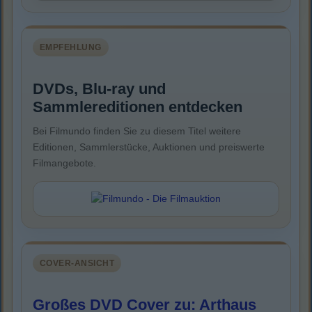
EMPFEHLUNG
DVDs, Blu-ray und
Sammlereditionen entdecken
Bei Filmundo finden Sie zu diesem Titel weitere
Editionen, Sammlerstücke, Auktionen und preiswerte
Filmangebote.
COVER-ANSICHT
Großes DVD Cover zu: Arthaus