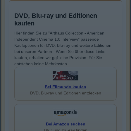
DVD, Blu-ray und Editionen
kaufen
Hier finden Sie zu "Arthaus Collection - American
Independent Cinema 10: Interview" passende
Kaufoptionen für DVD, Blu-ray und weitere Editionen
bei unseren Partnern. Wenn Sie über diese Links
kaufen, erhalten wir ggf. eine Provision. Für Sie
entstehen keine Mehrkosten.
Bei Filmundo kaufen
DVD, Blu-ray und Editionen entdecken
Bei Amazon suchen
DVD und Blu-ray finden