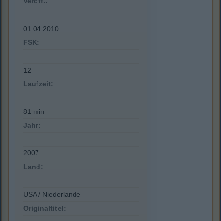
Veröff.:
01.04.2010
FSK:
12
Laufzeit:
81 min
Jahr:
2007
Land:
USA / Niederlande
Originaltitel: